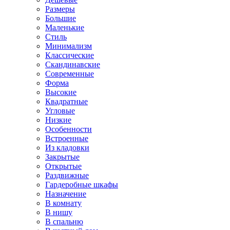
Размеры
Большие
Маленькие
Стиль
Минимализм
Классические
Скандинавские
Современные
Форма
Высокие
Квадратные
Угловые
Низкие
Особенности
Встроенные
Из кладовки
Закрытые
Открытые
Раздвижные
Гардеробные шкафы
Назначение
В комнату
В нишу
В спальню