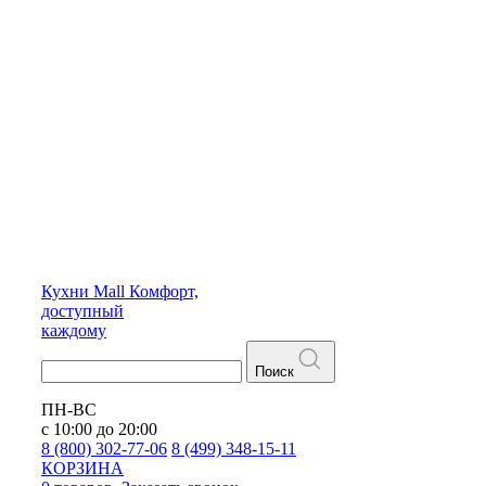
Кухни
Mall
Комфорт,
доступный
каждому
Поиск
ПН-ВС
с 10:00 до 20:00
8 (800) 302-77-06
8 (499) 348-15-11
КОРЗИНА