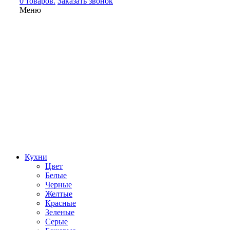
0 товаров.
Заказать звонок
Меню
Кухни
Цвет
Белые
Черные
Желтые
Красные
Зеленые
Серые