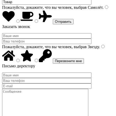
Пожалуйста, докажите, что вы человек, выбрав
Самолёт
.
Заказать звонок
Пожалуйста, докажите, что вы человек, выбрав
Звезду
.
Письмо директору