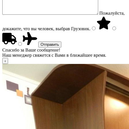
Пожалуйста,
докажите, что вы человек, выбрав
Грузовик
.
Спасибо за Ваше сообщение!
Наш менеджер свяжется с Вами в ближайшее время.