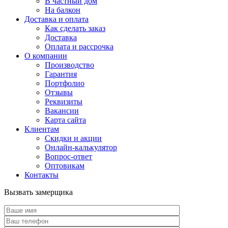
В частный дом
На балкон
Доставка и оплата
Как сделать заказ
Доставка
Оплата и рассрочка
О компании
Производство
Гарантия
Портфолио
Отзывы
Реквизиты
Вакансии
Карта сайта
Клиентам
Скидки и акции
Онлайн-калькулятор
Вопрос-ответ
Оптовикам
Контакты
Вызвать замерщика