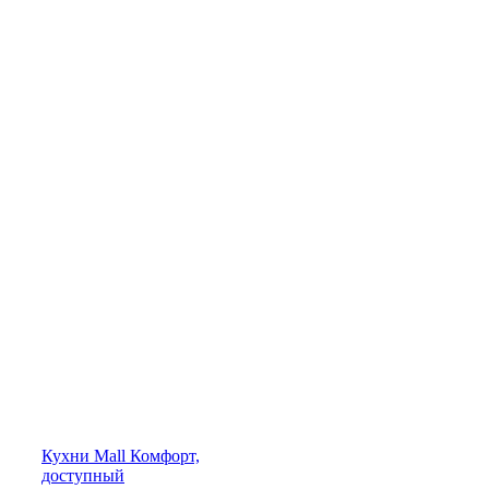
Кухни
Mall
Комфорт,
доступный