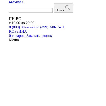
каждому
Поиск
ПН-ВС
с 10:00 до 20:00
8 (800) 302-77-06
8 (499) 348-15-11
КОРЗИНА
0 товаров.
Заказать звонок
Меню