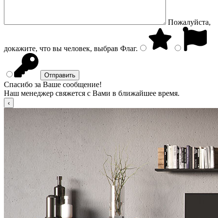
Пожалуйста,
докажите, что вы человек, выбрав
Флаг
.
Спасибо за Ваше сообщение!
Наш менеджер свяжется с Вами в ближайшее время.