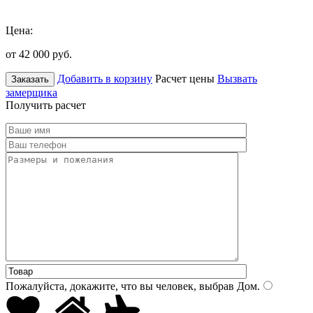
Цена:
от 42 000
руб.
Добавить в корзину
Расчет цены
Вызвать
Заказать
замерщика
Получить расчет
Пожалуйста, докажите, что вы человек, выбрав
Дом
.