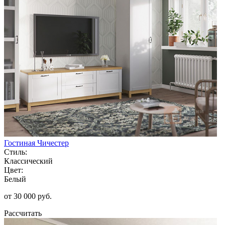
Гостиная Чичестер
Стиль:
Классический
Цвет:
Белый
от 30 000 руб.
Рассчитать