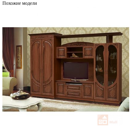
Похожие модели