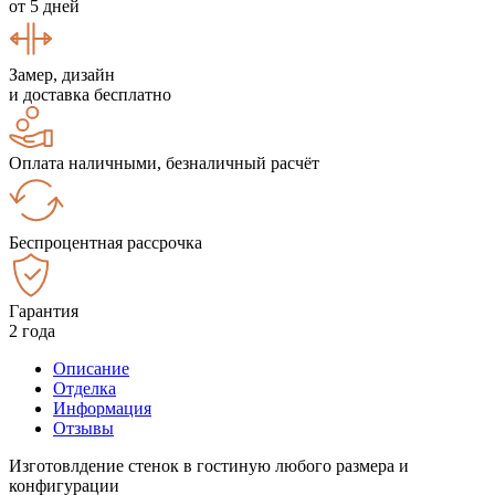
от 5 дней
Замер, дизайн
и доставка бесплатно
Оплата наличными, безналичный расчёт
Беспроцентная рассрочка
Гарантия
2 года
Описание
Отделка
Информация
Отзывы
Изготовлдение стенок в гостиную любого размера и
конфигурации