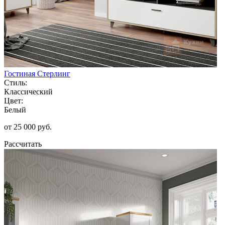
Гостиная Стерлинг
Стиль:
Классический
Цвет:
Белый
от 25 000 руб.
Рассчитать