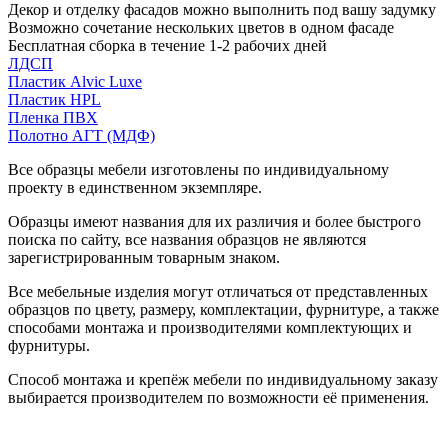
Декор и отделку фасадов можно выполнить под вашу задумку
Возможно сочетание нескольких цветов в одном фасаде
Бесплатная сборка в течение 1-2 рабочих дней
ЛДСП
Пластик Alvic Luxe
Пластик HPL
Пленка ПВХ
Полотно АГТ (МДФ)
Все образцы мебели изготовлены по индивидуальному
проекту в единственном экземпляре.
Образцы имеют названия для их различия и более быстрого
поиска по сайту, все названия образцов не являются
зарегистрированным товарным знаком.
Все мебельные изделия могут отличаться от представленных
образцов по цвету, размеру, комплектации, фурнитуре, а также
способами монтажа и производителями комплектующих и
фурнитуры.
Способ монтажа и крепёж мебели по индивидуальному заказу
выбирается производителем по возможности её применения.