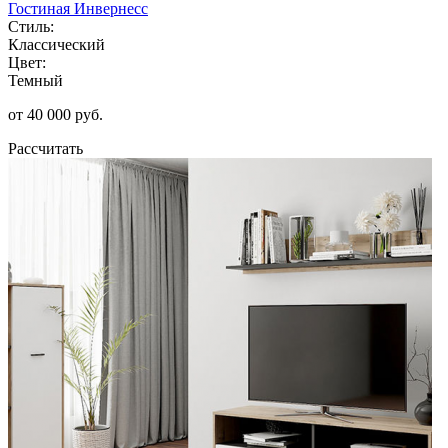
Гостиная Инвернесс
Стиль:
Классический
Цвет:
Темный
от 40 000 руб.
Рассчитать