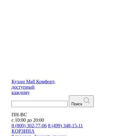
Кухни
Mall
Комфорт,
доступный
каждому
Поиск
ПН-ВС
с 10:00 до 20:00
8 (800) 302-77-06
8 (499) 348-15-11
КОРЗИНА