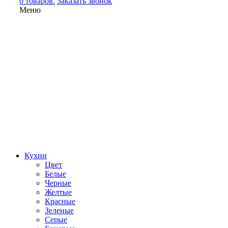
0 товаров.
Заказать звонок
Меню
Кухни
Цвет
Белые
Черные
Желтые
Красные
Зеленые
Серые