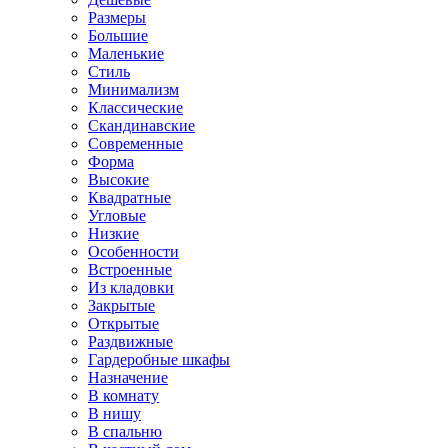
Размеры
Большие
Маленькие
Стиль
Минимализм
Классические
Скандинавские
Современные
Форма
Высокие
Квадратные
Угловые
Низкие
Особенности
Встроенные
Из кладовки
Закрытые
Открытые
Раздвижные
Гардеробные шкафы
Назначение
В комнату
В нишу
В спальню