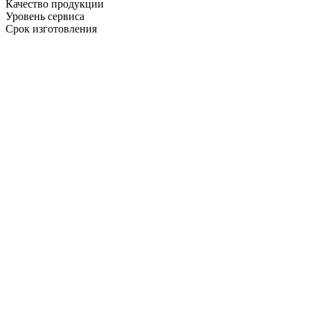
Качество продукции
Уровень сервиса
Срок изготовления