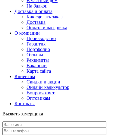
В частный дом
На балкон
Доставка и оплата
Как сделать заказ
Доставка
Оплата и рассрочка
О компании
Производство
Гарантия
Портфолио
Отзывы
Реквизиты
Вакансии
Карта сайта
Клиентам
Скидки и акции
Онлайн-калькулятор
Вопрос-ответ
Оптовикам
Контакты
Вызвать замерщика