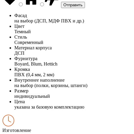
Фасад
на выбор (ДСП, МДФ ПВХ и др.)
Цвет
Темный
Стиль
Современный
Материал корпуса
ДСП
Фурнитура
Boyard, Blum, Hettich
Кромка
ПВХ (0,4 мм, 2 мм)
Внутреннее наполнение
на выбор (полки, корзины, штанги)
Размер
индивидуальный
Цена
указана за базовую комплектацию
Изготовление