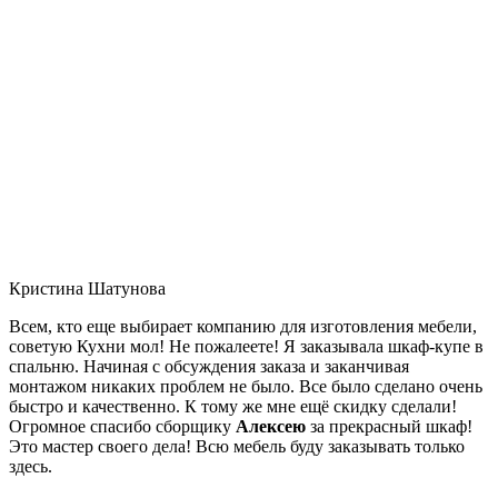
Кристина Шатунова
Всем, кто еще выбирает компанию для изготовления мебели,
советую Кухни мол! Не пожалеете! Я заказывала шкаф-купе в
спальню. Начиная с обсуждения заказа и заканчивая
монтажом никаких проблем не было. Все было сделано очень
быстро и качественно. К тому же мне ещё скидку сделали!
Огромное спасибо сборщику
Алексею
за прекрасный шкаф!
Это мастер своего дела! Всю мебель буду заказывать только
здесь.