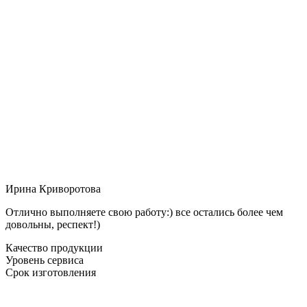
Ирина Криворотова
Отлично выполняете свою работу:) все остались более чем
довольны, респект!)
Качество продукции
Уровень сервиса
Срок изготовления