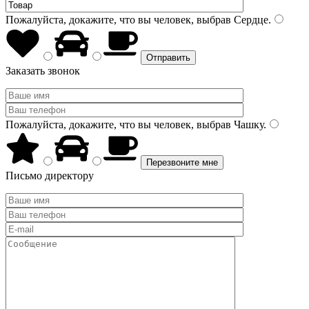
Пожалуйста, докажите, что вы человек, выбрав
Сердце
.
Заказать звонок
Пожалуйста, докажите, что вы человек, выбрав
Чашку
.
Письмо директору