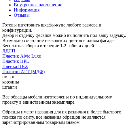
Внутреннее наполнение
Информация
Отзывы
Готовы изготовить шкафы-купе любого размера и
конфигурации.
Декор и отделку фасадов можно выполнить под вашу задумку.
Возможно сочетание нескольких цветов в одном фасаде.
Бесплатная сборка в течение 1-2 рабочих дней.
ЛДСП
Пластик Alvic Luxe
Пластик HPL
Пленка ПВХ
Полотно АГТ (МДФ)
полки
корзины
штанги
Все образцы мебели изготовлены по индивидуальному
проекту в единственном экземпляре.
Образцы имеют названия для их различия и более быстрого
поиска по сайту, все названия образцов не являются
зарегистрированным товарным знаком.