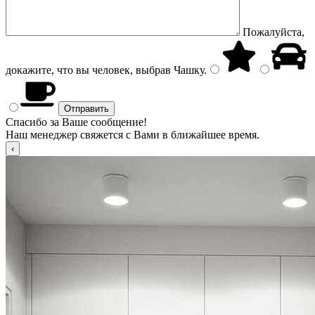
Пожалуйста,
докажите, что вы человек, выбрав
Чашку
.
Спасибо за Ваше сообщение!
Наш менеджер свяжется с Вами в ближайшее время.