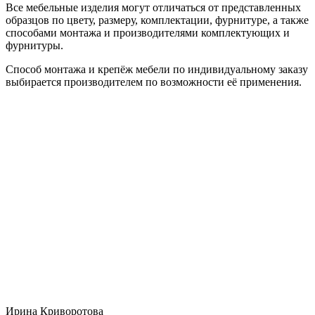
Все мебельные изделия могут отличаться от представленных
образцов по цвету, размеру, комплектации, фурнитуре, а также
способами монтажа и производителями комплектующих и
фурнитуры.
Способ монтажа и крепёж мебели по индивидуальному заказу
выбирается производителем по возможности её применения.
Ирина Криворотова