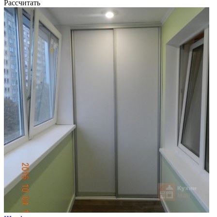
Рассчитать