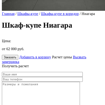
Главная
/
Шкафы-купе
/
Шкафы-купе в коридор
/ Ниагара
Шкаф-купе Ниагара
Цена:
от 62 000
руб.
Добавить в корзину
Расчет цены
Вызвать
Заказать
замерщика
Получить расчет