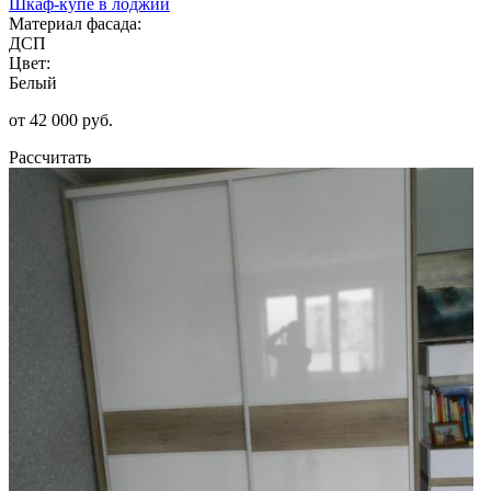
Шкаф-купе в лоджии
Материал фасада:
ДСП
Цвет:
Белый
от 42 000 руб.
Рассчитать