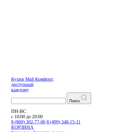
Кухни
Mall
Комфорт,
доступный
каждому
Поиск
ПН-ВС
с 10:00 до 20:00
8 (800) 302-77-06
8 (499) 348-15-11
КОРЗИНА