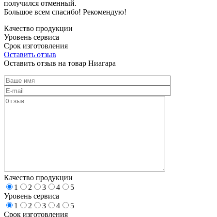
получился отменный.
Большое всем спасибо! Рекомендую!
Качество продукции
Уровень сервиса
Срок изготовления
Оставить отзыв
Оставить отзыв на товар Ниагара
Качество продукции
1
2
3
4
5
Уровень сервиса
1
2
3
4
5
Срок изготовления