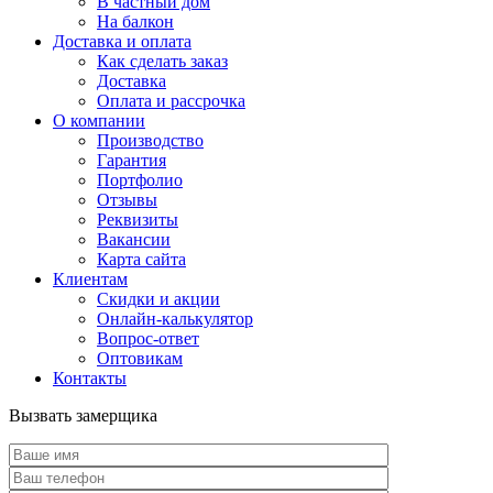
В частный дом
На балкон
Доставка и оплата
Как сделать заказ
Доставка
Оплата и рассрочка
О компании
Производство
Гарантия
Портфолио
Отзывы
Реквизиты
Вакансии
Карта сайта
Клиентам
Скидки и акции
Онлайн-калькулятор
Вопрос-ответ
Оптовикам
Контакты
Вызвать замерщика