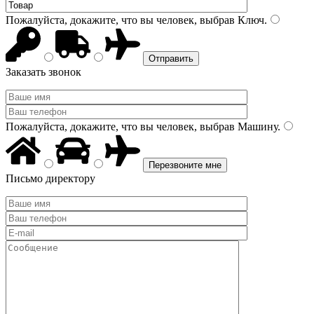
Пожалуйста, докажите, что вы человек, выбрав
Ключ
.
Заказать звонок
Пожалуйста, докажите, что вы человек, выбрав
Машину
.
Письмо директору