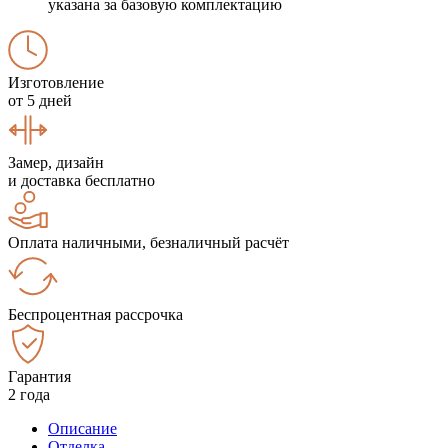
указана за базовую комплектацию
Изготовление
от 5 дней
Замер, дизайн
и доставка бесплатно
Оплата наличными, безналичный расчёт
Беспроцентная рассрочка
Гарантия
2 года
Описание
Отделка