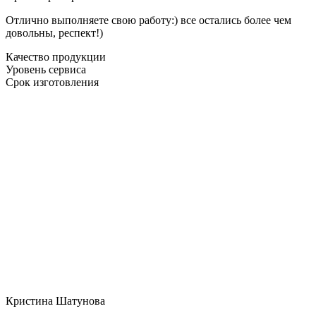
Отлично выполняете свою работу:) все остались более чем
довольны, респект!)
Качество продукции
Уровень сервиса
Срок изготовления
Кристина Шатунова