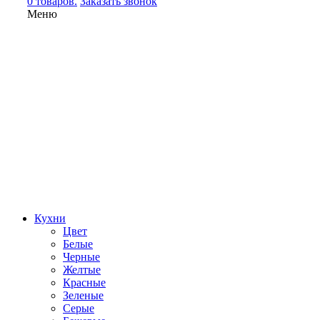
0 товаров.
Заказать звонок
Меню
Кухни
Цвет
Белые
Черные
Желтые
Красные
Зеленые
Серые