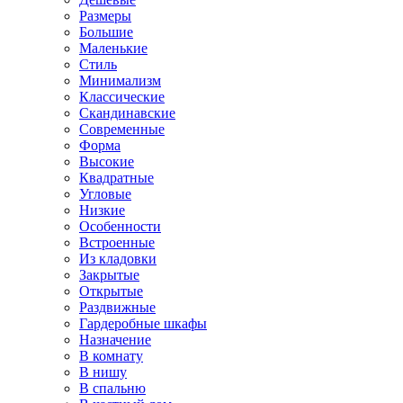
Размеры
Большие
Маленькие
Стиль
Минимализм
Классические
Скандинавские
Современные
Форма
Высокие
Квадратные
Угловые
Низкие
Особенности
Встроенные
Из кладовки
Закрытые
Открытые
Раздвижные
Гардеробные шкафы
Назначение
В комнату
В нишу
В спальню