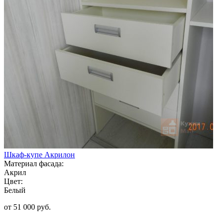
Шкаф-купе Акрилон
Материал фасада:
Акрил
Цвет:
Белый
от 51 000 руб.