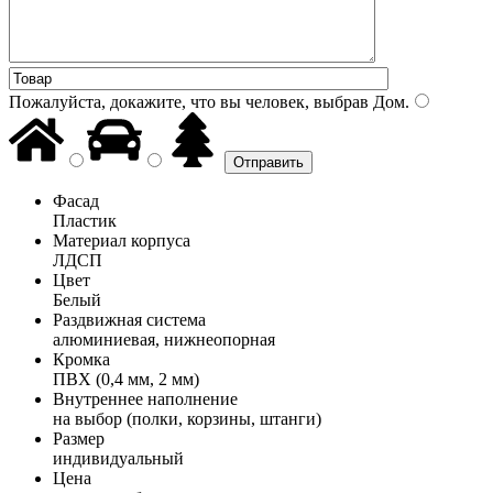
Пожалуйста, докажите, что вы человек, выбрав
Дом
.
Фасад
Пластик
Материал корпуса
ЛДСП
Цвет
Белый
Раздвижная система
алюминиевая, нижнеопорная
Кромка
ПВХ (0,4 мм, 2 мм)
Внутреннее наполнение
на выбор (полки, корзины, штанги)
Размер
индивидуальный
Цена