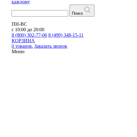
каждому
Поиск
ПН-ВС
с 10:00 до 20:00
8 (800) 302-77-06
8 (499) 348-15-11
КОРЗИНА
0 товаров.
Заказать звонок
Меню