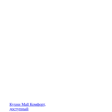
Кухни
Mall
Комфорт,
доступный