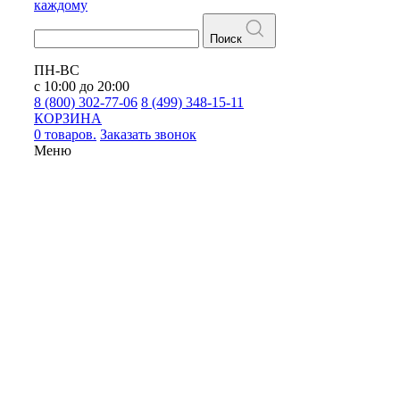
каждому
Поиск
ПН-ВС
с 10:00 до 20:00
8 (800) 302-77-06
8 (499) 348-15-11
КОРЗИНА
0 товаров.
Заказать звонок
Меню