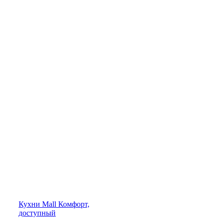
Кухни
Mall
Комфорт,
доступный