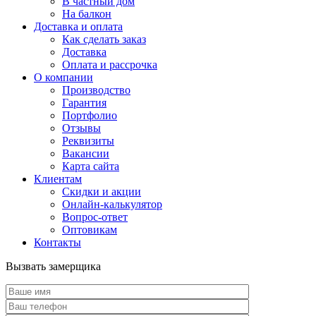
В частный дом
На балкон
Доставка и оплата
Как сделать заказ
Доставка
Оплата и рассрочка
О компании
Производство
Гарантия
Портфолио
Отзывы
Реквизиты
Вакансии
Карта сайта
Клиентам
Скидки и акции
Онлайн-калькулятор
Вопрос-ответ
Оптовикам
Контакты
Вызвать замерщика