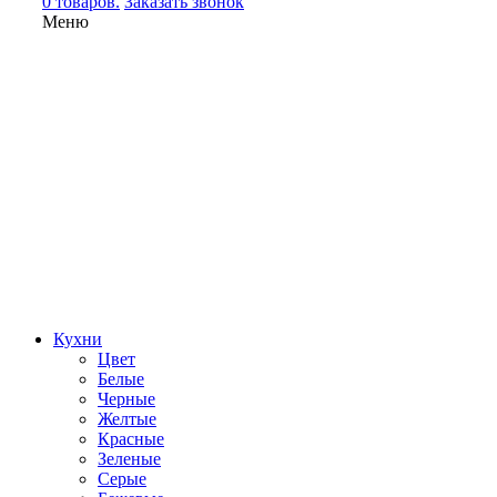
0 товаров.
Заказать звонок
Меню
Кухни
Цвет
Белые
Черные
Желтые
Красные
Зеленые
Серые