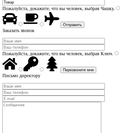
Пожалуйста, докажите, что вы человек, выбрав
Чашку
.
Заказать звонок
Пожалуйста, докажите, что вы человек, выбрав
Ключ
.
Письмо директору