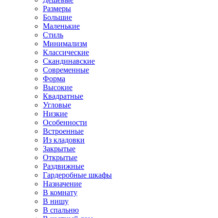
Размеры
Большие
Маленькие
Стиль
Минимализм
Классические
Скандинавские
Современные
Форма
Высокие
Квадратные
Угловые
Низкие
Особенности
Встроенные
Из кладовки
Закрытые
Открытые
Раздвижные
Гардеробные шкафы
Назначение
В комнату
В нишу
В спальню