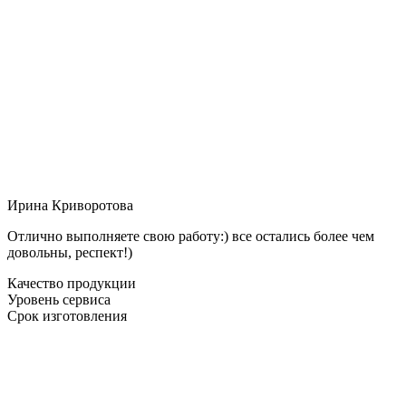
Ирина Криворотова
Отлично выполняете свою работу:) все остались более чем
довольны, респект!)
Качество продукции
Уровень сервиса
Срок изготовления