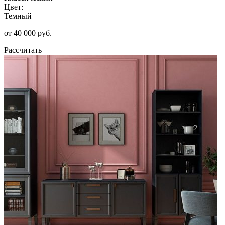
Цвет:
Темный
от 40 000 руб.
Рассчитать