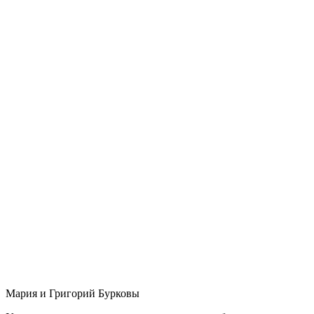
Мария и Григорий Бурковы