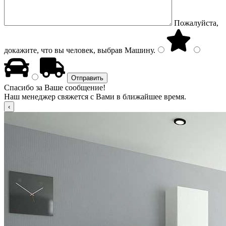
Пожалуйста,
докажите, что вы человек, выбрав
Машину
.
Спасибо за Ваше сообщение!
Наш менеджер свяжется с Вами в ближайшее время.