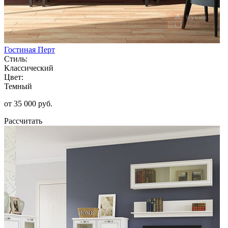
Гостиная Перт
Стиль:
Классический
Цвет:
Темный
от 35 000 руб.
Рассчитать