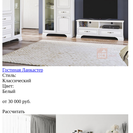
Гостиная Ланкастер
Стиль:
Классический
Цвет:
Белый
от 30 000 руб.
Рассчитать