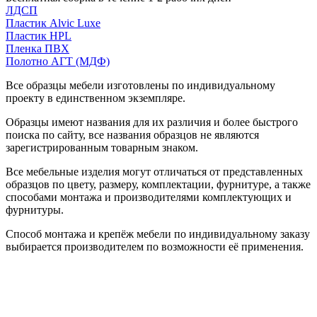
ЛДСП
Пластик Alvic Luxe
Пластик HPL
Пленка ПВХ
Полотно АГТ (МДФ)
Все образцы мебели изготовлены по индивидуальному
проекту в единственном экземпляре.
Образцы имеют названия для их различия и более быстрого
поиска по сайту, все названия образцов не являются
зарегистрированным товарным знаком.
Все мебельные изделия могут отличаться от представленных
образцов по цвету, размеру, комплектации, фурнитуре, а также
способами монтажа и производителями комплектующих и
фурнитуры.
Способ монтажа и крепёж мебели по индивидуальному заказу
выбирается производителем по возможности её применения.