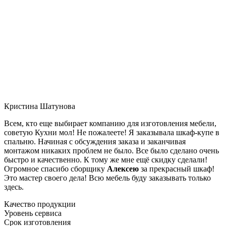
Кристина Шатунова
Всем, кто еще выбирает компанию для изготовления мебели,
советую Кухни мол! Не пожалеете! Я заказывала шкаф-купе в
спальню. Начиная с обсуждения заказа и заканчивая
монтажом никаких проблем не было. Все было сделано очень
быстро и качественно. К тому же мне ещё скидку сделали!
Огромное спасибо сборщику
Алексею
за прекрасный шкаф!
Это мастер своего дела! Всю мебель буду заказывать только
здесь.
Качество продукции
Уровень сервиса
Срок изготовления