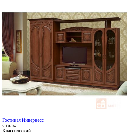
Гостиная Инвернесс
Стиль:
Классический