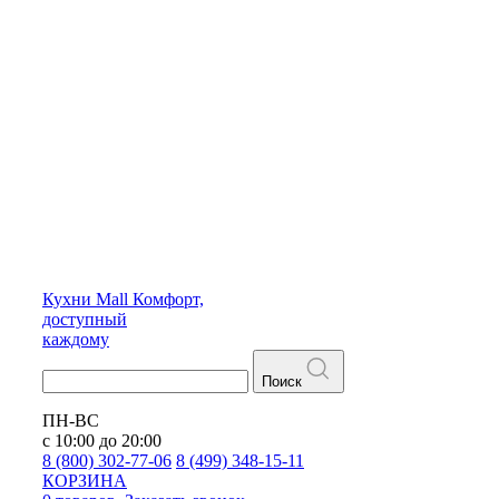
Кухни
Mall
Комфорт,
доступный
каждому
Поиск
ПН-ВС
с 10:00 до 20:00
8 (800) 302-77-06
8 (499) 348-15-11
КОРЗИНА