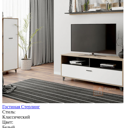
Гостиная Стерлинг
Стиль:
Классический
Цвет:
Белый