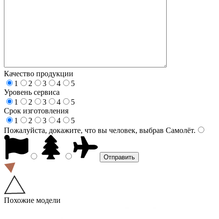
Качество продукции
1
2
3
4
5
Уровень сервиса
1
2
3
4
5
Срок изготовления
1
2
3
4
5
Пожалуйста, докажите, что вы человек, выбрав
Самолёт
.
Похожие модели