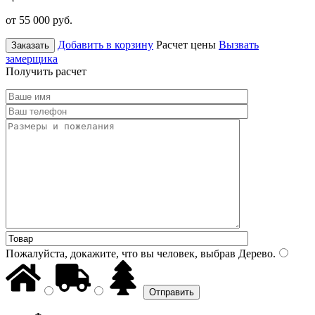
от 55 000
руб.
Добавить в корзину
Расчет цены
Вызвать
Заказать
замерщика
Получить расчет
Пожалуйста, докажите, что вы человек, выбрав
Дерево
.