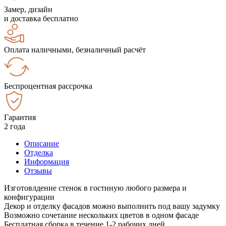
Замер, дизайн
и доставка бесплатно
Оплата наличными, безналичный расчёт
Беспроцентная рассрочка
Гарантия
2 года
Описание
Отделка
Информация
Отзывы
Изготовлдение стенок в гостиную любого размера и
конфигурации
Декор и отделку фасадов можно выполнить под вашу задумку
Возможно сочетание нескольких цветов в одном фасаде
Бесплатная сборка в течение 1-2 рабочих дней