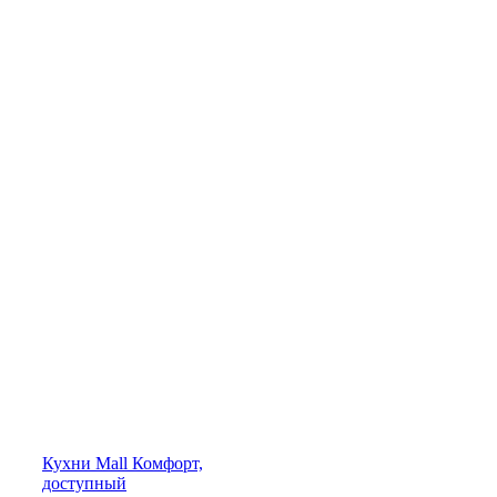
Кухни
Mall
Комфорт,
доступный