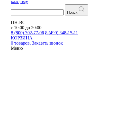
каждому
Поиск
ПН-ВС
с 10:00 до 20:00
8 (800) 302-77-06
8 (499) 348-15-11
КОРЗИНА
0 товаров.
Заказать звонок
Меню