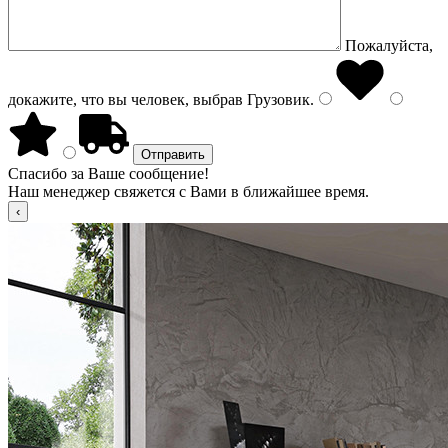
Пожалуйста,
докажите, что вы человек, выбрав
Грузовик
.
Спасибо за Ваше сообщение!
Наш менеджер свяжется с Вами в ближайшее время.