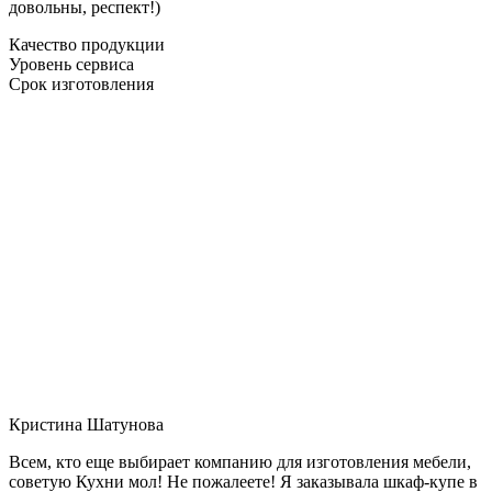
довольны, респект!)
Качество продукции
Уровень сервиса
Срок изготовления
Кристина Шатунова
Всем, кто еще выбирает компанию для изготовления мебели,
советую Кухни мол! Не пожалеете! Я заказывала шкаф-купе в