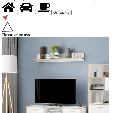
Похожие модели