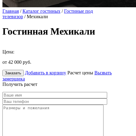
Главная
/
Каталог гостиных
/
Гостиные под
телевизор
/ Мехикали
Гостинная Мехикали
Цена:
от 42 000
руб.
Добавить в корзину
Расчет цены
Вызвать
Заказать
замерщика
Получить расчет