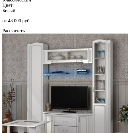
Цвет:
Белый
от 48 000 руб.
Рассчитать