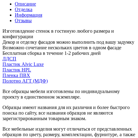
Описание
Отделка
Информация
Отзывы
Изготовлдение стенок в гостиную любого размера и
конфигурации
Декор и отделку фасадов можно выполнить под вашу задумку
Возможно сочетание нескольких цветов в одном фасаде
Бесплатная сборка в течение 1-2 рабочих дней
ЛДСП
Пластик Alvic Luxe
Пластик HPL
Пленка ПВХ
Полотно АГТ (МДФ)
Все образцы мебели изготовлены по индивидуальному
проекту в единственном экземпляре.
Образцы имеют названия для их различия и более быстрого
поиска по сайту, все названия образцов не являются
зарегистрированным товарным знаком.
Все мебельные изделия могут отличаться от представленных
образцов по цвету, размеру, комплектации, фурнитуре, а также