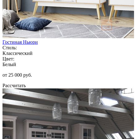
Гостиная Ньюри
Стиль:
Классический
Цвет:
Белый
от 25 000 руб.
Рассчитать