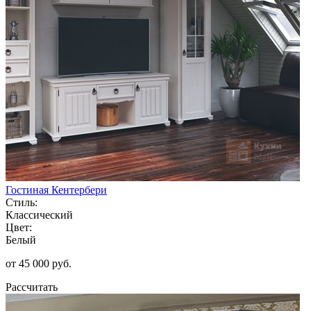
Гостиная Кентербери
Стиль:
Классический
Цвет:
Белый
от 45 000 руб.
Рассчитать