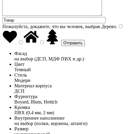
Пожалуйста, докажите, что вы человек, выбрав
Дерево
.
Фасад
на выбор (ДСП, МДФ ПВХ и др.)
Цвет
Темный
Стиль
Модерн
Материал корпуса
ДСП
Фурнитура
Boyard, Blum, Hettich
Кромка
ПВХ (0,4 мм, 2 мм)
Внутреннее наполнение
на выбор (полки, корзины, штанги)
Размер