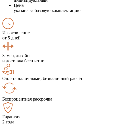
индивидуальный
Цена
указана за базовую комплектацию
Изготовление
от 5 дней
Замер, дизайн
и доставка бесплатно
Оплата наличными, безналичный расчёт
Беспроцентная рассрочка
Гарантия
2 года