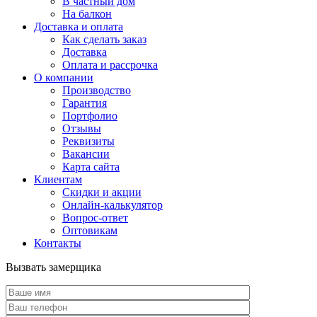
В частный дом
На балкон
Доставка и оплата
Как сделать заказ
Доставка
Оплата и рассрочка
О компании
Производство
Гарантия
Портфолио
Отзывы
Реквизиты
Вакансии
Карта сайта
Клиентам
Скидки и акции
Онлайн-калькулятор
Вопрос-ответ
Оптовикам
Контакты
Вызвать замерщика