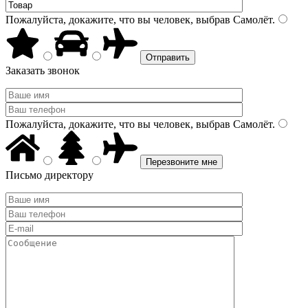
Пожалуйста, докажите, что вы человек, выбрав
Самолёт
.
Заказать звонок
Пожалуйста, докажите, что вы человек, выбрав
Самолёт
.
Письмо директору