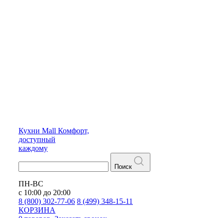
Кухни
Mall
Комфорт,
доступный
каждому
Поиск
ПН-ВС
с 10:00 до 20:00
8 (800) 302-77-06
8 (499) 348-15-11
КОРЗИНА