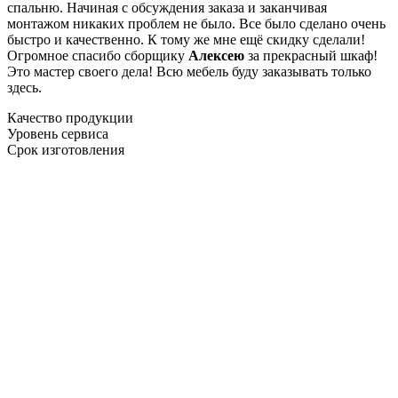
спальню. Начиная с обсуждения заказа и заканчивая
монтажом никаких проблем не было. Все было сделано очень
быстро и качественно. К тому же мне ещё скидку сделали!
Огромное спасибо сборщику
Алексею
за прекрасный шкаф!
Это мастер своего дела! Всю мебель буду заказывать только
здесь.
Качество продукции
Уровень сервиса
Срок изготовления