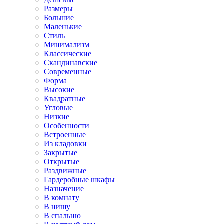
Размеры
Большие
Маленькие
Стиль
Минимализм
Классические
Скандинавские
Современные
Форма
Высокие
Квадратные
Угловые
Низкие
Особенности
Встроенные
Из кладовки
Закрытые
Открытые
Раздвижные
Гардеробные шкафы
Назначение
В комнату
В нишу
В спальню