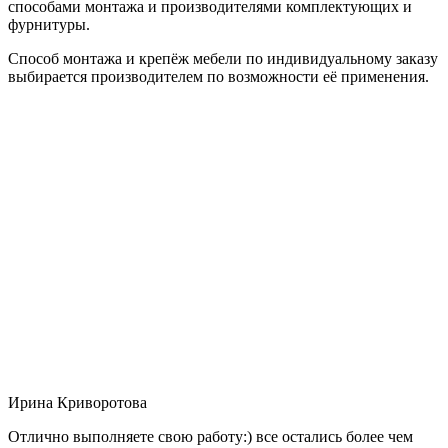
способами монтажа и производителями комплектующих и
фурнитуры.
Способ монтажа и крепёж мебели по индивидуальному заказу
выбирается производителем по возможности её применения.
Ирина Криворотова
Отлично выполняете свою работу:) все остались более чем