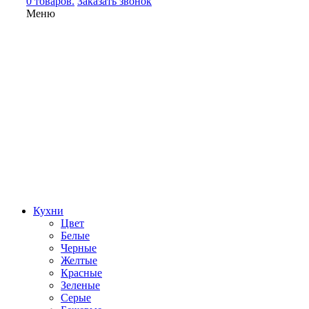
0 товаров.
Заказать звонок
Меню
Кухни
Цвет
Белые
Черные
Желтые
Красные
Зеленые
Серые