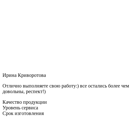
Ирина Криворотова
Отлично выполняете свою работу:) все остались более чем
довольны, респект!)
Качество продукции
Уровень сервиса
Срок изготовления