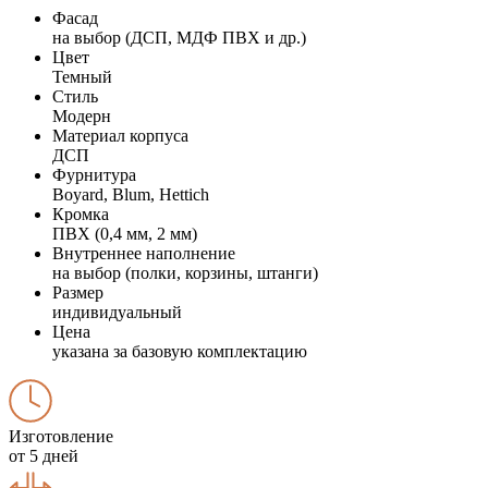
Фасад
на выбор (ДСП, МДФ ПВХ и др.)
Цвет
Темный
Стиль
Модерн
Материал корпуса
ДСП
Фурнитура
Boyard, Blum, Hettich
Кромка
ПВХ (0,4 мм, 2 мм)
Внутреннее наполнение
на выбор (полки, корзины, штанги)
Размер
индивидуальный
Цена
указана за базовую комплектацию
Изготовление
от 5 дней