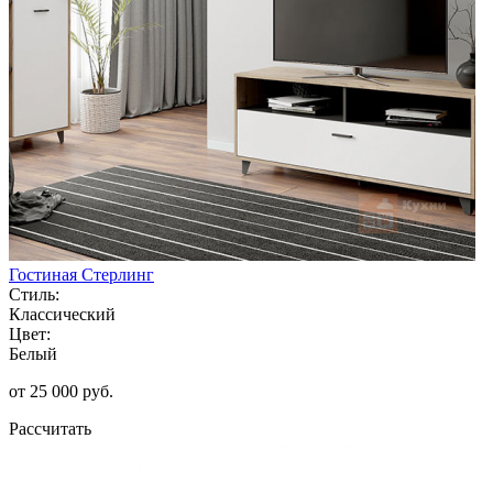
Гостиная Стерлинг
Стиль:
Классический
Цвет:
Белый
от 25 000 руб.
Рассчитать