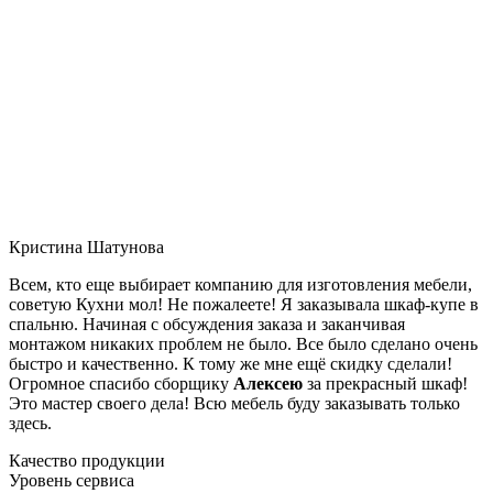
Кристина Шатунова
Всем, кто еще выбирает компанию для изготовления мебели,
советую Кухни мол! Не пожалеете! Я заказывала шкаф-купе в
спальню. Начиная с обсуждения заказа и заканчивая
монтажом никаких проблем не было. Все было сделано очень
быстро и качественно. К тому же мне ещё скидку сделали!
Огромное спасибо сборщику
Алексею
за прекрасный шкаф!
Это мастер своего дела! Всю мебель буду заказывать только
здесь.
Качество продукции
Уровень сервиса