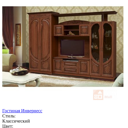
Гостиная Инвернесс
Стиль:
Классический
Цвет: