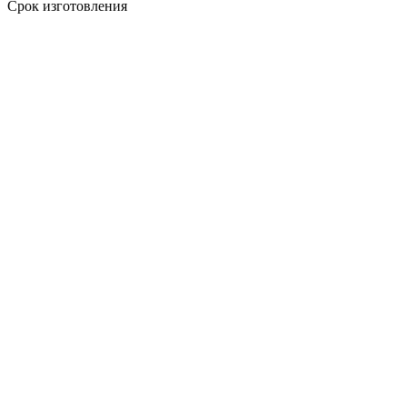
Срок изготовления