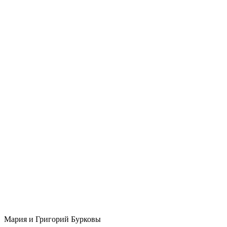
Мария и Григорий Бурковы