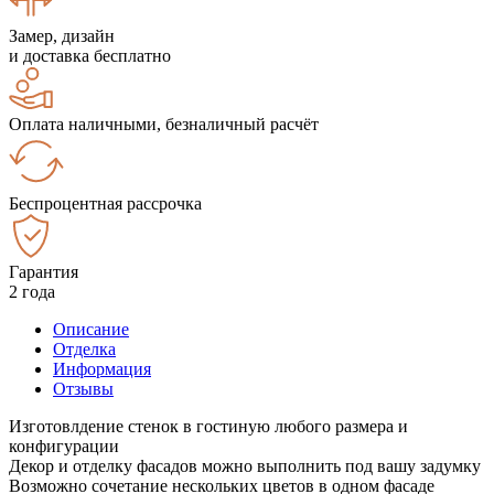
Замер, дизайн
и доставка бесплатно
Оплата наличными, безналичный расчёт
Беспроцентная рассрочка
Гарантия
2 года
Описание
Отделка
Информация
Отзывы
Изготовлдение стенок в гостиную любого размера и
конфигурации
Декор и отделку фасадов можно выполнить под вашу задумку
Возможно сочетание нескольких цветов в одном фасаде