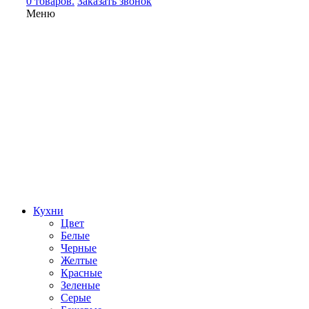
0 товаров.
Заказать звонок
Меню
Кухни
Цвет
Белые
Черные
Желтые
Красные
Зеленые
Серые