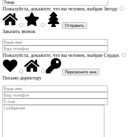
Пожалуйста, докажите, что вы человек, выбрав
Звезду
.
Заказать звонок
Пожалуйста, докажите, что вы человек, выбрав
Сердце
.
Письмо директору