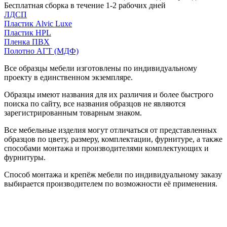
Бесплатная сборка в течение 1-2 рабочих дней
ЛДСП
Пластик Alvic Luxe
Пластик HPL
Пленка ПВХ
Полотно АГТ (МДФ)
Все образцы мебели изготовлены по индивидуальному
проекту в единственном экземпляре.
Образцы имеют названия для их различия и более быстрого
поиска по сайту, все названия образцов не являются
зарегистрированным товарным знаком.
Все мебельные изделия могут отличаться от представленных
образцов по цвету, размеру, комплектации, фурнитуре, а также
способами монтажа и производителями комплектующих и
фурнитуры.
Способ монтажа и крепёж мебели по индивидуальному заказу
выбирается производителем по возможности её применения.