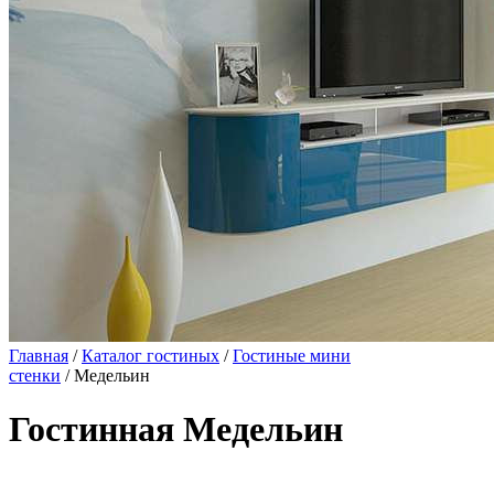
Главная
/
Каталог гостиных
/
Гостиные мини
стенки
/ Медельин
Гостинная Медельин