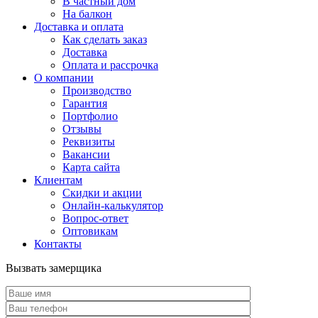
В частный дом
На балкон
Доставка и оплата
Как сделать заказ
Доставка
Оплата и рассрочка
О компании
Производство
Гарантия
Портфолио
Отзывы
Реквизиты
Вакансии
Карта сайта
Клиентам
Скидки и акции
Онлайн-калькулятор
Вопрос-ответ
Оптовикам
Контакты
Вызвать замерщика