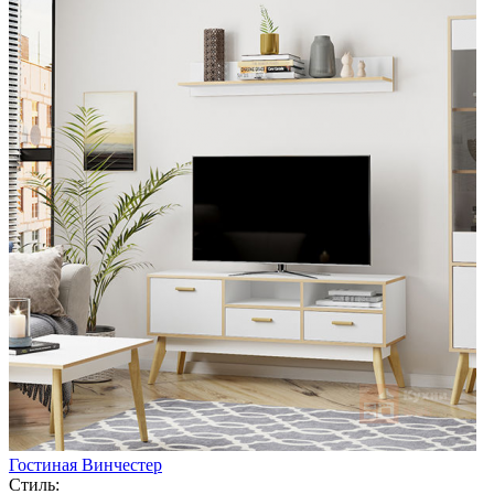
Гостиная Винчестер
Стиль: