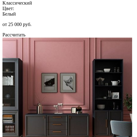
Классический
Цвет:
Белый
от 25 000 руб.
Рассчитать