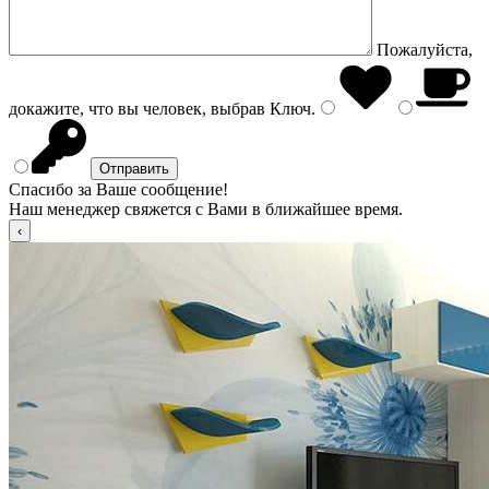
Пожалуйста,
докажите, что вы человек, выбрав
Ключ
.
Спасибо за Ваше сообщение!
Наш менеджер свяжется с Вами в ближайшее время.