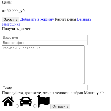
Цена:
от 50 000
руб.
Добавить в корзину
Расчет цены
Вызвать
Заказать
замерщика
Получить расчет
Пожалуйста, докажите, что вы человек, выбрав
Машину
.