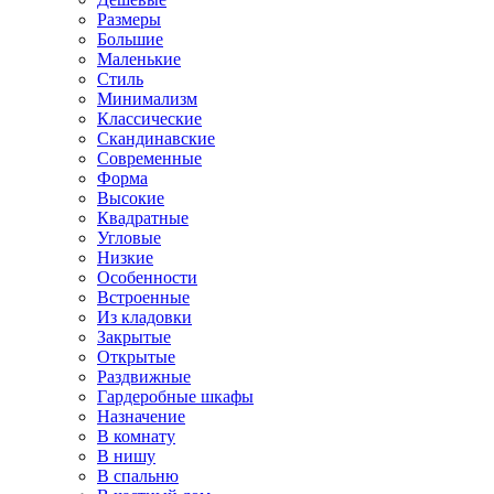
Размеры
Большие
Маленькие
Стиль
Минимализм
Классические
Скандинавские
Современные
Форма
Высокие
Квадратные
Угловые
Низкие
Особенности
Встроенные
Из кладовки
Закрытые
Открытые
Раздвижные
Гардеробные шкафы
Назначение
В комнату
В нишу
В спальню