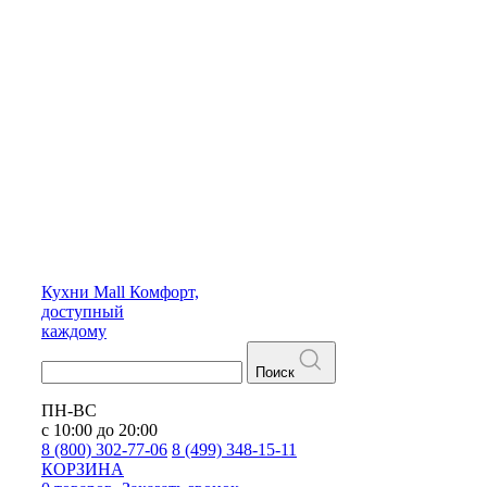
Кухни
Mall
Комфорт,
доступный
каждому
Поиск
ПН-ВС
с 10:00 до 20:00
8 (800) 302-77-06
8 (499) 348-15-11
КОРЗИНА