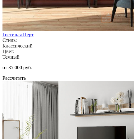
Гостиная Перт
Стиль:
Классический
Цвет:
Темный
от 35 000 руб.
Рассчитать