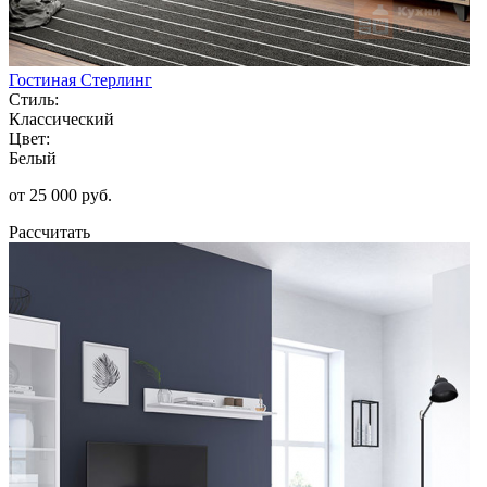
Гостиная Стерлинг
Стиль:
Классический
Цвет:
Белый
от 25 000 руб.
Рассчитать