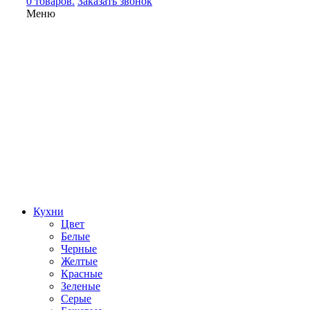
0 товаров.
Заказать звонок
Меню
Кухни
Цвет
Белые
Черные
Желтые
Красные
Зеленые
Серые