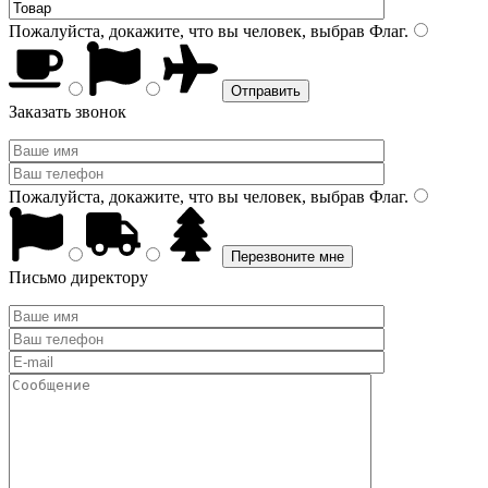
Пожалуйста, докажите, что вы человек, выбрав
Флаг
.
Заказать звонок
Пожалуйста, докажите, что вы человек, выбрав
Флаг
.
Письмо директору