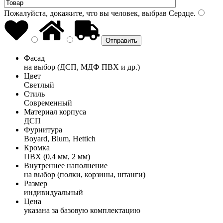
Пожалуйста, докажите, что вы человек, выбрав
Сердце
.
Фасад
на выбор (ДСП, МДФ ПВХ и др.)
Цвет
Светлый
Стиль
Современный
Материал корпуса
ДСП
Фурнитура
Boyard, Blum, Hettich
Кромка
ПВХ (0,4 мм, 2 мм)
Внутреннее наполнение
на выбор (полки, корзины, штанги)
Размер
индивидуальный
Цена
указана за базовую комплектацию