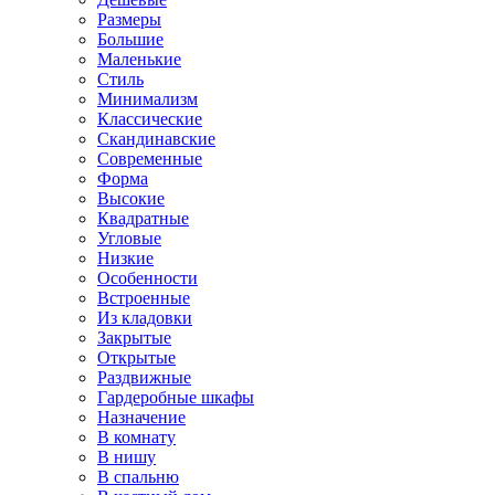
Размеры
Большие
Маленькие
Стиль
Минимализм
Классические
Скандинавские
Современные
Форма
Высокие
Квадратные
Угловые
Низкие
Особенности
Встроенные
Из кладовки
Закрытые
Открытые
Раздвижные
Гардеробные шкафы
Назначение
В комнату
В нишу
В спальню