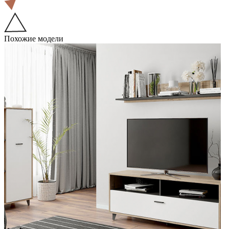
Похожие модели