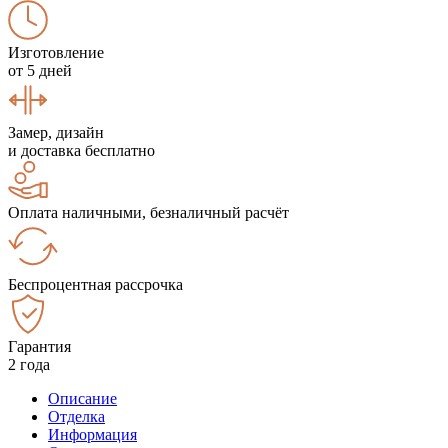
Изготовление
от 5 дней
Замер, дизайн
и доставка бесплатно
Оплата наличными, безналичный расчёт
Беспроцентная рассрочка
Гарантия
2 года
Описание
Отделка
Информация