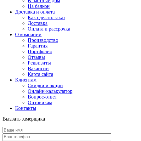
В частный дом
На балкон
Доставка и оплата
Как сделать заказ
Доставка
Оплата и рассрочка
О компании
Производство
Гарантия
Портфолио
Отзывы
Реквизиты
Вакансии
Карта сайта
Клиентам
Скидки и акции
Онлайн-калькулятор
Вопрос-ответ
Оптовикам
Контакты
Вызвать замерщика