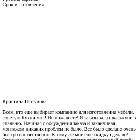
Срок изготовления
Кристина Шатунова
Всем, кто еще выбирает компанию для изготовления мебели,
советую Кухни мол! Не пожалеете! Я заказывала шкаф-купе в
спальню. Начиная с обсуждения заказа и заканчивая
монтажом никаких проблем не было. Все было сделано очень
быстро и качественно. К тому же мне ещё скидку сделали!