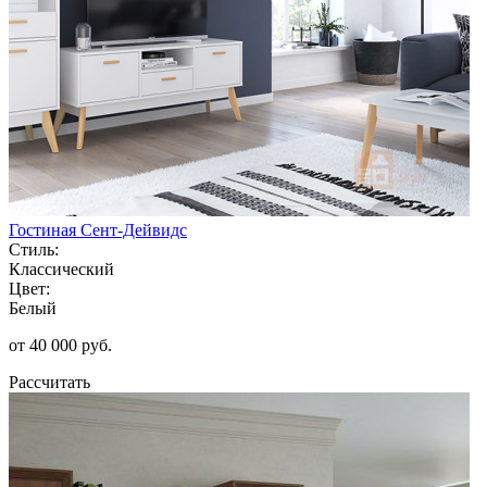
Гостиная Сент-Дейвидс
Стиль:
Классический
Цвет:
Белый
от 40 000 руб.
Рассчитать