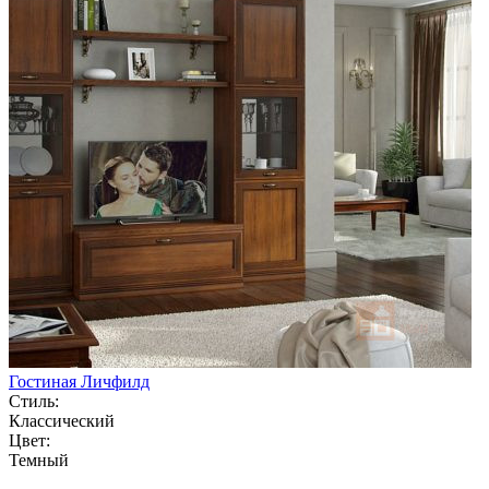
Гостиная Личфилд
Стиль:
Классический
Цвет:
Темный