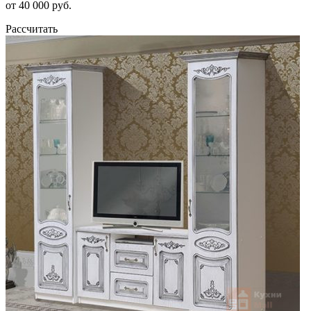
от 40 000 руб.
Рассчитать