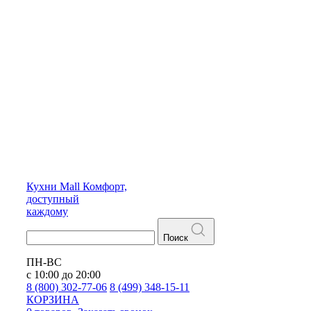
Кухни
Mall
Комфорт,
доступный
каждому
Поиск
ПН-ВС
с 10:00 до 20:00
8 (800) 302-77-06
8 (499) 348-15-11
КОРЗИНА