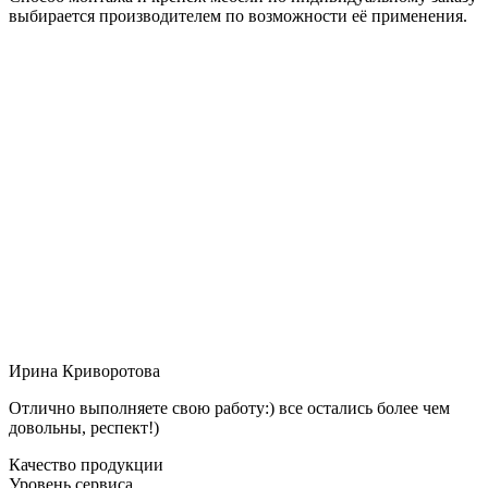
выбирается производителем по возможности её применения.
Ирина Криворотова
Отлично выполняете свою работу:) все остались более чем
довольны, респект!)
Качество продукции
Уровень сервиса