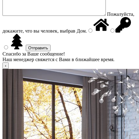
Пожалуйста,
докажите, что вы человек, выбрав
Дом
.
Спасибо за Ваше сообщение!
Наш менеджер свяжется с Вами в ближайшее время.