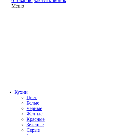
0 товаров.
Заказать звонок
Меню
Кухни
Цвет
Белые
Черные
Желтые
Красные
Зеленые
Серые