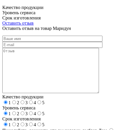
Качество продукции
Уровень сервиса
Срок изготовления
Оставить отзыв
Оставить отзыв на товар Маридун
Качество продукции
1
2
3
4
5
Уровень сервиса
1
2
3
4
5
Срок изготовления
1
2
3
4
5