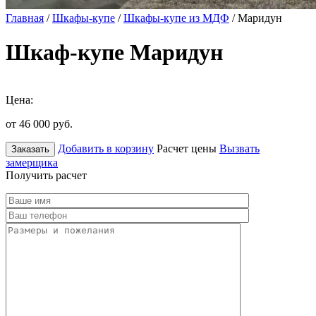
Главная
/
Шкафы-купе
/
Шкафы-купе из МДФ
/ Маридун
Шкаф-купе Маридун
Цена:
от 46 000
руб.
Добавить в корзину
Расчет цены
Вызвать
Заказать
замерщика
Получить расчет