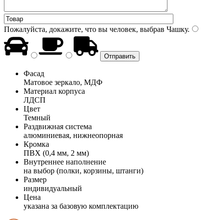
Пожалуйста, докажите, что вы человек, выбрав
Чашку
.
Фасад
Матовое зеркало, МДФ
Материал корпуса
ЛДСП
Цвет
Темный
Раздвижная система
алюминиевая, нижнеопорная
Кромка
ПВХ (0,4 мм, 2 мм)
Внутреннее наполнение
на выбор (полки, корзины, штанги)
Размер
индивидуальный
Цена
указана за базовую комплектацию