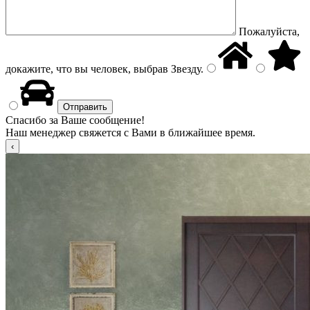
Пожалуйста,
докажите, что вы человек, выбрав
Звезду
.
Спасибо за Ваше сообщение!
Наш менеджер свяжется с Вами в ближайшее время.