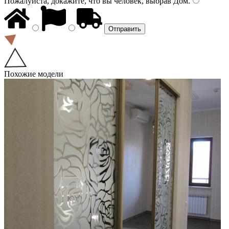
Пожалуйста, докажите, что вы человек, выбрав
Дом
.
Похожие модели