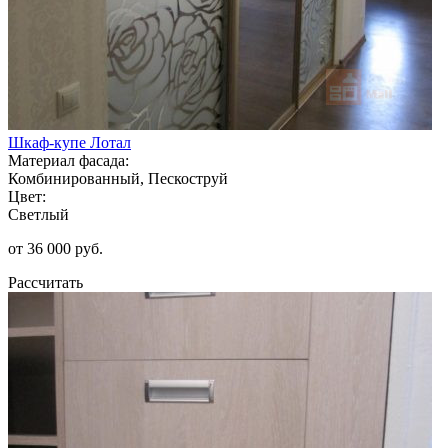
Шкаф-купе Лотал
Материал фасада:
Комбинированный, Пескоструй
Цвет:
Светлый
от 36 000 руб.
Рассчитать