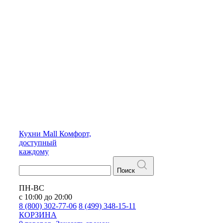
Кухни
Mall
Комфорт,
доступный
каждому
Поиск
ПН-ВС
с 10:00 до 20:00
8 (800) 302-77-06
8 (499) 348-15-11
КОРЗИНА