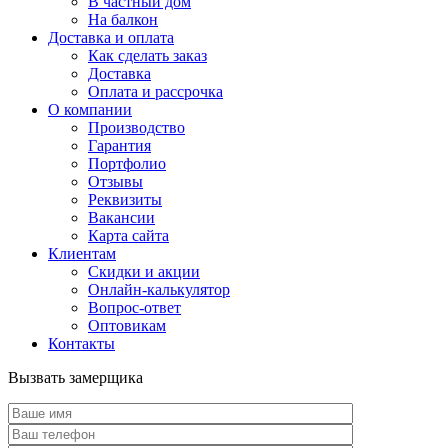
В частный дом
На балкон
Доставка и оплата
Как сделать заказ
Доставка
Оплата и рассрочка
О компании
Производство
Гарантия
Портфолио
Отзывы
Реквизиты
Вакансии
Карта сайта
Клиентам
Скидки и акции
Онлайн-калькулятор
Вопрос-ответ
Оптовикам
Контакты
Вызвать замерщика