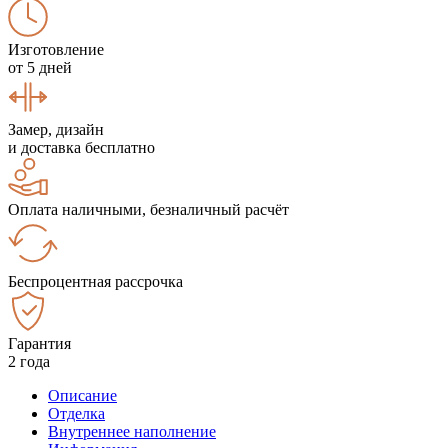
Изготовление
от 5 дней
Замер, дизайн
и доставка бесплатно
Оплата наличными, безналичный расчёт
Беспроцентная рассрочка
Гарантия
2 года
Описание
Отделка
Внутреннее наполнение