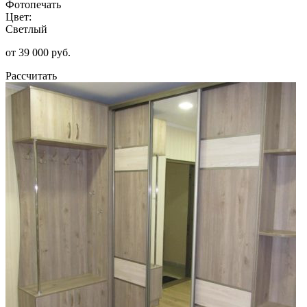
Фотопечать
Цвет:
Светлый
от 39 000 руб.
Рассчитать