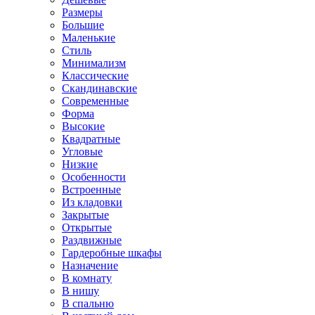
Размеры
Большие
Маленькие
Стиль
Минимализм
Классические
Скандинавские
Современные
Форма
Высокие
Квадратные
Угловые
Низкие
Особенности
Встроенные
Из кладовки
Закрытые
Открытые
Раздвижные
Гардеробные шкафы
Назначение
В комнату
В нишу
В спальню