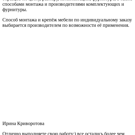
способами монтажа и производителями комплектующих и
фурнитуры.
Способ монтажа и крепёж мебели по индивидуальному заказу
выбирается производителем по возможности её применения.
Ирина Криворотова
Отлично выполняете свою работу:) все остались более чем