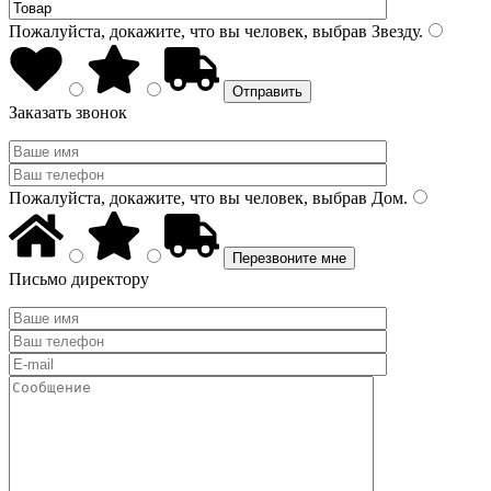
Пожалуйста, докажите, что вы человек, выбрав
Звезду
.
Заказать звонок
Пожалуйста, докажите, что вы человек, выбрав
Дом
.
Письмо директору