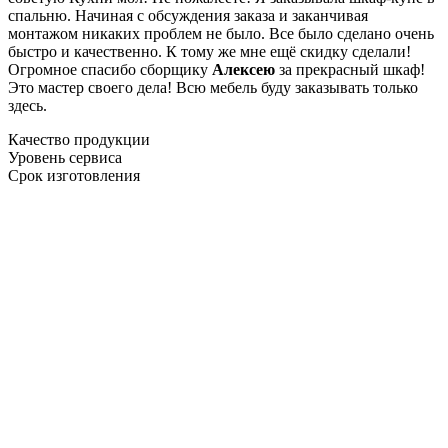
спальню. Начиная с обсуждения заказа и заканчивая
монтажом никаких проблем не было. Все было сделано очень
быстро и качественно. К тому же мне ещё скидку сделали!
Огромное спасибо сборщику
Алексею
за прекрасный шкаф!
Это мастер своего дела! Всю мебель буду заказывать только
здесь.
Качество продукции
Уровень сервиса
Срок изготовления