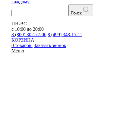
каждому
Поиск
ПН-ВС
с 10:00 до 20:00
8 (800) 302-77-06
8 (499) 348-15-11
КОРЗИНА
0 товаров.
Заказать звонок
Меню