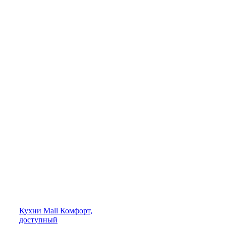
Кухни
Mall
Комфорт,
доступный