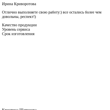
Ирина Криворотова
Отлично выполняете свою работу:) все остались более чем
довольны, респект!)
Качество продукции
Уровень сервиса
Срок изготовления
Кристина Шатунова