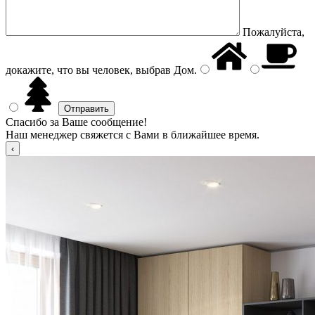
Пожалуйста,
докажите, что вы человек, выбрав
Дом
.
Спасибо за Ваше сообщение!
Наш менеджер свяжется с Вами в ближайшее время.