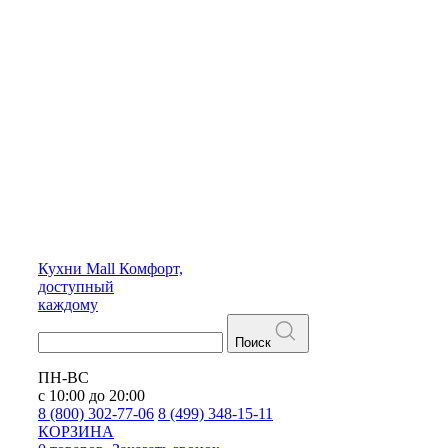
Кухни
Mall
Комфорт,
доступный
каждому
Поиск
ПН-ВС
с 10:00 до 20:00
8 (800) 302-77-06
8 (499) 348-15-11
КОРЗИНА