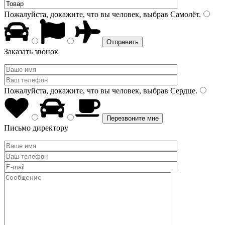
Пожалуйста, докажите, что вы человек, выбрав
Самолёт
.
Заказать звонок
Пожалуйста, докажите, что вы человек, выбрав
Сердце
.
Письмо директору