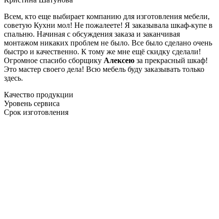
Всем, кто еще выбирает компанию для изготовления мебели,
советую Кухни мол! Не пожалеете! Я заказывала шкаф-купе в
спальню. Начиная с обсуждения заказа и заканчивая
монтажом никаких проблем не было. Все было сделано очень
быстро и качественно. К тому же мне ещё скидку сделали!
Огромное спасибо сборщику
Алексею
за прекрасный шкаф!
Это мастер своего дела! Всю мебель буду заказывать только
здесь.
Качество продукции
Уровень сервиса
Срок изготовления