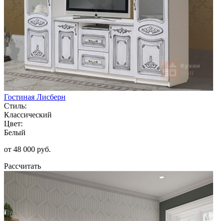
Гостиная Лисберн
Стиль:
Классический
Цвет:
Белый
от 48 000 руб.
Рассчитать