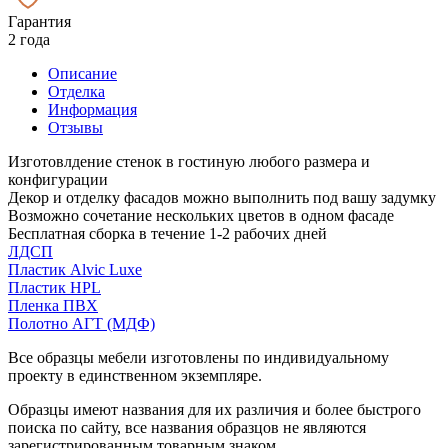
Гарантия
2 года
Описание
Отделка
Информация
Отзывы
Изготовлдение стенок в гостиную любого размера и
конфигурации
Декор и отделку фасадов можно выполнить под вашу задумку
Возможно сочетание нескольких цветов в одном фасаде
Бесплатная сборка в течение 1-2 рабочих дней
ЛДСП
Пластик Alvic Luxe
Пластик HPL
Пленка ПВХ
Полотно АГТ (МДФ)
Все образцы мебели изготовлены по индивидуальному
проекту в единственном экземпляре.
Образцы имеют названия для их различия и более быстрого
поиска по сайту, все названия образцов не являются
зарегистрированным товарным знаком.