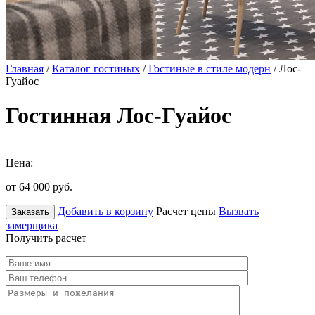
Главная
/
Каталог гостиных
/
Гостиные в стиле модерн
/ Лос-
Гуайос
Гостинная Лос-Гуайос
Цена:
от 64 000
руб.
Добавить в корзину
Расчет цены
Вызвать
Заказать
замерщика
Получить расчет