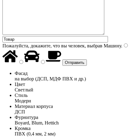
Пожалуйста, докажите, что вы человек, выбрав
Машину
.
Фасад
на выбор (ДСП, МДФ ПВХ и др.)
Цвет
Светлый
Стиль
Модерн
Материал корпуса
ДСП
Фурнитура
Boyard, Blum, Hettich
Кромка
ПВХ (0,4 мм, 2 мм)