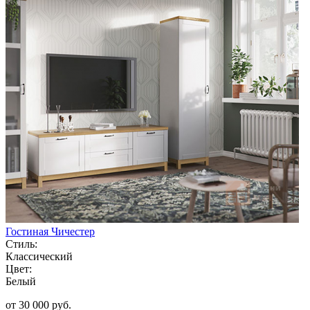
Гостиная Чичестер
Стиль:
Классический
Цвет:
Белый
от 30 000 руб.