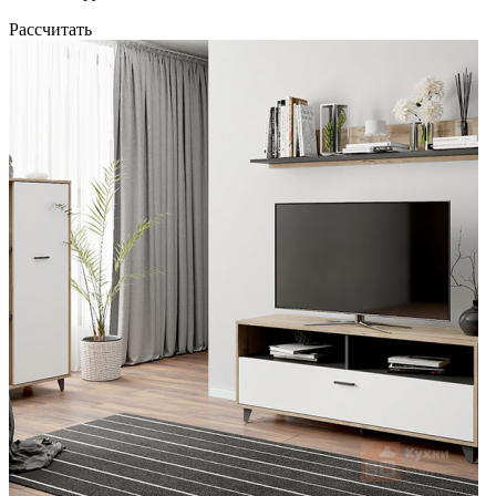
Рассчитать