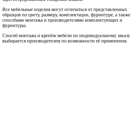
Все мебельные изделия могут отличаться от представленных
образцов по цвету, размеру, комплектации, фурнитуре, а также
способами монтажа и производителями комплектующих и
фурнитуры.
Способ монтажа и крепёж мебели по индивидуальному заказу
выбирается производителем по возможности её применения.