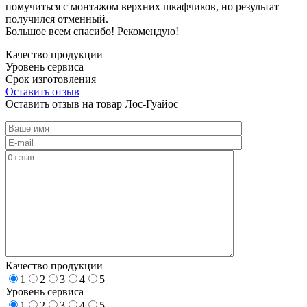
помучиться с монтажом верхних шкафчиков, но результат
получился отменный.
Большое всем спасибо! Рекомендую!
Качество продукции
Уровень сервиса
Срок изготовления
Оставить отзыв
Оставить отзыв на товар Лос-Гуайос
Качество продукции
1
2
3
4
5
Уровень сервиса
1
2
3
4
5