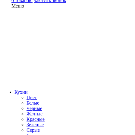
0 товаров.
Заказать звонок
Меню
Кухни
Цвет
Белые
Черные
Желтые
Красные
Зеленые
Серые