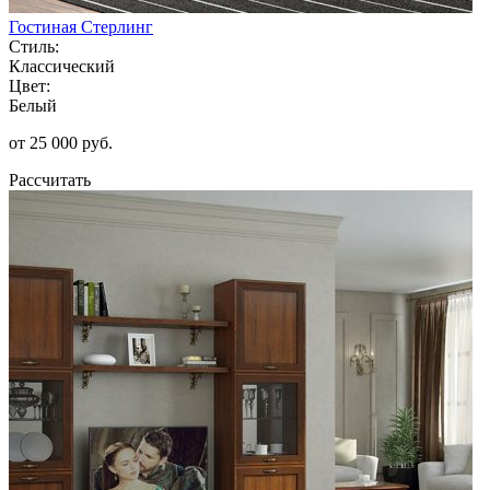
Гостиная Стерлинг
Стиль:
Классический
Цвет:
Белый
от 25 000 руб.
Рассчитать