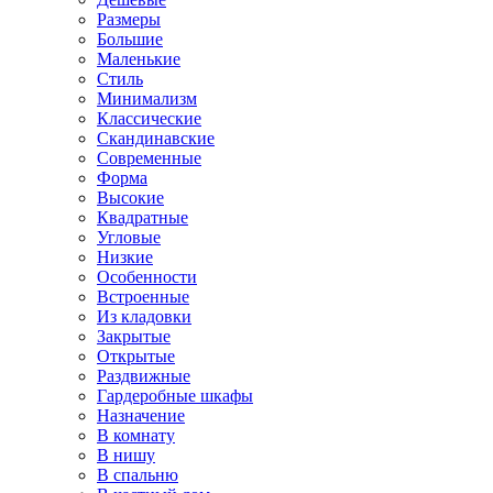
Размеры
Большие
Маленькие
Стиль
Минимализм
Классические
Скандинавские
Современные
Форма
Высокие
Квадратные
Угловые
Низкие
Особенности
Встроенные
Из кладовки
Закрытые
Открытые
Раздвижные
Гардеробные шкафы
Назначение
В комнату
В нишу
В спальню