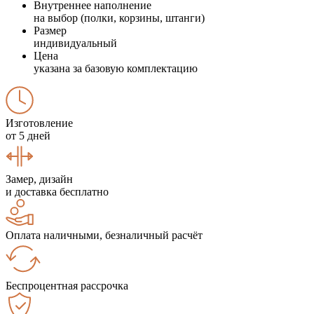
Внутреннее наполнение
на выбор (полки, корзины, штанги)
Размер
индивидуальный
Цена
указана за базовую комплектацию
Изготовление
от 5 дней
Замер, дизайн
и доставка бесплатно
Оплата наличными, безналичный расчёт
Беспроцентная рассрочка