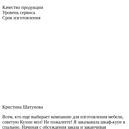
Качество продукции
Уровень сервиса
Срок изготовления
Кристина Шатунова
Всем, кто еще выбирает компанию для изготовления мебели,
советую Кухни мол! Не пожалеете! Я заказывала шкаф-купе в
спальню. Начиная с обсуждения заказа и заканчивая