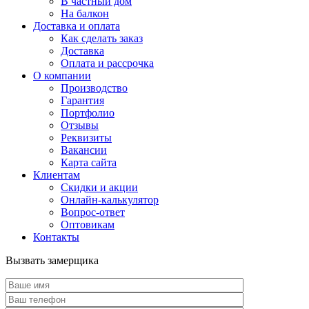
В частный дом
На балкон
Доставка и оплата
Как сделать заказ
Доставка
Оплата и рассрочка
О компании
Производство
Гарантия
Портфолио
Отзывы
Реквизиты
Вакансии
Карта сайта
Клиентам
Скидки и акции
Онлайн-калькулятор
Вопрос-ответ
Оптовикам
Контакты
Вызвать замерщика