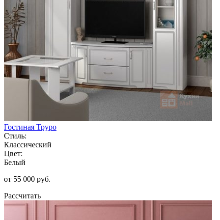
Гостиная Труро
Стиль:
Классический
Цвет:
Белый
от 55 000 руб.
Рассчитать