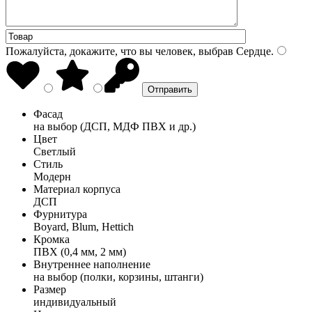
Пожалуйста, докажите, что вы человек, выбрав
Сердце
.
Фасад
на выбор (ДСП, МДФ ПВХ и др.)
Цвет
Светлый
Стиль
Модерн
Материал корпуса
ДСП
Фурнитура
Boyard, Blum, Hettich
Кромка
ПВХ (0,4 мм, 2 мм)
Внутреннее наполнение
на выбор (полки, корзины, штанги)
Размер
индивидуальный