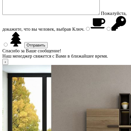
Пожалуйста,
докажите, что вы человек, выбрав
Ключ
.
Спасибо за Ваше сообщение!
Наш менеджер свяжется с Вами в ближайшее время.