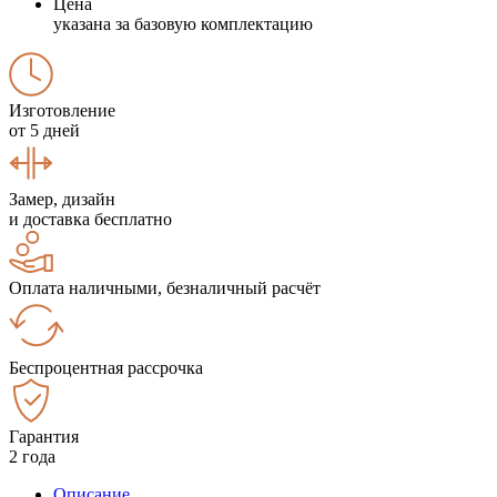
Цена
указана за базовую комплектацию
Изготовление
от 5 дней
Замер, дизайн
и доставка бесплатно
Оплата наличными, безналичный расчёт
Беспроцентная рассрочка
Гарантия
2 года
Описание