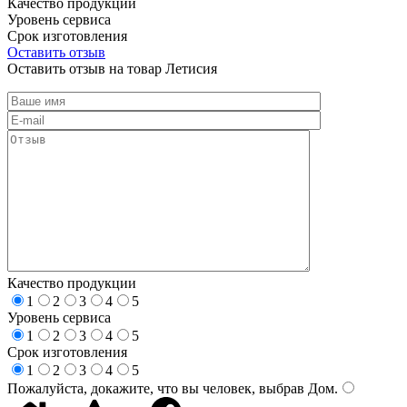
Качество продукции
Уровень сервиса
Срок изготовления
Оставить отзыв
Оставить отзыв на товар Летисия
Качество продукции
1
2
3
4
5
Уровень сервиса
1
2
3
4
5
Срок изготовления
1
2
3
4
5
Пожалуйста, докажите, что вы человек, выбрав
Дом
.