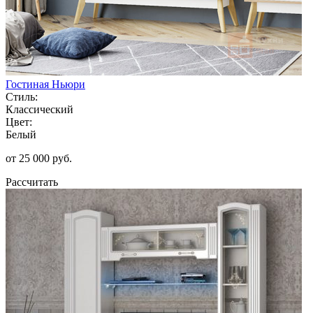
Гостиная Ньюри
Стиль:
Классический
Цвет:
Белый
от 25 000 руб.
Рассчитать