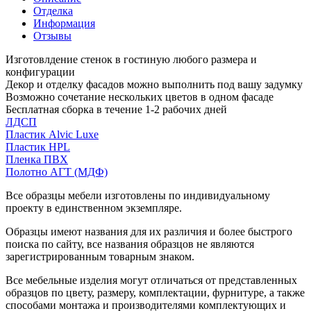
Отделка
Информация
Отзывы
Изготовлдение стенок в гостиную любого размера и
конфигурации
Декор и отделку фасадов можно выполнить под вашу задумку
Возможно сочетание нескольких цветов в одном фасаде
Бесплатная сборка в течение 1-2 рабочих дней
ЛДСП
Пластик Alvic Luxe
Пластик HPL
Пленка ПВХ
Полотно АГТ (МДФ)
Все образцы мебели изготовлены по индивидуальному
проекту в единственном экземпляре.
Образцы имеют названия для их различия и более быстрого
поиска по сайту, все названия образцов не являются
зарегистрированным товарным знаком.
Все мебельные изделия могут отличаться от представленных
образцов по цвету, размеру, комплектации, фурнитуре, а также
способами монтажа и производителями комплектующих и