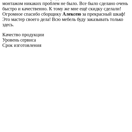
монтажом никаких проблем не было. Все было сделано очень
быстро и качественно. К тому же мне ещё скидку сделали!
Огромное спасибо сборщику
Алексею
за прекрасный шкаф!
Это мастер своего дела! Всю мебель буду заказывать только
здесь.
Качество продукции
Уровень сервиса
Срок изготовления