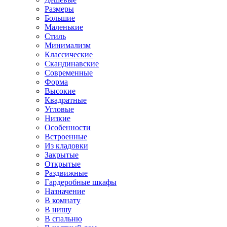
Размеры
Большие
Маленькие
Стиль
Минимализм
Классические
Скандинавские
Современные
Форма
Высокие
Квадратные
Угловые
Низкие
Особенности
Встроенные
Из кладовки
Закрытые
Открытые
Раздвижные
Гардеробные шкафы
Назначение
В комнату
В нишу
В спальню