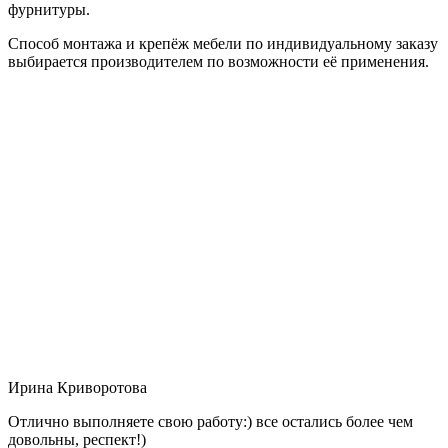
фурнитуры.
Способ монтажа и крепёж мебели по индивидуальному заказу
выбирается производителем по возможности её применения.
Ирина Криворотова
Отлично выполняете свою работу:) все остались более чем
довольны, респект!)