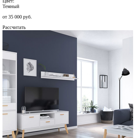
Цвет:
Темный
от 35 000 руб.
Рассчитать