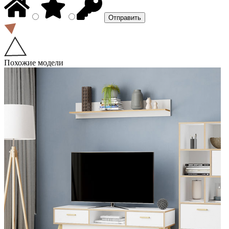
Похожие модели