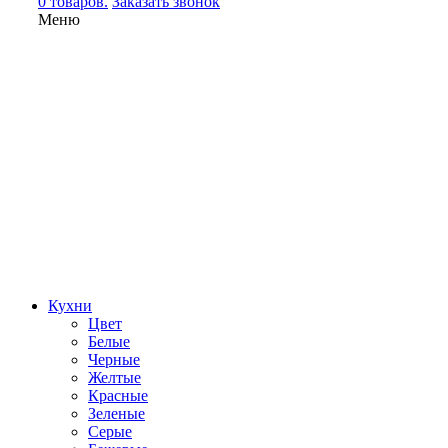
0 товаров.
Заказать звонок
Меню
Кухни
Цвет
Белые
Черные
Желтые
Красные
Зеленые
Серые