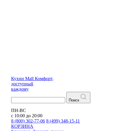
Кухни
Mall
Комфорт,
доступный
каждому
Поиск
ПН-ВС
с 10:00 до 20:00
8 (800) 302-77-06
8 (499) 348-15-11
КОРЗИНА