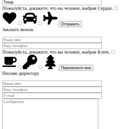
Пожалуйста, докажите, что вы человек, выбрав
Сердце
.
Заказать звонок
Пожалуйста, докажите, что вы человек, выбрав
Ключ
.
Письмо директору