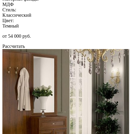
МДФ
Стиль:
Классический
Цвет:
Темный
от 54 000 руб.
Рассчитать