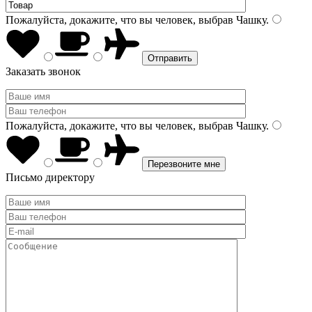
Пожалуйста, докажите, что вы человек, выбрав
Чашку
.
Заказать звонок
Пожалуйста, докажите, что вы человек, выбрав
Чашку
.
Письмо директору