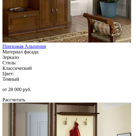
Прихожая Альпиния
Материал фасада:
Зеркало
Стиль:
Классический
Цвет:
Темный
от 28 000 руб.
Рассчитать