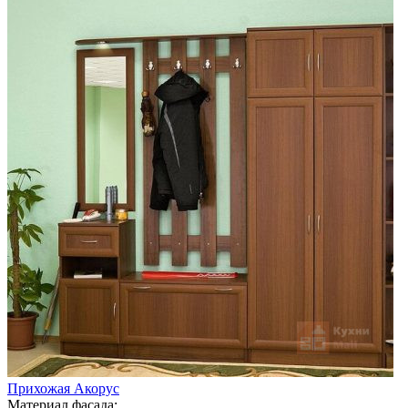
Прихожая Акорус
Материал фасада: