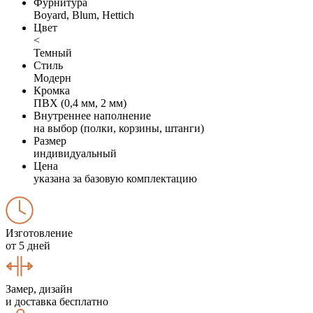
Фурнитура
Boyard, Blum, Hettich
Цвет
<
Темный
Стиль
Модерн
Кромка
ПВХ (0,4 мм, 2 мм)
Внутреннее наполнение
на выбор (полки, корзины, штанги)
Размер
индивидуальный
Цена
указана за базовую комплектацию
Изготовление
от 5 дней
Замер, дизайн
и доставка бесплатно