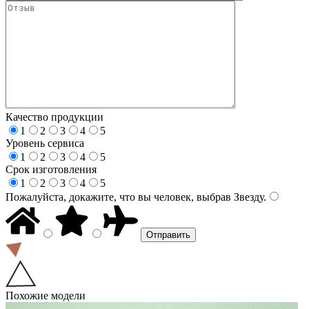
Качество продукции
1
2
3
4
5
Уровень сервиса
1
2
3
4
5
Срок изготовления
1
2
3
4
5
Пожалуйста, докажите, что вы человек, выбрав
Звезду
.
Похожие модели