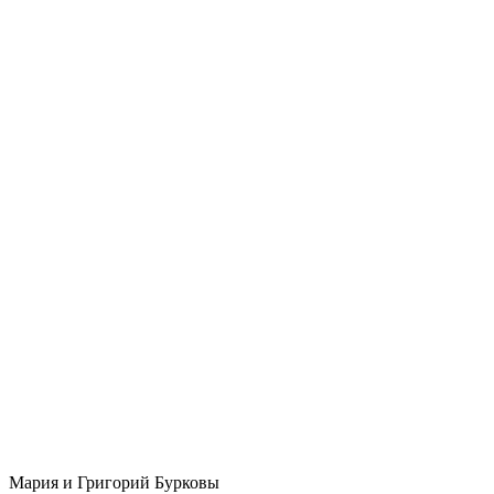
Мария и Григорий Бурковы