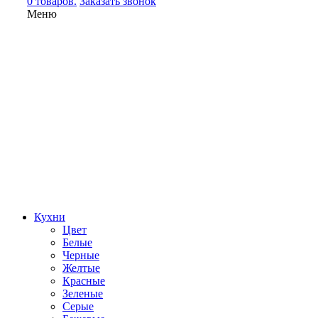
0 товаров.
Заказать звонок
Меню
Кухни
Цвет
Белые
Черные
Желтые
Красные
Зеленые
Серые