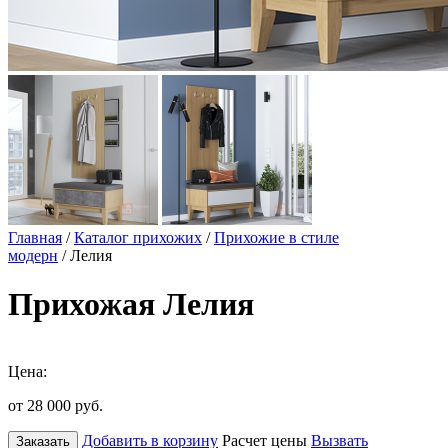
Главная
/
Каталог прихожих
/
Прихожие в стиле
модерн
/ Лелия
Прихожая Лелия
Цена:
от 28 000
руб.
Добавить в корзину
Расчет цены
Вызвать
Заказать