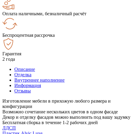
Оплата наличными, безналичный расчёт
Беспроцентная рассрочка
Гарантия
2 года
Описание
Отделка
Внутреннее наполнение
Информация
Отзывы
Изготовление мебели в прихожую любого размера и
конфигурации
Возможно сочетание нескольких цветов в одном фасаде
Декор и отделку фасадов можно выполнить под вашу задумку
Бесплатная сборка в течение 1-2 рабочих дней
ЛДСП
Пластик Alvic Luxe