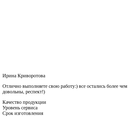
Ирина Криворотова
Отлично выполняете свою работу:) все остались более чем
довольны, респект!)
Качество продукции
Уровень сервиса
Срок изготовления