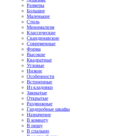
Размеры
Большие
Маленькие
Стиль
Минимализм
Классические
Скандинавские
Современные
Форма
Высокие
Квадратные
Угловые
Низкие
Особенности
Встроенные
Из кладовки
Закрытые
Открытые
Раздвижные
Гардеробные шкафы
Назначение
В комнату
В нишу
В спальню