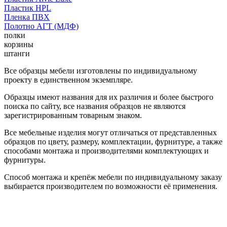
Пластик HPL
Пленка ПВХ
Полотно АГТ (МДФ)
полки
корзины
штанги
Все образцы мебели изготовлены по индивидуальному
проекту в единственном экземпляре.
Образцы имеют названия для их различия и более быстрого
поиска по сайту, все названия образцов не являются
зарегистрированным товарным знаком.
Все мебельные изделия могут отличаться от представленных
образцов по цвету, размеру, комплектации, фурнитуре, а также
способами монтажа и производителями комплектующих и
фурнитуры.
Способ монтажа и крепёж мебели по индивидуальному заказу
выбирается производителем по возможности её применения.