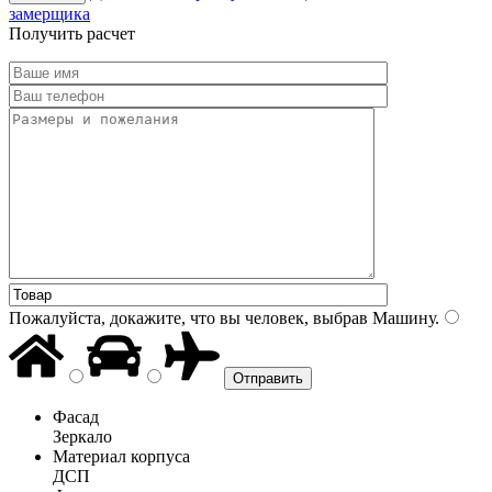
замерщика
Получить расчет
Пожалуйста, докажите, что вы человек, выбрав
Машину
.
Фасад
Зеркало
Материал корпуса
ДСП