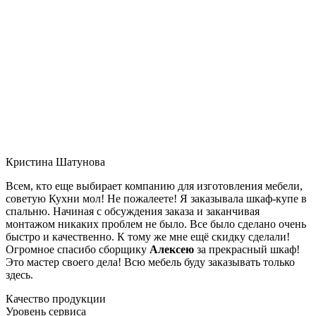
Кристина Шатунова
Всем, кто еще выбирает компанию для изготовления мебели,
советую Кухни мол! Не пожалеете! Я заказывала шкаф-купе в
спальню. Начиная с обсуждения заказа и заканчивая
монтажом никаких проблем не было. Все было сделано очень
быстро и качественно. К тому же мне ещё скидку сделали!
Огромное спасибо сборщику
Алексею
за прекрасный шкаф!
Это мастер своего дела! Всю мебель буду заказывать только
здесь.
Качество продукции
Уровень сервиса