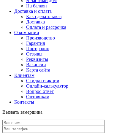
В частный дом
На балкон
Доставка и оплата
Как сделать заказ
Доставка
Оплата и рассрочка
О компании
Производство
Гарантия
Портфолио
Отзывы
Реквизиты
Вакансии
Карта сайта
Клиентам
Скидки и акции
Онлайн-калькулятор
Вопрос-ответ
Оптовикам
Контакты
Вызвать замерщика