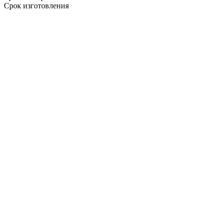
Срок изготовления