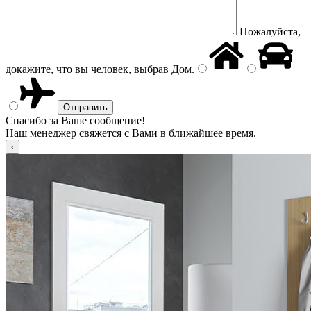
Пожалуйста,
докажите, что вы человек, выбрав
Дом
.
Спасибо за Ваше сообщение!
Наш менеджер свяжется с Вами в ближайшее время.