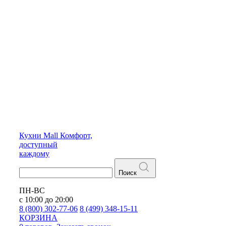
Кухни
Mall
Комфорт,
доступный
каждому
Поиск
ПН-ВС
с 10:00 до 20:00
8 (800) 302-77-06
8 (499) 348-15-11
КОРЗИНА