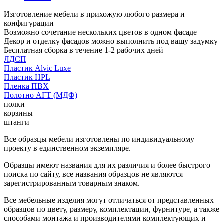
Изготовление мебели в прихожую любого размера и
конфигурации
Возможно сочетание нескольких цветов в одном фасаде
Декор и отделку фасадов можно выполнить под вашу задумку
Бесплатная сборка в течение 1-2 рабочих дней
ЛДСП
Пластик Alvic Luxe
Пластик HPL
Пленка ПВХ
Полотно АГТ (МДФ)
полки
корзины
штанги
Все образцы мебели изготовлены по индивидуальному
проекту в единственном экземпляре.
Образцы имеют названия для их различия и более быстрого
поиска по сайту, все названия образцов не являются
зарегистрированным товарным знаком.
Все мебельные изделия могут отличаться от представленных
образцов по цвету, размеру, комплектации, фурнитуре, а также
способами монтажа и производителями комплектующих и