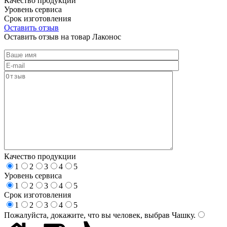
Качество продукции
Уровень сервиса
Срок изготовления
Оставить отзыв
Оставить отзыв на товар Лаконос
Качество продукции
1
2
3
4
5
Уровень сервиса
1
2
3
4
5
Срок изготовления
1
2
3
4
5
Пожалуйста, докажите, что вы человек, выбрав
Чашку
.