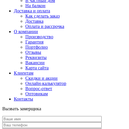
В частный дом
На балкон
Доставка и оплата
Как сделать заказ
Доставка
Оплата и рассрочка
О компании
Производство
Гарантия
Портфолио
Отзывы
Реквизиты
Вакансии
Карта сайта
Клиентам
Скидки и акции
Онлайн-калькулятор
Вопрос-ответ
Оптовикам
Контакты
Вызвать замерщика