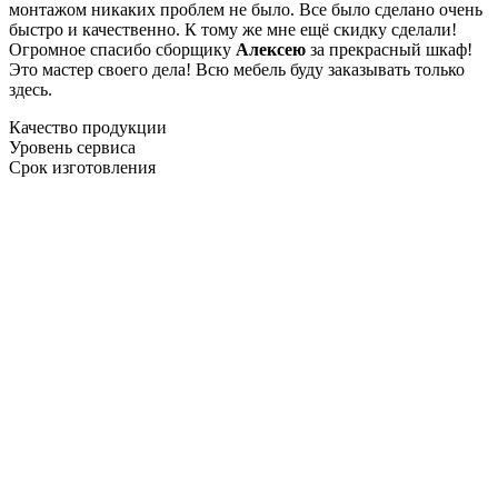
монтажом никаких проблем не было. Все было сделано очень
быстро и качественно. К тому же мне ещё скидку сделали!
Огромное спасибо сборщику
Алексею
за прекрасный шкаф!
Это мастер своего дела! Всю мебель буду заказывать только
здесь.
Качество продукции
Уровень сервиса
Срок изготовления