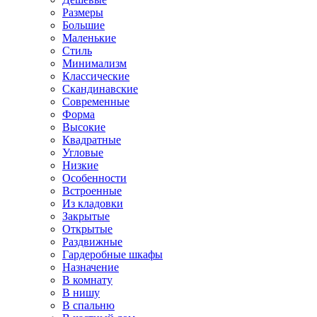
Размеры
Большие
Маленькие
Стиль
Минимализм
Классические
Скандинавские
Современные
Форма
Высокие
Квадратные
Угловые
Низкие
Особенности
Встроенные
Из кладовки
Закрытые
Открытые
Раздвижные
Гардеробные шкафы
Назначение
В комнату
В нишу
В спальню