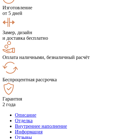
Изготовление
от 5 дней
Замер, дизайн
и доставка бесплатно
Оплата наличными, безналичный расчёт
Беспроцентная рассрочка
Гарантия
2 года
Описание
Отделка
Внутреннее наполнение
Информация
Отзывы