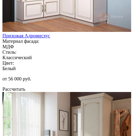
Прихожая Адромисхус
Материал фасада:
МДФ
Стиль:
Классический
Цвет:
Белый
от 56 000 руб.
Рассчитать