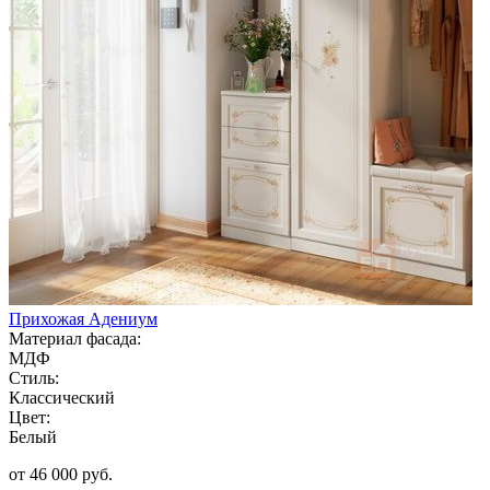
Прихожая Адениум
Материал фасада:
МДФ
Стиль:
Классический
Цвет:
Белый
от 46 000 руб.