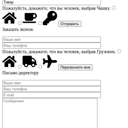
Пожалуйста, докажите, что вы человек, выбрав
Чашку
.
Заказать звонок
Пожалуйста, докажите, что вы человек, выбрав
Грузовик
.
Письмо директору