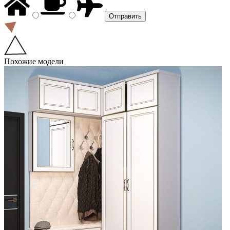
Похожие модели