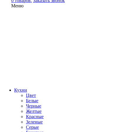
0 товаров.
Заказать звонок
Меню
Кухни
Цвет
Белые
Черные
Желтые
Красные
Зеленые
Серые