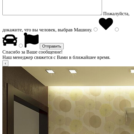
Пожалуйста,
докажите, что вы человек, выбрав
Машину
.
Спасибо за Ваше сообщение!
Наш менеджер свяжется с Вами в ближайшее время.