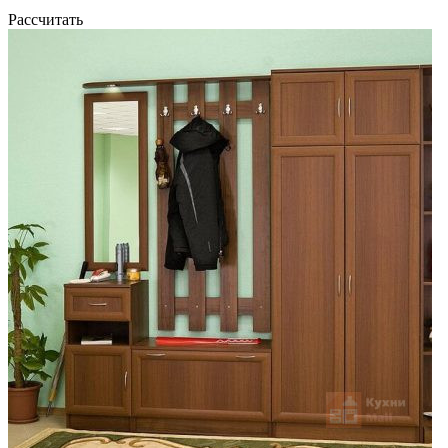
Рассчитать