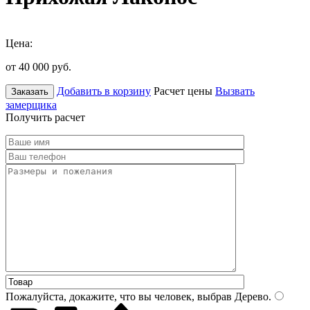
Цена:
от 40 000
руб.
Добавить в корзину
Расчет цены
Вызвать
Заказать
замерщика
Получить расчет
Пожалуйста, докажите, что вы человек, выбрав
Дерево
.