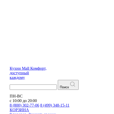
Кухни
Mall
Комфорт,
доступный
каждому
Поиск
ПН-ВС
с 10:00 до 20:00
8 (800) 302-77-06
8 (499) 348-15-11
КОРЗИНА