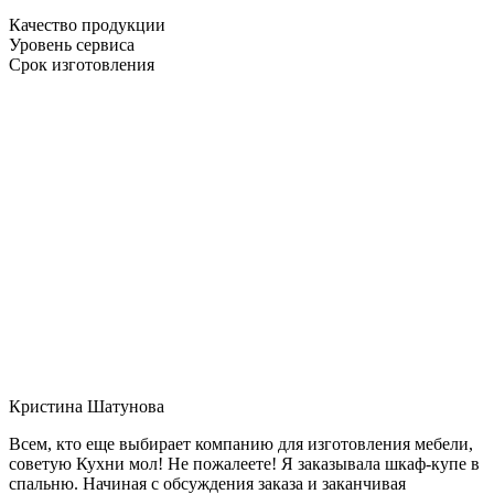
Качество продукции
Уровень сервиса
Срок изготовления
Кристина Шатунова
Всем, кто еще выбирает компанию для изготовления мебели,
советую Кухни мол! Не пожалеете! Я заказывала шкаф-купе в
спальню. Начиная с обсуждения заказа и заканчивая