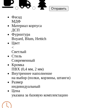
Фасад
МДФ
Материал корпуса
ДСП
Фурнитура
Boyard, Blum, Hettich
Цвет
<
Светлый
Стиль
Современный
Кромка
ПВХ (0,4 мм, 2 мм)
Внутреннее наполнение
на выбор (полки, корзины, штанги)
Размер
индивидуальный
Цена
указана за базовую комплектацию