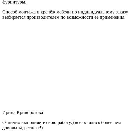
фурнитуры.
Способ монтажа и крепёж мебели по индивидуальному заказу
выбирается производителем по возможности её применения.
Ирина Криворотова
Отлично выполняете свою работу:) все остались более чем
довольны, респект!)