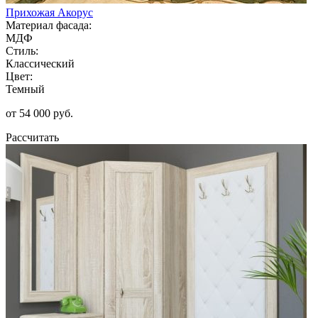
Прихожая Акорус
Материал фасада:
МДФ
Стиль:
Классический
Цвет:
Темный
от 54 000 руб.
Рассчитать