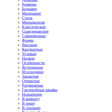
Размеры
Большие
Маленькие
Стиль
Минимализм
Классические
Скандинавские
Современные
Форма
Высокие
Квадратные
Угловые
Низкие
Особенности
Встроенные
Из кладовки
Закрытые
Открытые
Раздвижные
Гардеробные шкафы
Назначение
В комнату
В нишу
В спальню