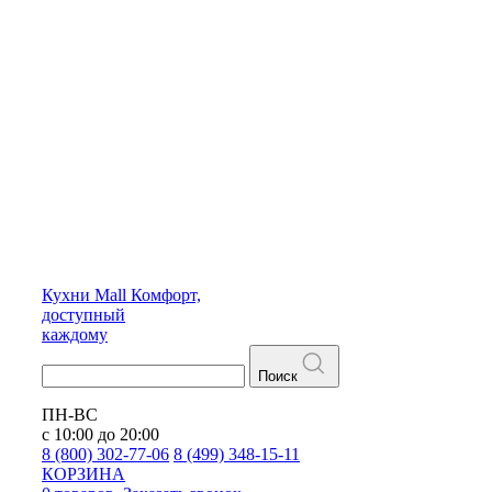
Кухни
Mall
Комфорт,
доступный
каждому
Поиск
ПН-ВС
с 10:00 до 20:00
8 (800) 302-77-06
8 (499) 348-15-11
КОРЗИНА