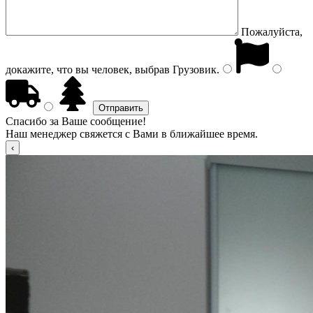
Пожалуйста,
докажите, что вы человек, выбрав
Грузовик
.
Спасибо за Ваше сообщение!
Наш менеджер свяжется с Вами в ближайшее время.