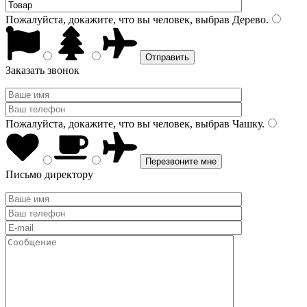
Пожалуйста, докажите, что вы человек, выбрав
Дерево
.
Заказать звонок
Пожалуйста, докажите, что вы человек, выбрав
Чашку
.
Письмо директору