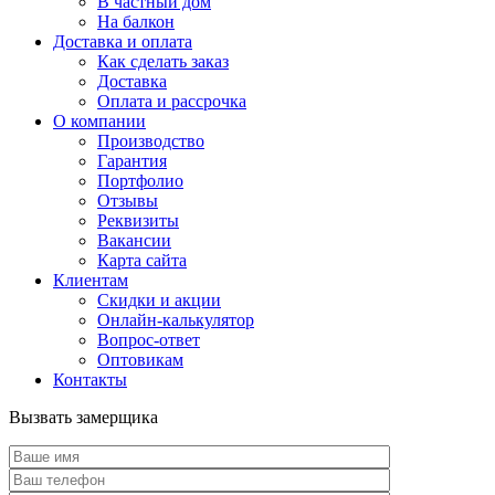
В частный дом
На балкон
Доставка и оплата
Как сделать заказ
Доставка
Оплата и рассрочка
О компании
Производство
Гарантия
Портфолио
Отзывы
Реквизиты
Вакансии
Карта сайта
Клиентам
Скидки и акции
Онлайн-калькулятор
Вопрос-ответ
Оптовикам
Контакты
Вызвать замерщика