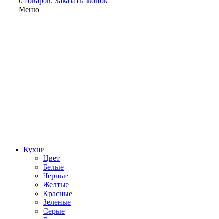
0 товаров.
Заказать звонок
Меню
Кухни
Цвет
Белые
Черные
Желтые
Красные
Зеленые
Серые