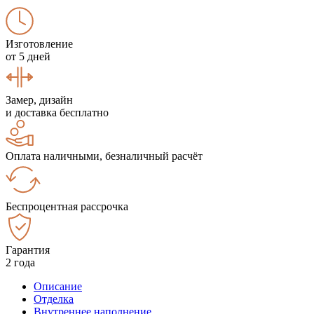
Изготовление
от 5 дней
Замер, дизайн
и доставка бесплатно
Оплата наличными, безналичный расчёт
Беспроцентная рассрочка
Гарантия
2 года
Описание
Отделка
Внутреннее наполнение