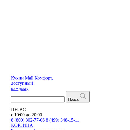
Кухни
Mall
Комфорт,
доступный
каждому
Поиск
ПН-ВС
с 10:00 до 20:00
8 (800) 302-77-06
8 (499) 348-15-11
КОРЗИНА