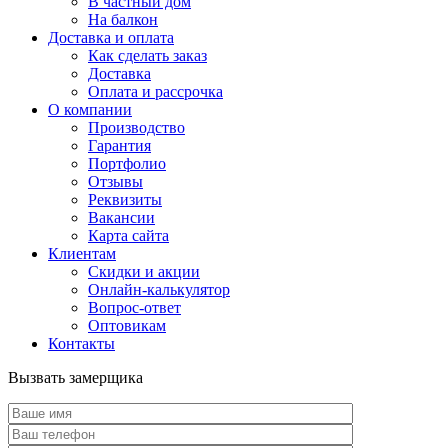
В частный дом
На балкон
Доставка и оплата
Как сделать заказ
Доставка
Оплата и рассрочка
О компании
Производство
Гарантия
Портфолио
Отзывы
Реквизиты
Вакансии
Карта сайта
Клиентам
Скидки и акции
Онлайн-калькулятор
Вопрос-ответ
Оптовикам
Контакты
Вызвать замерщика