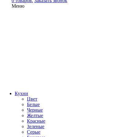
0 товаров.
Заказать звонок
Меню
Кухни
Цвет
Белые
Черные
Желтые
Красные
Зеленые
Серые