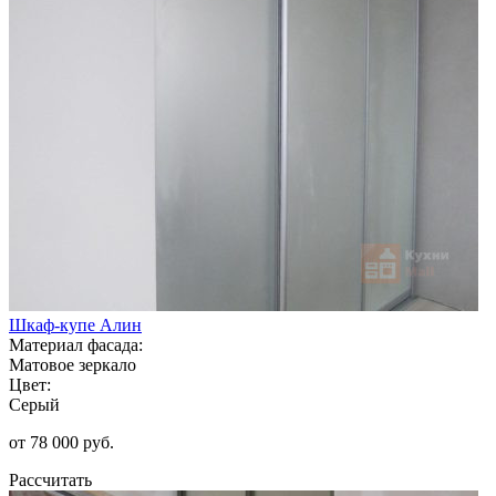
Шкаф-купе Алин
Материал фасада:
Матовое зеркало
Цвет:
Серый
от 78 000 руб.
Рассчитать