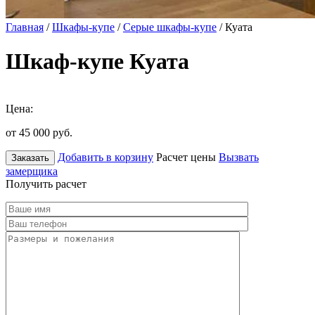
Главная
/
Шкафы-купе
/
Серые шкафы-купе
/ Куата
Шкаф-купе Куата
Цена:
от 45 000
руб.
Добавить в корзину
Расчет цены
Вызвать
Заказать
замерщика
Получить расчет