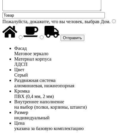
Пожалуйста, докажите, что вы человек, выбрав
Дом
.
Фасад
Матовое зеркало
Материал корпуса
ЛДСП
Цвет
Серый
Раздвижная система
алюминиевая, нижнеопорная
Кромка
ПВХ (0,4 мм, 2 мм)
Внутреннее наполнение
на выбор (полки, корзины, штанги)
Размер
индивидуальный
Цена
указана за базовую комплектацию