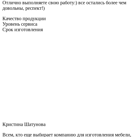
Отлично выполняете свою работу:) все остались более чем
довольны, респект!)
Качество продукции
Уровень сервиса
Срок изготовления
Кристина Шатунова
Всем, кто еще выбирает компанию для изготовления мебели,