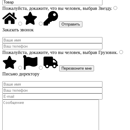
Пожалуйста, докажите, что вы человек, выбрав
Звезду
.
Заказать звонок
Пожалуйста, докажите, что вы человек, выбрав
Грузовик
.
Письмо директору