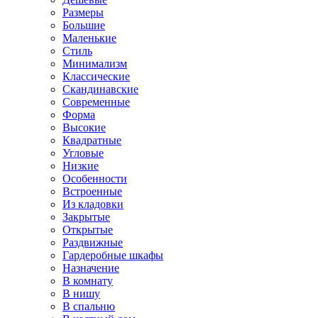
Размеры
Большие
Маленькие
Стиль
Минимализм
Классические
Скандинавские
Современные
Форма
Высокие
Квадратные
Угловые
Низкие
Особенности
Встроенные
Из кладовки
Закрытые
Открытые
Раздвижные
Гардеробные шкафы
Назначение
В комнату
В нишу
В спальню