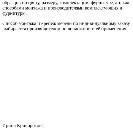
образцов по цвету, размеру, комплектации, фурнитуре, а также
способами монтажа и производителями комплектующих и
фурнитуры.
Способ монтажа и крепёж мебели по индивидуальному заказу
выбирается производителем по возможности её применения.
Ирина Криворотова