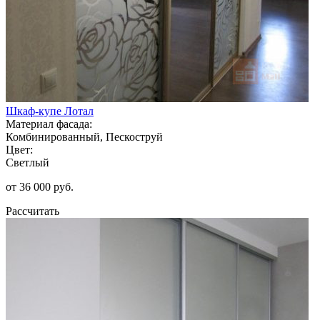
Шкаф-купе Лотал
Материал фасада:
Комбинированный, Пескоструй
Цвет:
Светлый
от 36 000 руб.
Рассчитать