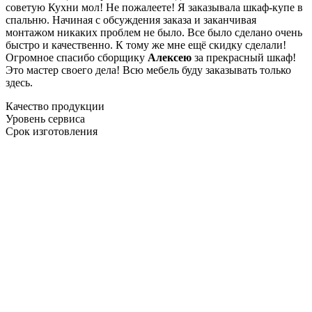
советую Кухни мол! Не пожалеете! Я заказывала шкаф-купе в
спальню. Начиная с обсуждения заказа и заканчивая
монтажом никаких проблем не было. Все было сделано очень
быстро и качественно. К тому же мне ещё скидку сделали!
Огромное спасибо сборщику
Алексею
за прекрасный шкаф!
Это мастер своего дела! Всю мебель буду заказывать только
здесь.
Качество продукции
Уровень сервиса
Срок изготовления