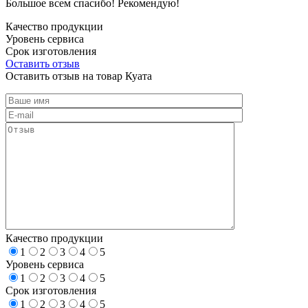
Большое всем спасибо! Рекомендую!
Качество продукции
Уровень сервиса
Срок изготовления
Оставить отзыв
Оставить отзыв на товар Куата
Качество продукции
1
2
3
4
5
Уровень сервиса
1
2
3
4
5
Срок изготовления
1
2
3
4
5