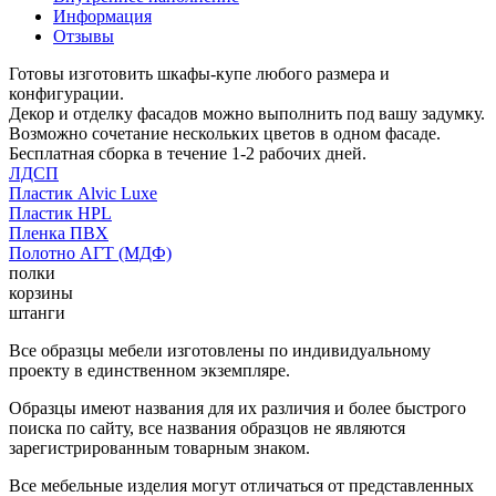
Информация
Отзывы
Готовы изготовить шкафы-купе любого размера и
конфигурации.
Декор и отделку фасадов можно выполнить под вашу задумку.
Возможно сочетание нескольких цветов в одном фасаде.
Бесплатная сборка в течение 1-2 рабочих дней.
ЛДСП
Пластик Alvic Luxe
Пластик HPL
Пленка ПВХ
Полотно АГТ (МДФ)
полки
корзины
штанги
Все образцы мебели изготовлены по индивидуальному
проекту в единственном экземпляре.
Образцы имеют названия для их различия и более быстрого
поиска по сайту, все названия образцов не являются
зарегистрированным товарным знаком.
Все мебельные изделия могут отличаться от представленных