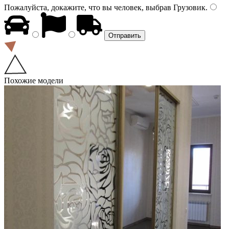
Пожалуйста, докажите, что вы человек, выбрав
Грузовик
.
Похожие модели