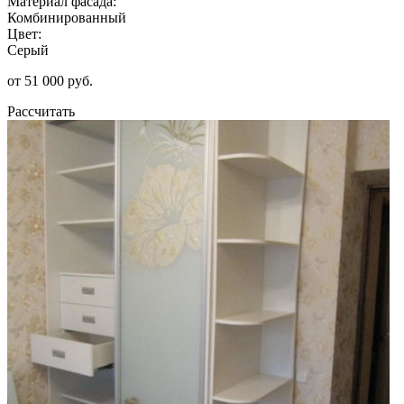
Материал фасада:
Комбинированный
Цвет:
Серый
от 51 000 руб.
Рассчитать