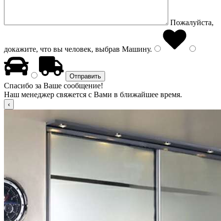
Пожалуйста,
докажите, что вы человек, выбрав
Машину
.
Спасибо за Ваше сообщение!
Наш менеджер свяжется с Вами в ближайшее время.