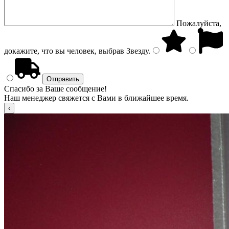
Пожалуйста,
докажите, что вы человек, выбрав
Звезду
.
Спасибо за Ваше сообщение!
Наш менеджер свяжется с Вами в ближайшее время.