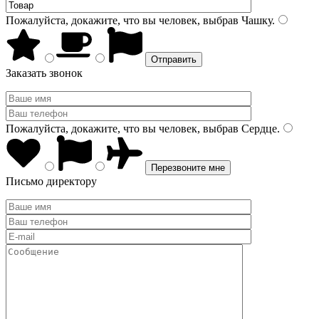
Пожалуйста, докажите, что вы человек, выбрав
Чашку
.
Заказать звонок
Пожалуйста, докажите, что вы человек, выбрав
Сердце
.
Письмо директору