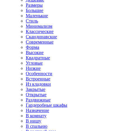
Размеры
Большие
Маленькие
Стиль
Минимализм
Классические
Скандинавские
Современные
Форма
Высокие
Квадратные
Угловые
Низкие
Особенности
Встроенные
Из кладовки
Закрытые
Открытые
Раздвижные
Гардеробные шкафы
Назначение
В комнату
В нишу
В спальню