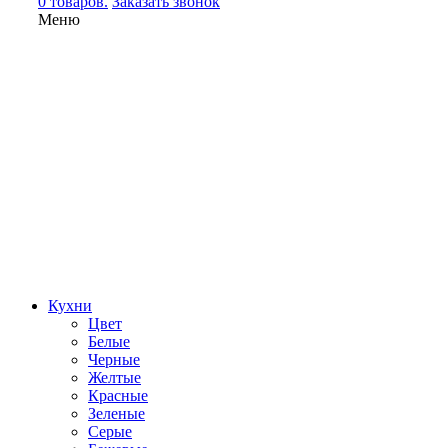
0 товаров.
Заказать звонок
Меню
Кухни
Цвет
Белые
Черные
Желтые
Красные
Зеленые
Серые