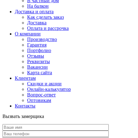
В частный дом
На балкон
Доставка и оплата
Как сделать заказ
Доставка
Оплата и рассрочка
О компании
Производство
Гарантия
Портфолио
Отзывы
Реквизиты
Вакансии
Карта сайта
Клиентам
Скидки и акции
Онлайн-калькулятор
Вопрос-ответ
Оптовикам
Контакты
Вызвать замерщика