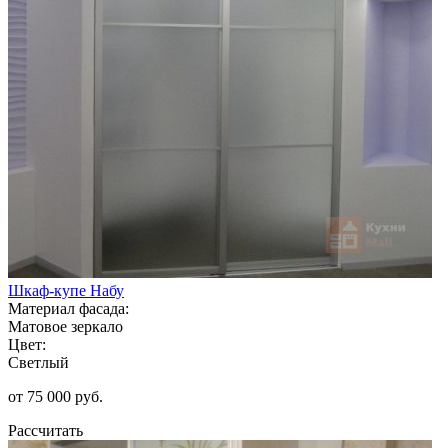
Шкаф-купе Набу
Материал фасада:
Матовое зеркало
Цвет:
Светлый
от 75 000 руб.
Рассчитать