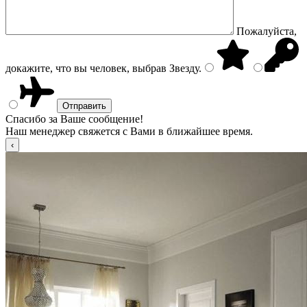
Пожалуйста,
докажите, что вы человек, выбрав
Звезду
.
Спасибо за Ваше сообщение!
Наш менеджер свяжется с Вами в ближайшее время.