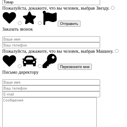
Пожалуйста, докажите, что вы человек, выбрав
Звезду
.
Заказать звонок
Пожалуйста, докажите, что вы человек, выбрав
Машину
.
Письмо директору