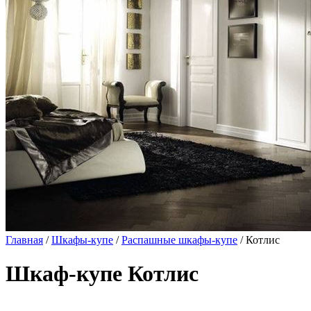
Главная
/
Шкафы-купе
/
Распашные шкафы-купе
/ Котлис
Шкаф-купе Котлис