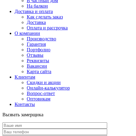
В частный дом
На балкон
Доставка и оплата
Как сделать заказ
Доставка
Оплата и рассрочка
О компании
Производство
Гарантия
Портфолио
Отзывы
Реквизиты
Вакансии
Карта сайта
Клиентам
Скидки и акции
Онлайн-калькулятор
Вопрос-ответ
Оптовикам
Контакты
Вызвать замерщика