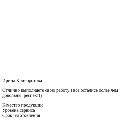
Ирина Криворотова
Отлично выполняете свою работу:) все остались более чем
довольны, респект!)
Качество продукции
Уровень сервиса
Срок изготовления