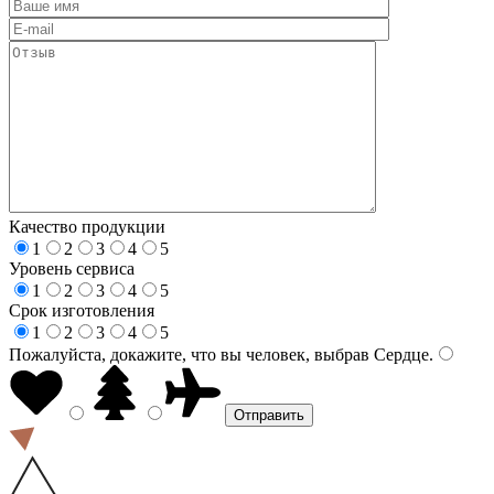
Качество продукции
1
2
3
4
5
Уровень сервиса
1
2
3
4
5
Срок изготовления
1
2
3
4
5
Пожалуйста, докажите, что вы человек, выбрав
Сердце
.