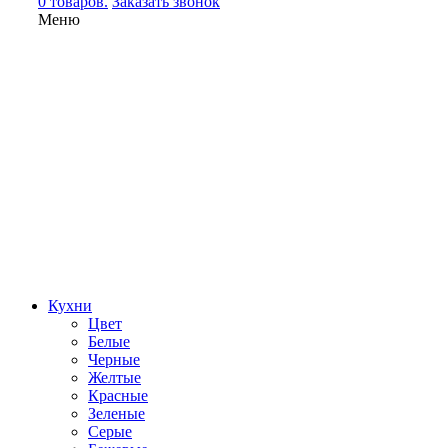
0 товаров.
Заказать звонок
Меню
Кухни
Цвет
Белые
Черные
Желтые
Красные
Зеленые
Серые