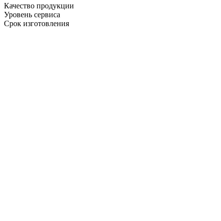
Качество продукции
Уровень сервиса
Срок изготовления