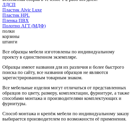
ЛДСП
Пластик Alvic Luxe
Пластик HPL
Пленка ПВХ
Полотно АГТ (МДФ)
полки
корзины
штанги
Все образцы мебели изготовлены по индивидуальному
проекту в единственном экземпляре.
Образцы имеют названия для их различия и более быстрого
поиска по сайту, все названия образцов не являются
зарегистрированным товарным знаком.
Все мебельные изделия могут отличаться от представленных
образцов по цвету, размеру, комплектации, фурнитуре, а также
способами монтажа и производителями комплектующих и
фурнитуры.
Способ монтажа и крепёж мебели по индивидуальному заказу
выбирается производителем по возможности её применения.