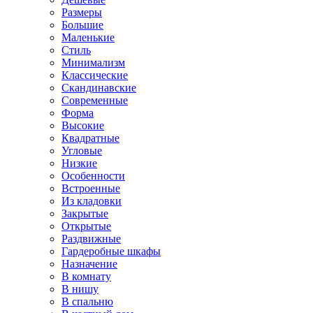
Размеры
Большие
Маленькие
Стиль
Минимализм
Классические
Скандинавские
Современные
Форма
Высокие
Квадратные
Угловые
Низкие
Особенности
Встроенные
Из кладовки
Закрытые
Открытые
Раздвижные
Гардеробные шкафы
Назначение
В комнату
В нишу
В спальню