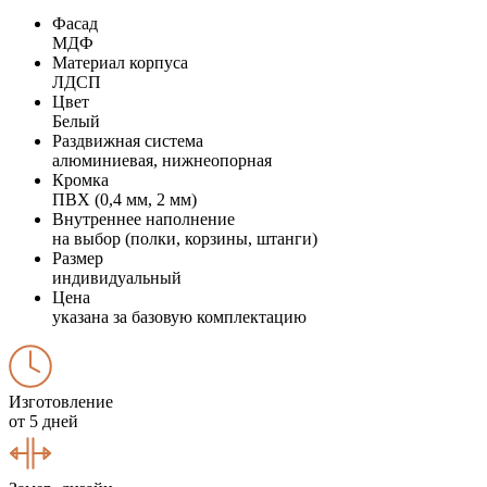
Фасад
МДФ
Материал корпуса
ЛДСП
Цвет
Белый
Раздвижная система
алюминиевая, нижнеопорная
Кромка
ПВХ (0,4 мм, 2 мм)
Внутреннее наполнение
на выбор (полки, корзины, штанги)
Размер
индивидуальный
Цена
указана за базовую комплектацию
Изготовление
от 5 дней