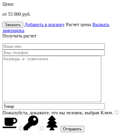
Цена:
от 55 000
руб.
Добавить в корзину
Расчет цены
Вызвать
Заказать
замерщика
Получить расчет
Пожалуйста, докажите, что вы человек, выбрав
Ключ
.