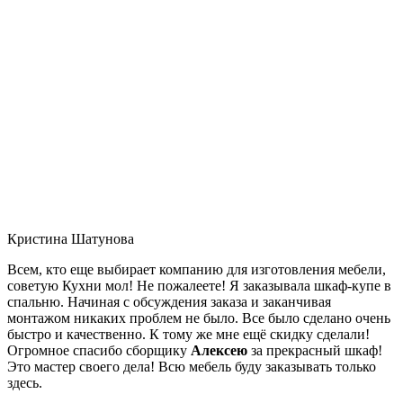
Кристина Шатунова
Всем, кто еще выбирает компанию для изготовления мебели,
советую Кухни мол! Не пожалеете! Я заказывала шкаф-купе в
спальню. Начиная с обсуждения заказа и заканчивая
монтажом никаких проблем не было. Все было сделано очень
быстро и качественно. К тому же мне ещё скидку сделали!
Огромное спасибо сборщику
Алексею
за прекрасный шкаф!
Это мастер своего дела! Всю мебель буду заказывать только
здесь.