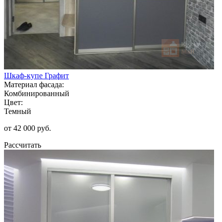
Шкаф-купе Графит
Материал фасада:
Комбинированный
Цвет:
Темный
от 42 000 руб.
Рассчитать