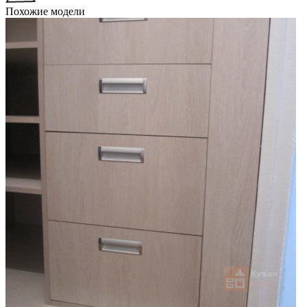
Похожие модели