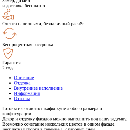
Замер, дизайн
и доставка бесплатно
Оплата наличными, безналичный расчёт
Беспроцентная рассрочка
Гарантия
2 года
Описание
Отделка
Внутреннее наполнение
Информация
Отзывы
Готовы изготовить шкафы-купе любого размера и
конфигурации.
Декор и отделку фасадов можно выполнить под вашу задумку.
Возможно сочетание нескольких цветов в одном фасаде.
Бесплатная сборка в течение 1-2 рабочих дней.