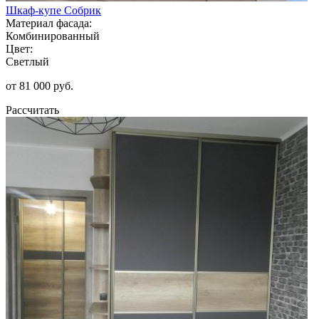
Шкаф-купе Собрик
Материал фасада:
Комбинированный
Цвет:
Светлый
от 81 000 руб.
Рассчитать