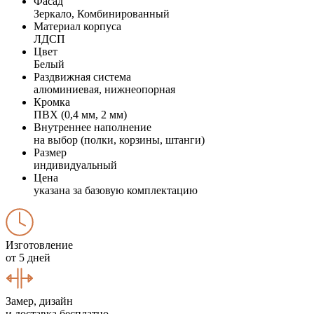
Фасад
Зеркало, Комбинированный
Материал корпуса
ЛДСП
Цвет
Белый
Раздвижная система
алюминиевая, нижнеопорная
Кромка
ПВХ (0,4 мм, 2 мм)
Внутреннее наполнение
на выбор (полки, корзины, штанги)
Размер
индивидуальный
Цена
указана за базовую комплектацию
Изготовление
от 5 дней
Замер, дизайн
и доставка бесплатно