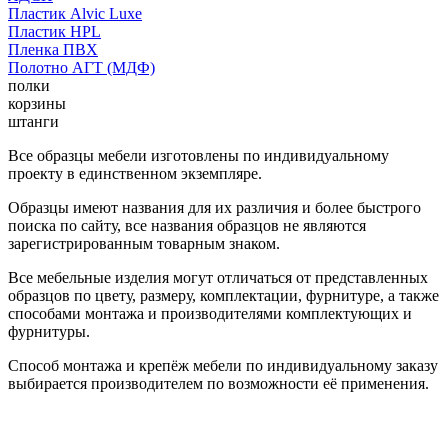
Пластик Alvic Luxe
Пластик HPL
Пленка ПВХ
Полотно АГТ (МДФ)
полки
корзины
штанги
Все образцы мебели изготовлены по индивидуальному
проекту в единственном экземпляре.
Образцы имеют названия для их различия и более быстрого
поиска по сайту, все названия образцов не являются
зарегистрированным товарным знаком.
Все мебельные изделия могут отличаться от представленных
образцов по цвету, размеру, комплектации, фурнитуре, а также
способами монтажа и производителями комплектующих и
фурнитуры.
Способ монтажа и крепёж мебели по индивидуальному заказу
выбирается производителем по возможности её применения.