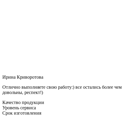
Ирина Криворотова
Отлично выполняете свою работу:) все остались более чем
довольны, респект!)
Качество продукции
Уровень сервиса
Срок изготовления