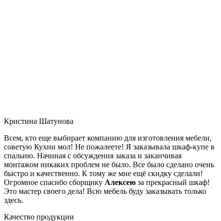
Кристина Шатунова
Всем, кто еще выбирает компанию для изготовления мебели,
советую Кухни мол! Не пожалеете! Я заказывала шкаф-купе в
спальню. Начиная с обсуждения заказа и заканчивая
монтажом никаких проблем не было. Все было сделано очень
быстро и качественно. К тому же мне ещё скидку сделали!
Огромное спасибо сборщику
Алексею
за прекрасный шкаф!
Это мастер своего дела! Всю мебель буду заказывать только
здесь.
Качество продукции