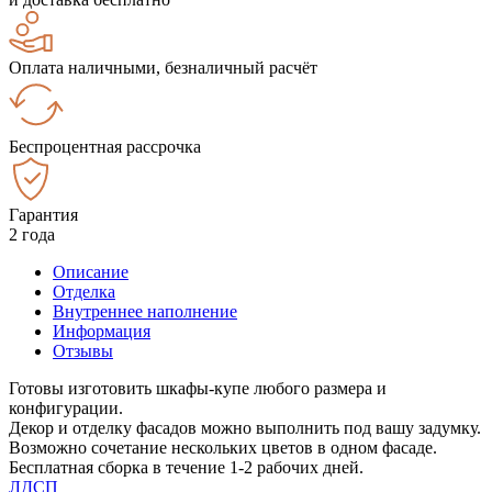
Оплата наличными, безналичный расчёт
Беспроцентная рассрочка
Гарантия
2 года
Описание
Отделка
Внутреннее наполнение
Информация
Отзывы
Готовы изготовить шкафы-купе любого размера и
конфигурации.
Декор и отделку фасадов можно выполнить под вашу задумку.
Возможно сочетание нескольких цветов в одном фасаде.
Бесплатная сборка в течение 1-2 рабочих дней.
ЛДСП