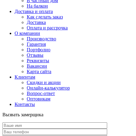
В частный дом
На балкон
Доставка и оплата
Как сделать заказ
Доставка
Оплата и рассрочка
О компании
Производство
Гарантия
Портфолио
Отзывы
Реквизиты
Вакансии
Карта сайта
Клиентам
Скидки и акции
Онлайн-калькулятор
Вопрос-ответ
Оптовикам
Контакты
Вызвать замерщика