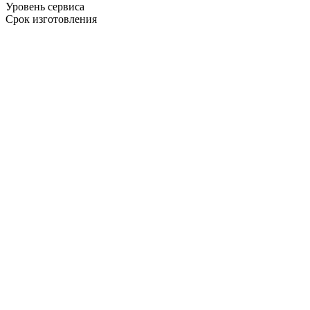
Уровень сервиса
Срок изготовления