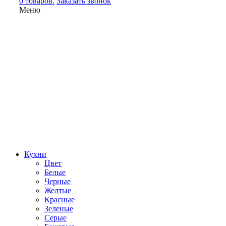
0 товаров.
Заказать звонок
Меню
Кухни
Цвет
Белые
Черные
Желтые
Красные
Зеленые
Серые