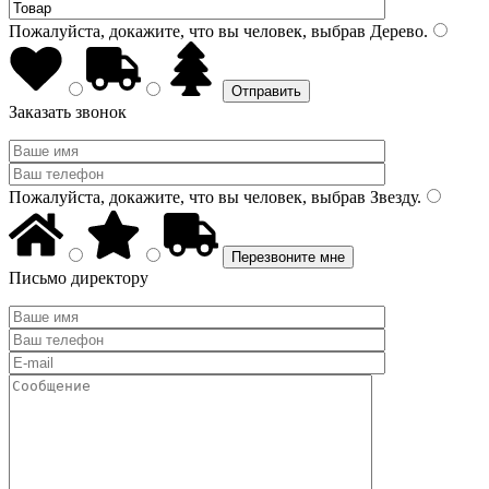
Пожалуйста, докажите, что вы человек, выбрав
Дерево
.
Заказать звонок
Пожалуйста, докажите, что вы человек, выбрав
Звезду
.
Письмо директору