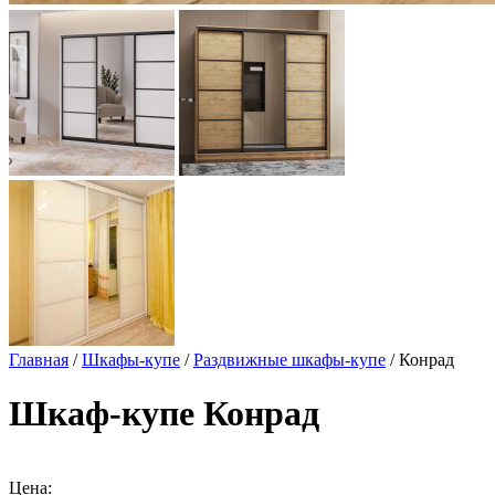
Главная
/
Шкафы-купе
/
Раздвижные шкафы-купе
/ Конрад
Шкаф-купе Конрад
Цена: