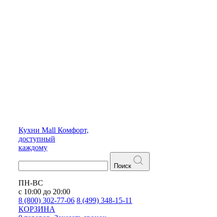
Кухни
Mall
Комфорт,
доступный
каждому
Поиск
ПН-ВС
с 10:00 до 20:00
8 (800) 302-77-06
8 (499) 348-15-11
КОРЗИНА