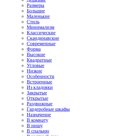
Размеры
Большие
Маленькие
Стиль
Минимализм
Классические
Скандинавские
Современные
Форма
Высокие
Квадратные
Угловые
Низкие
Особенности
Встроенные
Из кладовки
Закрытые
Открытые
Раздвижные
Гардеробные шкафы
Назначение
В комнату
В нишу
В спальню