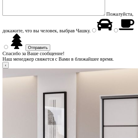
Пожалуйста,
докажите, что вы человек, выбрав
Чашку
.
Спасибо за Ваше сообщение!
Наш менеджер свяжется с Вами в ближайшее время.