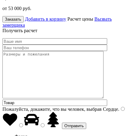
от 53 000
руб.
Добавить в корзину
Расчет цены
Вызвать
Заказать
замерщика
Получить расчет
Пожалуйста, докажите, что вы человек, выбрав
Сердце
.