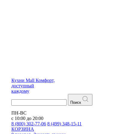
Кухни
Mall
Комфорт,
доступный
каждому
Поиск
ПН-ВС
с 10:00 до 20:00
8 (800) 302-77-06
8 (499) 348-15-11
КОРЗИНА