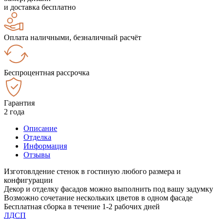
и доставка бесплатно
Оплата наличными, безналичный расчёт
Беспроцентная рассрочка
Гарантия
2 года
Описание
Отделка
Информация
Отзывы
Изготовлдение стенок в гостиную любого размера и
конфигурации
Декор и отделку фасадов можно выполнить под вашу задумку
Возможно сочетание нескольких цветов в одном фасаде
Бесплатная сборка в течение 1-2 рабочих дней
ЛДСП