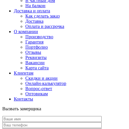
В частный дом
На балкон
Доставка и оплата
Как сделать заказ
Доставка
Оплата и рассрочка
О компании
Производство
Гарантия
Портфолио
Отзывы
Реквизиты
Вакансии
Карта сайта
Клиентам
Скидки и акции
Онлайн-калькулятор
Вопрос-ответ
Оптовикам
Контакты
Вызвать замерщика