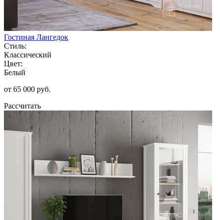
Гостиная Лангедок
Стиль:
Классический
Цвет:
Белый
от 65 000 руб.
Рассчитать