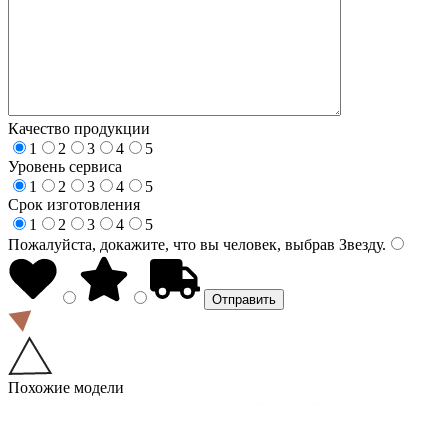
Качество продукции
1
2
3
4
5
Уровень сервиса
1
2
3
4
5
Срок изготовления
1
2
3
4
5
Пожалуйста, докажите, что вы человек, выбрав
Звезду
.
Похожие модели