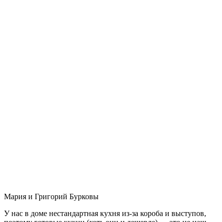
Мария и Григорий Бурковы
У нас в доме нестандартная кухня из-за короба и выступов,