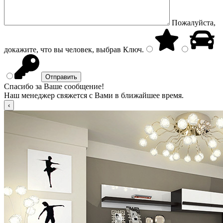
Пожалуйста,
докажите, что вы человек, выбрав
Ключ
.
Спасибо за Ваше сообщение!
Наш менеджер свяжется с Вами в ближайшее время.