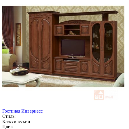
Гостиная Инвернесс
Стиль:
Классический
Цвет: