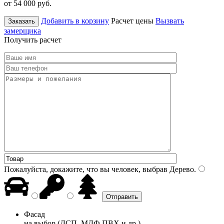
от 54 000
руб.
Добавить в корзину
Расчет цены
Вызвать
Заказать
замерщика
Получить расчет
Пожалуйста, докажите, что вы человек, выбрав
Дерево
.
Фасад
на выбор (ДСП, МДФ ПВХ и др.)