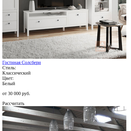
Гостиная Солсбери
Стиль:
Классический
Цвет:
Белый
от 30 000 руб.
Рассчитать