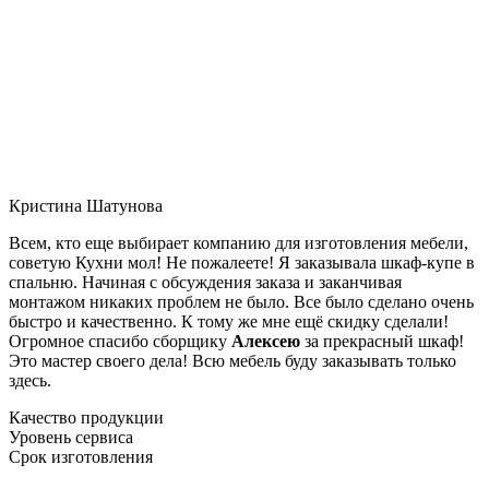
Кристина Шатунова
Всем, кто еще выбирает компанию для изготовления мебели,
советую Кухни мол! Не пожалеете! Я заказывала шкаф-купе в
спальню. Начиная с обсуждения заказа и заканчивая
монтажом никаких проблем не было. Все было сделано очень
быстро и качественно. К тому же мне ещё скидку сделали!
Огромное спасибо сборщику
Алексею
за прекрасный шкаф!
Это мастер своего дела! Всю мебель буду заказывать только
здесь.
Качество продукции
Уровень сервиса
Срок изготовления