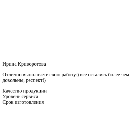
Ирина Криворотова
Отлично выполняете свою работу:) все остались более чем
довольны, респект!)
Качество продукции
Уровень сервиса
Срок изготовления