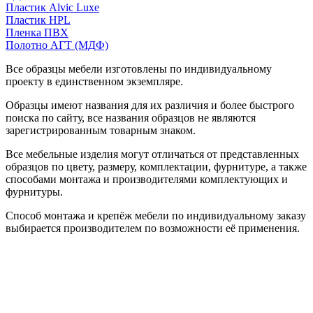
Пластик Alvic Luxe
Пластик HPL
Пленка ПВХ
Полотно АГТ (МДФ)
Все образцы мебели изготовлены по индивидуальному
проекту в единственном экземпляре.
Образцы имеют названия для их различия и более быстрого
поиска по сайту, все названия образцов не являются
зарегистрированным товарным знаком.
Все мебельные изделия могут отличаться от представленных
образцов по цвету, размеру, комплектации, фурнитуре, а также
способами монтажа и производителями комплектующих и
фурнитуры.
Способ монтажа и крепёж мебели по индивидуальному заказу
выбирается производителем по возможности её применения.