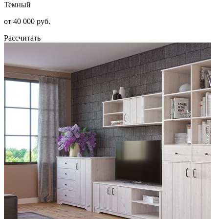
Темный
от 40 000 руб.
Рассчитать