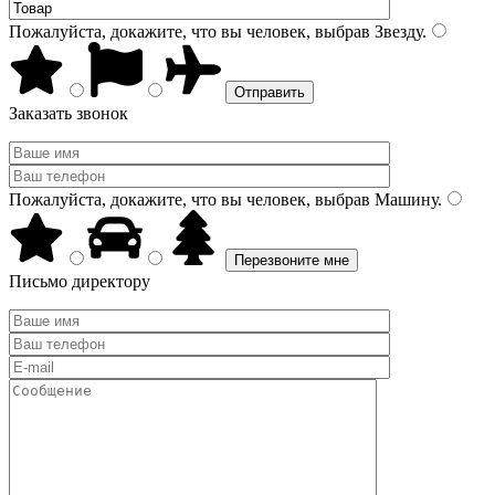
Пожалуйста, докажите, что вы человек, выбрав
Звезду
.
Заказать звонок
Пожалуйста, докажите, что вы человек, выбрав
Машину
.
Письмо директору