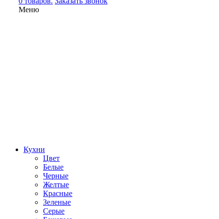
0 товаров.
Заказать звонок
Меню
Кухни
Цвет
Белые
Черные
Желтые
Красные
Зеленые
Серые