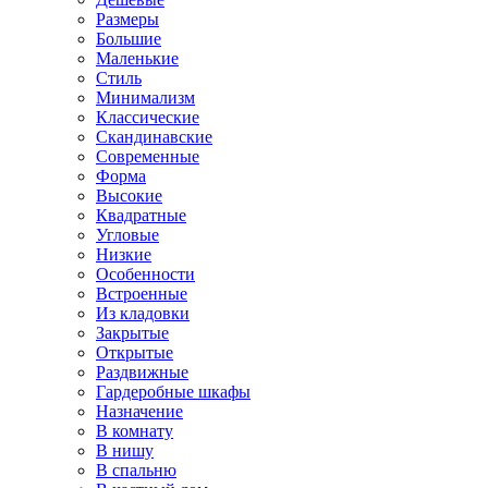
Размеры
Большие
Маленькие
Стиль
Минимализм
Классические
Скандинавские
Современные
Форма
Высокие
Квадратные
Угловые
Низкие
Особенности
Встроенные
Из кладовки
Закрытые
Открытые
Раздвижные
Гардеробные шкафы
Назначение
В комнату
В нишу
В спальню