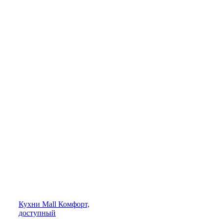
Кухни
Mall
Комфорт,
доступный