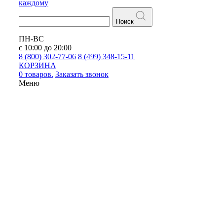
каждому
Поиск
ПН-ВС
с 10:00 до 20:00
8 (800) 302-77-06
8 (499) 348-15-11
КОРЗИНА
0 товаров.
Заказать звонок
Меню