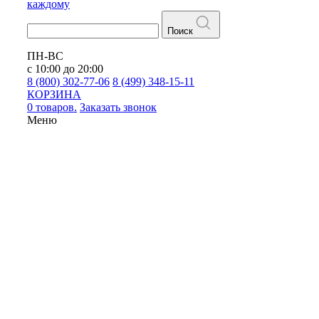
каждому
Поиск
ПН-ВС
с 10:00 до 20:00
8 (800) 302-77-06
8 (499) 348-15-11
КОРЗИНА
0 товаров.
Заказать звонок
Меню