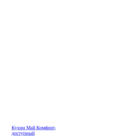
Кухни
Mall
Комфорт,
доступный