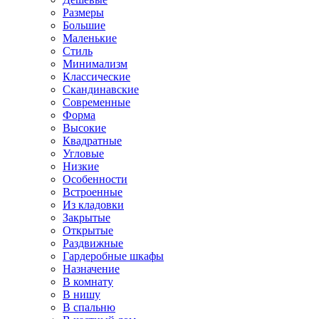
Размеры
Большие
Маленькие
Стиль
Минимализм
Классические
Скандинавские
Современные
Форма
Высокие
Квадратные
Угловые
Низкие
Особенности
Встроенные
Из кладовки
Закрытые
Открытые
Раздвижные
Гардеробные шкафы
Назначение
В комнату
В нишу
В спальню