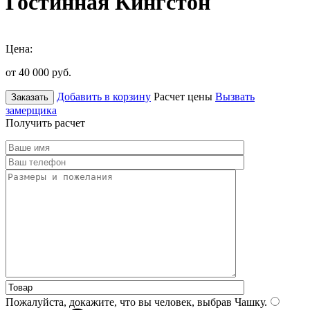
Гостинная Кингстон
Цена:
от 40 000
руб.
Добавить в корзину
Расчет цены
Вызвать
Заказать
замерщика
Получить расчет
Пожалуйста, докажите, что вы человек, выбрав
Чашку
.