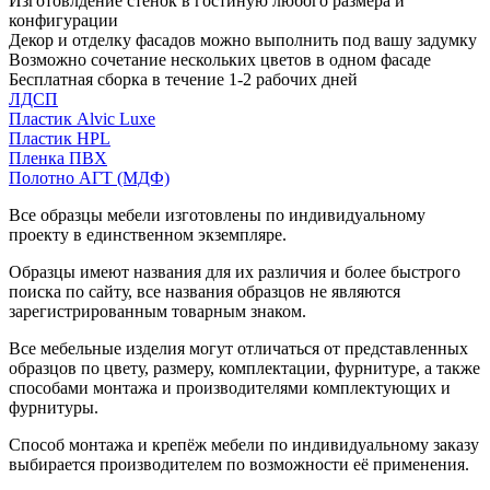
Изготовлдение стенок в гостиную любого размера и
конфигурации
Декор и отделку фасадов можно выполнить под вашу задумку
Возможно сочетание нескольких цветов в одном фасаде
Бесплатная сборка в течение 1-2 рабочих дней
ЛДСП
Пластик Alvic Luxe
Пластик HPL
Пленка ПВХ
Полотно АГТ (МДФ)
Все образцы мебели изготовлены по индивидуальному
проекту в единственном экземпляре.
Образцы имеют названия для их различия и более быстрого
поиска по сайту, все названия образцов не являются
зарегистрированным товарным знаком.
Все мебельные изделия могут отличаться от представленных
образцов по цвету, размеру, комплектации, фурнитуре, а также
способами монтажа и производителями комплектующих и
фурнитуры.
Способ монтажа и крепёж мебели по индивидуальному заказу
выбирается производителем по возможности её применения.