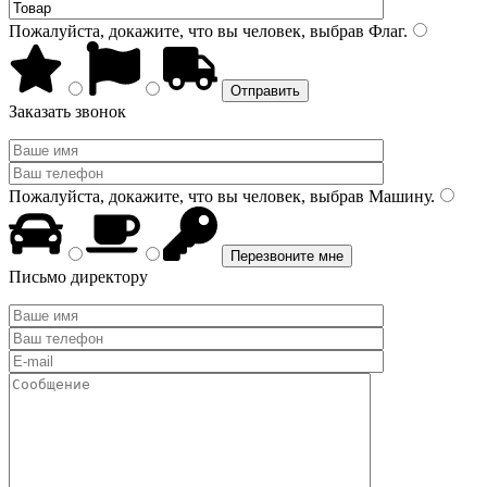
Пожалуйста, докажите, что вы человек, выбрав
Флаг
.
Заказать звонок
Пожалуйста, докажите, что вы человек, выбрав
Машину
.
Письмо директору