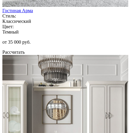
Гостиная Арма
Стиль:
Классический
Цвет:
Темный
от 35 000 руб.
Рассчитать