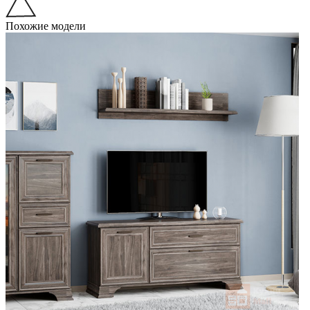
Похожие модели