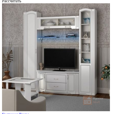
Рассчитать