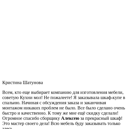
Кристина Шатунова
Всем, кто еще выбирает компанию для изготовления мебели,
советую Кухни мол! Не пожалеете! Я заказывала шкаф-купе в
спальню. Начиная с обсуждения заказа и заканчивая
монтажом никаких проблем не было. Все было сделано очень
быстро и качественно. К тому же мне ещё скидку сделали!
Огромное спасибо сборщику
Алексею
за прекрасный шкаф!
Это мастер своего дела! Всю мебель буду заказывать только
здесь.