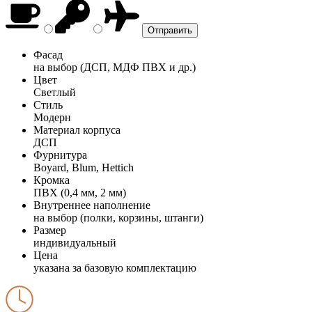
Фасад
на выбор (ДСП, МДФ ПВХ и др.)
Цвет
Светлый
Стиль
Модерн
Материал корпуса
ДСП
Фурнитура
Boyard, Blum, Hettich
Кромка
ПВХ (0,4 мм, 2 мм)
Внутреннее наполнение
на выбор (полки, корзины, штанги)
Размер
индивидуальный
Цена
указана за базовую комплектацию