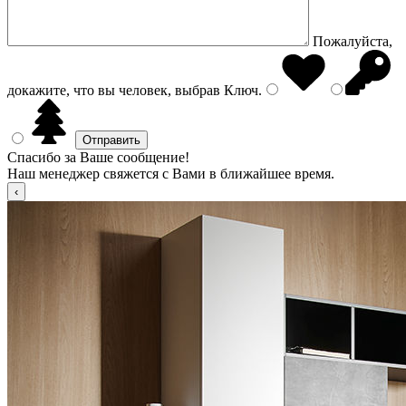
Пожалуйста,
докажите, что вы человек, выбрав
Ключ
.
Спасибо за Ваше сообщение!
Наш менеджер свяжется с Вами в ближайшее время.