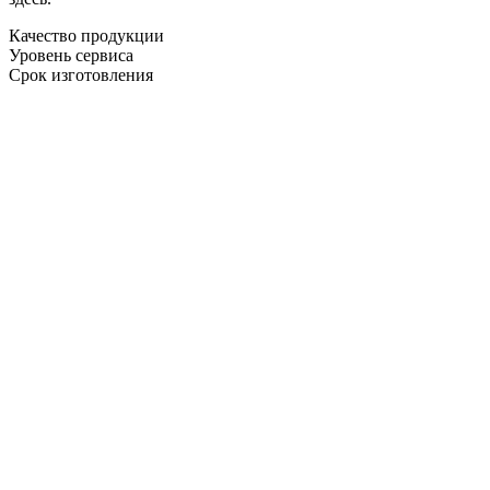
Качество продукции
Уровень сервиса
Срок изготовления