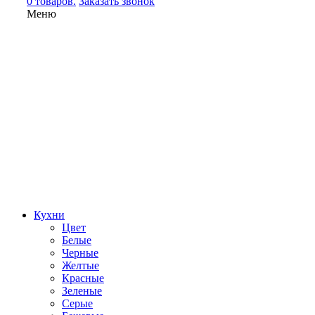
0 товаров.
Заказать звонок
Меню
Кухни
Цвет
Белые
Черные
Желтые
Красные
Зеленые
Серые