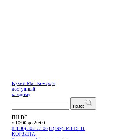
Кухни
Mall
Комфорт,
доступный
каждому
Поиск
ПН-ВС
с 10:00 до 20:00
8 (800) 302-77-06
8 (499) 348-15-11
КОРЗИНА