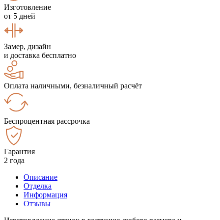
Изготовление
от 5 дней
Замер, дизайн
и доставка бесплатно
Оплата наличными, безналичный расчёт
Беспроцентная рассрочка
Гарантия
2 года
Описание
Отделка
Информация
Отзывы