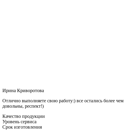
Ирина Криворотова
Отлично выполняете свою работу:) все остались более чем
довольны, респект!)
Качество продукции
Уровень сервиса
Срок изготовления