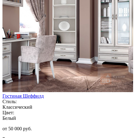
Гостиная Шеффилд
Стиль:
Классический
Цвет:
Белый
от 50 000 руб.