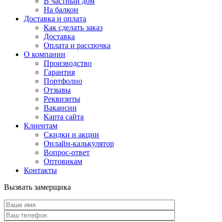
В частный дом
На балкон
Доставка и оплата
Как сделать заказ
Доставка
Оплата и рассрочка
О компании
Производство
Гарантия
Портфолио
Отзывы
Реквизиты
Вакансии
Карта сайта
Клиентам
Скидки и акции
Онлайн-калькулятор
Вопрос-ответ
Оптовикам
Контакты
Вызвать замерщика