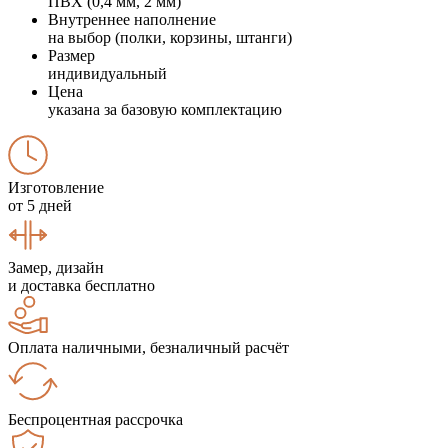
ПВХ (0,4 мм, 2 мм)
Внутреннее наполнение
на выбор (полки, корзины, штанги)
Размер
индивидуальный
Цена
указана за базовую комплектацию
Изготовление
от 5 дней
Замер, дизайн
и доставка бесплатно
Оплата наличными, безналичный расчёт
Беспроцентная рассрочка