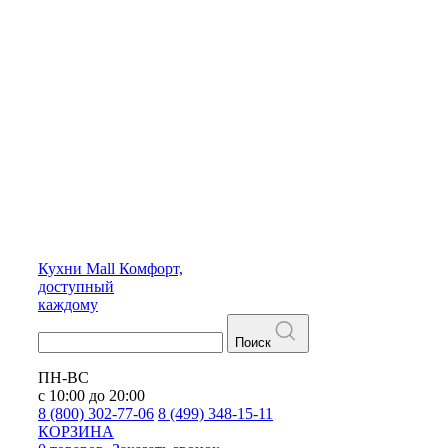
Кухни
Mall
Комфорт,
доступный
каждому
Поиск
ПН-ВС
с 10:00 до 20:00
8 (800) 302-77-06
8 (499) 348-15-11
КОРЗИНА