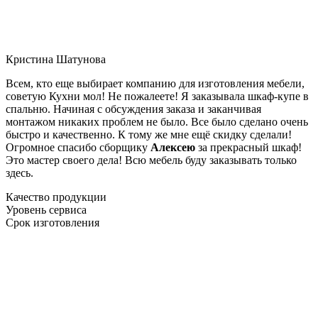
Кристина Шатунова
Всем, кто еще выбирает компанию для изготовления мебели,
советую Кухни мол! Не пожалеете! Я заказывала шкаф-купе в
спальню. Начиная с обсуждения заказа и заканчивая
монтажом никаких проблем не было. Все было сделано очень
быстро и качественно. К тому же мне ещё скидку сделали!
Огромное спасибо сборщику
Алексею
за прекрасный шкаф!
Это мастер своего дела! Всю мебель буду заказывать только
здесь.
Качество продукции
Уровень сервиса
Срок изготовления