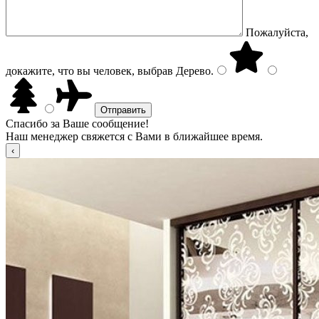
Пожалуйста,
докажите, что вы человек, выбрав
Дерево
.
Спасибо за Ваше сообщение!
Наш менеджер свяжется с Вами в ближайшее время.