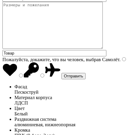
Пожалуйста, докажите, что вы человек, выбрав
Самолёт
.
Фасад
Пескоструй
Материал корпуса
ЛДСП
Цвет
Белый
Раздвижная система
алюминиевая, нижнеопорная
Кромка