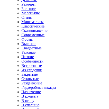
Размеры
Большие
Маленькие
Стиль
Минимализм
Классические
Скандинавские
Современные
Форма
Высокие
Квадратные
Угловые
Низкие
Особенности
Встроенные
Из кладовки
Закрытые
Открытые
Раздвижные
Гардеробные шкафы
Назначение
В комнату
В нишу
В спальню