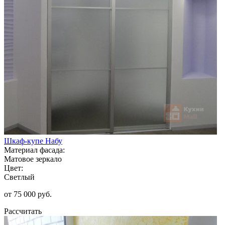
Шкаф-купе Набу
Материал фасада:
Матовое зеркало
Цвет:
Светлый
от 75 000 руб.
Рассчитать