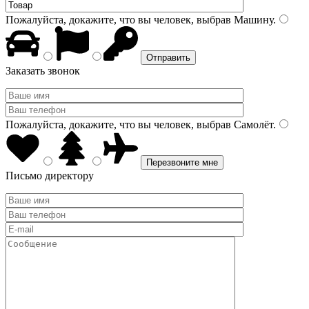
Пожалуйста, докажите, что вы человек, выбрав
Машину
.
Заказать звонок
Пожалуйста, докажите, что вы человек, выбрав
Самолёт
.
Письмо директору