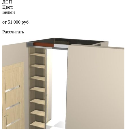
ДСП
Цвет:
Белый
от 51 000 руб.
Рассчитать