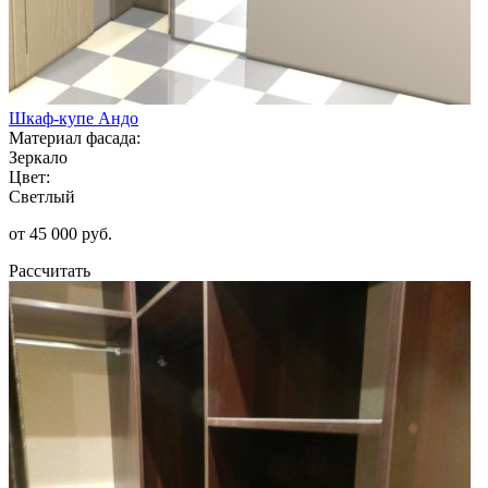
Шкаф-купе Андо
Материал фасада:
Зеркало
Цвет:
Светлый
от 45 000 руб.
Рассчитать