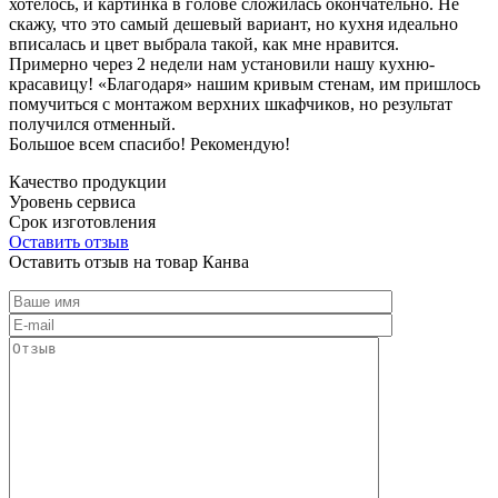
хотелось, и картинка в голове сложилась окончательно. Не
скажу, что это самый дешевый вариант, но кухня идеально
вписалась и цвет выбрала такой, как мне нравится.
Примерно через 2 недели нам установили нашу кухню-
красавицу! «Благодаря» нашим кривым стенам, им пришлось
помучиться с монтажом верхних шкафчиков, но результат
получился отменный.
Большое всем спасибо! Рекомендую!
Качество продукции
Уровень сервиса
Срок изготовления
Оставить отзыв
Оставить отзыв на товар Канва