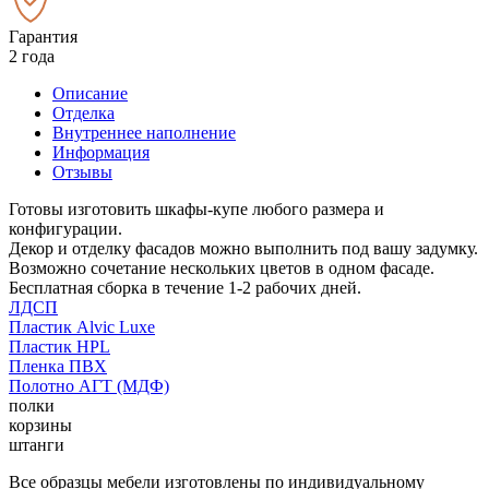
Гарантия
2 года
Описание
Отделка
Внутреннее наполнение
Информация
Отзывы
Готовы изготовить шкафы-купе любого размера и
конфигурации.
Декор и отделку фасадов можно выполнить под вашу задумку.
Возможно сочетание нескольких цветов в одном фасаде.
Бесплатная сборка в течение 1-2 рабочих дней.
ЛДСП
Пластик Alvic Luxe
Пластик HPL
Пленка ПВХ
Полотно АГТ (МДФ)
полки
корзины
штанги
Все образцы мебели изготовлены по индивидуальному