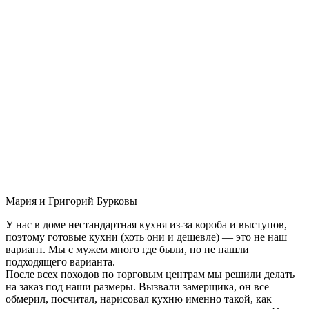
Мария и Григорий Бурковы
У нас в доме нестандартная кухня из-за короба и выступов,
поэтому готовые кухни (хоть они и дешевле) — это не наш
вариант. Мы с мужем много где были, но не нашли
подходящего варианта.
После всех походов по торговым центрам мы решили делать
на заказ под наши размеры. Вызвали замерщика, он все
обмерил, посчитал, нарисовал кухню именно такой, как