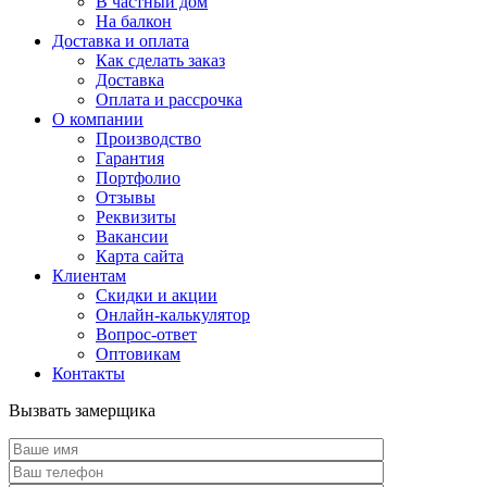
В частный дом
На балкон
Доставка и оплата
Как сделать заказ
Доставка
Оплата и рассрочка
О компании
Производство
Гарантия
Портфолио
Отзывы
Реквизиты
Вакансии
Карта сайта
Клиентам
Скидки и акции
Онлайн-калькулятор
Вопрос-ответ
Оптовикам
Контакты
Вызвать замерщика