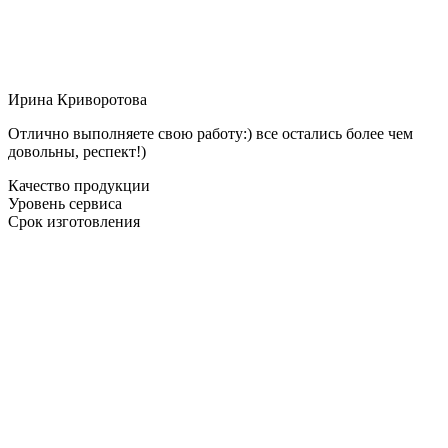
Ирина Криворотова
Отлично выполняете свою работу:) все остались более чем
довольны, респект!)
Качество продукции
Уровень сервиса
Срок изготовления