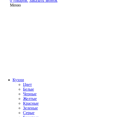
0 товаров.
Заказать звонок
Меню
Кухни
Цвет
Белые
Черные
Желтые
Красные
Зеленые
Серые