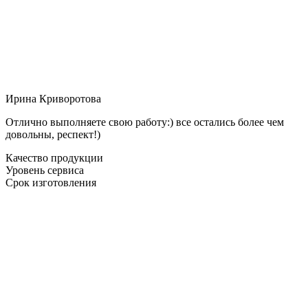
Ирина Криворотова
Отлично выполняете свою работу:) все остались более чем
довольны, респект!)
Качество продукции
Уровень сервиса
Срок изготовления