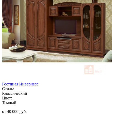
Гостиная Инвернесс
Стиль:
Классический
Цвет:
Темный
от 40 000 руб.