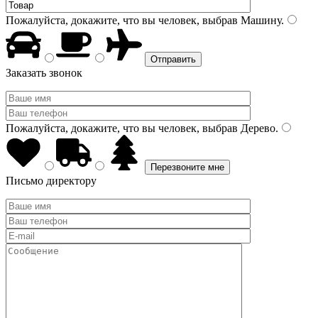
Пожалуйста, докажите, что вы человек, выбрав
Машину
.
Заказать звонок
Пожалуйста, докажите, что вы человек, выбрав
Дерево
.
Письмо директору