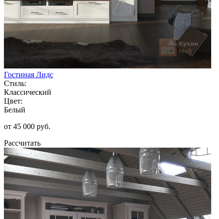
Гостиная Лидс
Стиль:
Классический
Цвет:
Белый
от 45 000 руб.
Рассчитать