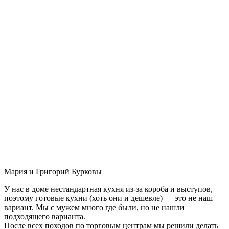
Мария и Григорий Бурковы
У нас в доме нестандартная кухня из-за короба и выступов,
поэтому готовые кухни (хоть они и дешевле) — это не наш
вариант. Мы с мужем много где были, но не нашли
подходящего варианта.
После всех походов по торговым центрам мы решили делать