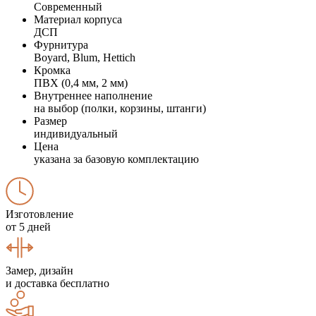
Современный
Материал корпуса
ДСП
Фурнитура
Boyard, Blum, Hettich
Кромка
ПВХ (0,4 мм, 2 мм)
Внутреннее наполнение
на выбор (полки, корзины, штанги)
Размер
индивидуальный
Цена
указана за базовую комплектацию
Изготовление
от 5 дней
Замер, дизайн
и доставка бесплатно