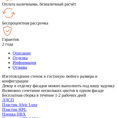
Оплата наличными, безналичный расчёт
Беспроцентная рассрочка
Гарантия
2 года
Описание
Отделка
Информация
Отзывы
Изготовлдение стенок в гостиную любого размера и
конфигурации
Декор и отделку фасадов можно выполнить под вашу задумку
Возможно сочетание нескольких цветов в одном фасаде
Бесплатная сборка в течение 1-2 рабочих дней
ЛДСП
Пластик Alvic Luxe
Пластик HPL
Пленка ПВХ