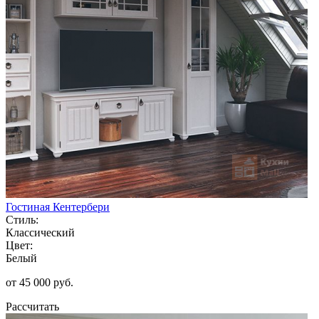
Гостиная Кентербери
Стиль:
Классический
Цвет:
Белый
от 45 000 руб.
Рассчитать