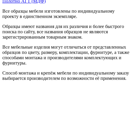
Полотно АГТ (МДФ)
Все образцы мебели изготовлены по индивидуальному
проекту в единственном экземпляре.
Образцы имеют названия для их различия и более быстрого
поиска по сайту, все названия образцов не являются
зарегистрированным товарным знаком.
Все мебельные изделия могут отличаться от представленных
образцов по цвету, размеру, комплектации, фурнитуре, а также
способами монтажа и производителями комплектующих и
фурнитуры.
Способ монтажа и крепёж мебели по индивидуальному заказу
выбирается производителем по возможности её применения.