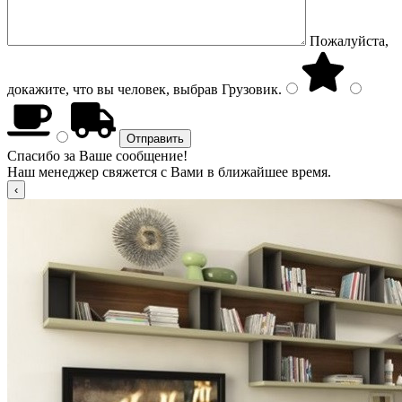
Пожалуйста,
докажите, что вы человек, выбрав
Грузовик
.
Спасибо за Ваше сообщение!
Наш менеджер свяжется с Вами в ближайшее время.