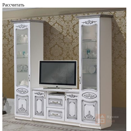
Рассчитать