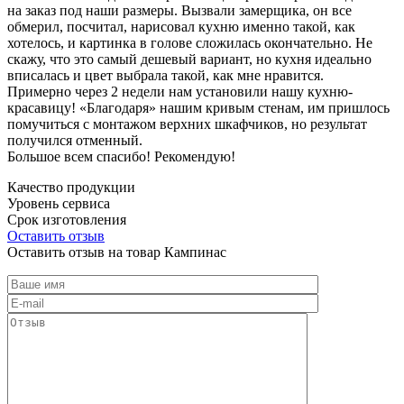
на заказ под наши размеры. Вызвали замерщика, он все
обмерил, посчитал, нарисовал кухню именно такой, как
хотелось, и картинка в голове сложилась окончательно. Не
скажу, что это самый дешевый вариант, но кухня идеально
вписалась и цвет выбрала такой, как мне нравится.
Примерно через 2 недели нам установили нашу кухню-
красавицу! «Благодаря» нашим кривым стенам, им пришлось
помучиться с монтажом верхних шкафчиков, но результат
получился отменный.
Большое всем спасибо! Рекомендую!
Качество продукции
Уровень сервиса
Срок изготовления
Оставить отзыв
Оставить отзыв на товар Кампинас