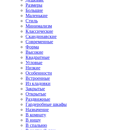
Размеры
Большие
Маленькие
Стиль
Минимализм
Классические
Скандинавские
Современные
Форма
Высокие
Квадратные
Угловые
Низкие
Особенности
Встроенные
Из кладовки
Закрытые
Открытые
Раздвижные
Гардеробные шкафы
Назначение
В комнату
В нишу
В спальню