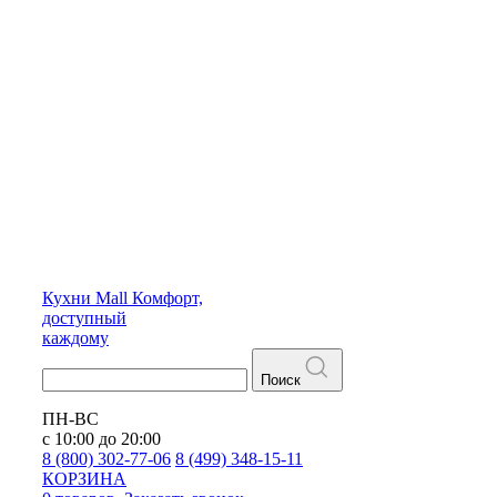
Кухни
Mall
Комфорт,
доступный
каждому
Поиск
ПН-ВС
с 10:00 до 20:00
8 (800) 302-77-06
8 (499) 348-15-11
КОРЗИНА