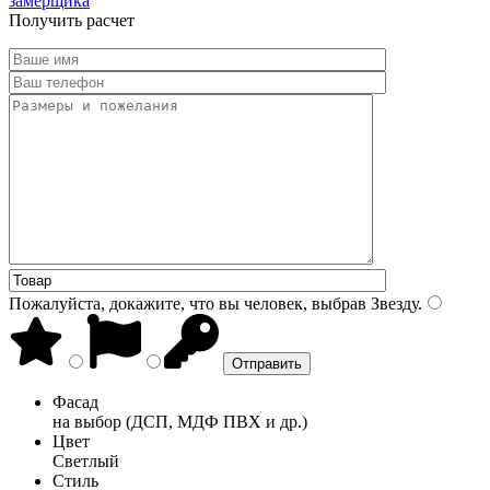
замерщика
Получить расчет
Пожалуйста, докажите, что вы человек, выбрав
Звезду
.
Фасад
на выбор (ДСП, МДФ ПВХ и др.)
Цвет
Светлый
Стиль