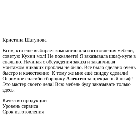
Кристина Шатунова
Всем, кто еще выбирает компанию для изготовления мебели,
советую Кухни мол! Не пожалеете! Я заказывала шкаф-купе в
спальню. Начиная с обсуждения заказа и заканчивая
монтажом никаких проблем не было. Все было сделано очень
быстро и качественно. К тому же мне ещё скидку сделали!
Огромное спасибо сборщику
Алексею
за прекрасный шкаф!
Это мастер своего дела! Всю мебель буду заказывать только
здесь.
Качество продукции
Уровень сервиса
Срок изготовления