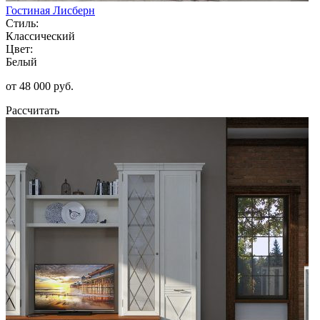
Гостиная Лисберн
Стиль:
Классический
Цвет:
Белый
от 48 000 руб.
Рассчитать