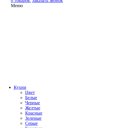
0 товаров.
Заказать звонок
Меню
Кухни
Цвет
Белые
Черные
Желтые
Красные
Зеленые
Серые