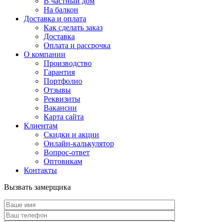
В частный дом
На балкон
Доставка и оплата
Как сделать заказ
Доставка
Оплата и рассрочка
О компании
Производство
Гарантия
Портфолио
Отзывы
Реквизиты
Вакансии
Карта сайта
Клиентам
Скидки и акции
Онлайн-калькулятор
Вопрос-ответ
Оптовикам
Контакты
Вызвать замерщика