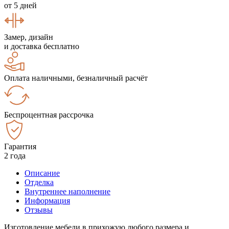
от 5 дней
Замер, дизайн
и доставка бесплатно
Оплата наличными, безналичный расчёт
Беспроцентная рассрочка
Гарантия
2 года
Описание
Отделка
Внутреннее наполнение
Информация
Отзывы
Изготовление мебели в прихожую любого размера и