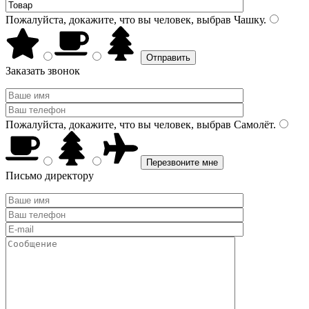
Пожалуйста, докажите, что вы человек, выбрав
Чашку
.
Заказать звонок
Пожалуйста, докажите, что вы человек, выбрав
Самолёт
.
Письмо директору