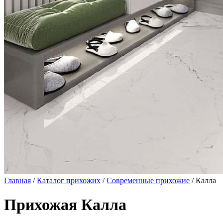
Главная
/
Каталог прихожих
/
Современные прихожие
/ Калла
Прихожая Калла