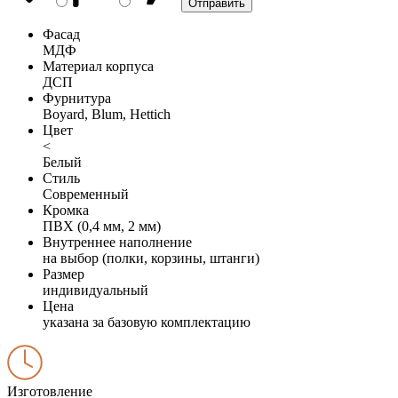
Фасад
МДФ
Материал корпуса
ДСП
Фурнитура
Boyard, Blum, Hettich
Цвет
<
Белый
Стиль
Современный
Кромка
ПВХ (0,4 мм, 2 мм)
Внутреннее наполнение
на выбор (полки, корзины, штанги)
Размер
индивидуальный
Цена
указана за базовую комплектацию
Изготовление