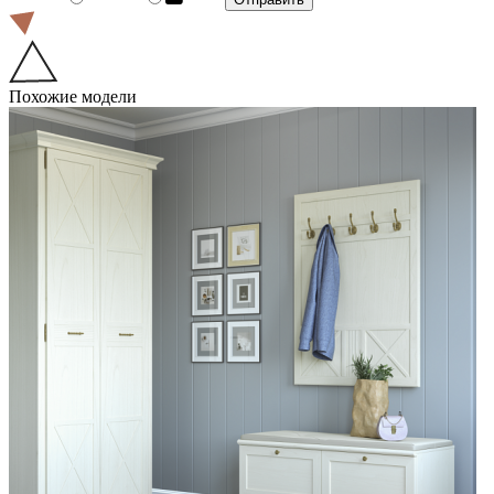
Похожие модели