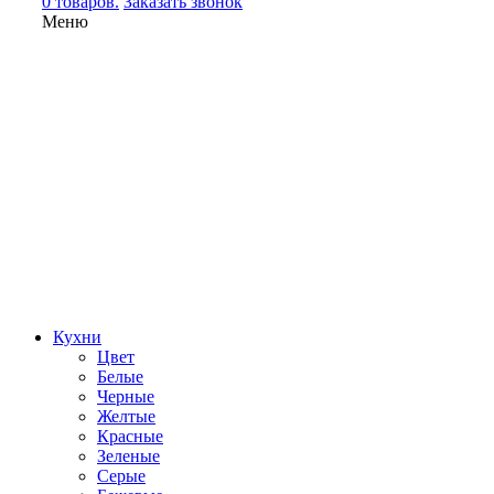
0 товаров.
Заказать звонок
Меню
Кухни
Цвет
Белые
Черные
Желтые
Красные
Зеленые
Серые