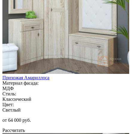
Прихожая Амариллоса
Материал фасада:
МДФ
Стиль:
Классический
Цвет:
Светлый
от 64 000 руб.
Рассчитать