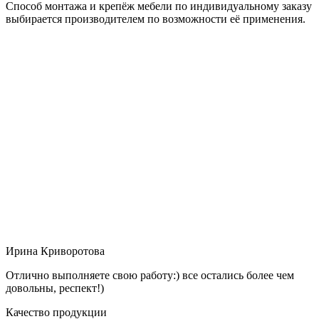
Способ монтажа и крепёж мебели по индивидуальному заказу
выбирается производителем по возможности её применения.
Ирина Криворотова
Отлично выполняете свою работу:) все остались более чем
довольны, респект!)
Качество продукции