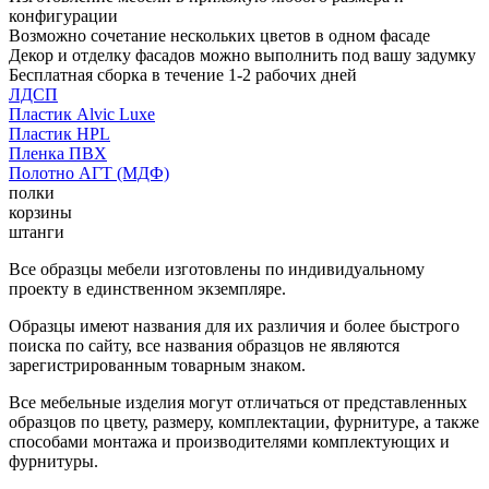
конфигурации
Возможно сочетание нескольких цветов в одном фасаде
Декор и отделку фасадов можно выполнить под вашу задумку
Бесплатная сборка в течение 1-2 рабочих дней
ЛДСП
Пластик Alvic Luxe
Пластик HPL
Пленка ПВХ
Полотно АГТ (МДФ)
полки
корзины
штанги
Все образцы мебели изготовлены по индивидуальному
проекту в единственном экземпляре.
Образцы имеют названия для их различия и более быстрого
поиска по сайту, все названия образцов не являются
зарегистрированным товарным знаком.
Все мебельные изделия могут отличаться от представленных
образцов по цвету, размеру, комплектации, фурнитуре, а также
способами монтажа и производителями комплектующих и
фурнитуры.