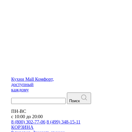
Кухни
Mall
Комфорт,
доступный
каждому
Поиск
ПН-ВС
с 10:00 до 20:00
8 (800) 302-77-06
8 (499) 348-15-11
КОРЗИНА