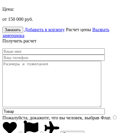
Цена:
от 150 000
руб.
Добавить в корзину
Расчет цены
Вызвать
Заказать
замерщика
Получить расчет
Пожалуйста, докажите, что вы человек, выбрав
Флаг
.