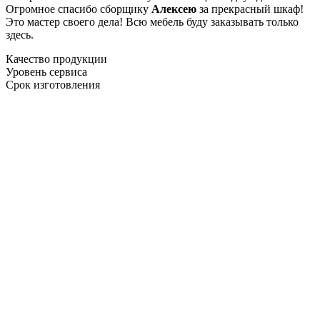
Огромное спасибо сборщику
Алексею
за прекрасный шкаф!
Это мастер своего дела! Всю мебель буду заказывать только
здесь.
Качество продукции
Уровень сервиса
Срок изготовления