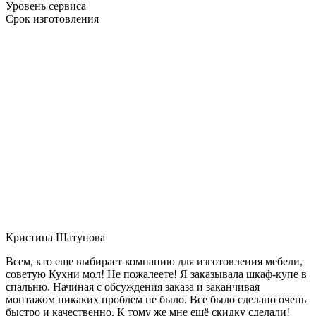
Уровень сервиса
Срок изготовления
Кристина Шатунова
Всем, кто еще выбирает компанию для изготовления мебели,
советую Кухни мол! Не пожалеете! Я заказывала шкаф-купе в
спальню. Начиная с обсуждения заказа и заканчивая
монтажом никаких проблем не было. Все было сделано очень
быстро и качественно. К тому же мне ещё скидку сделали!