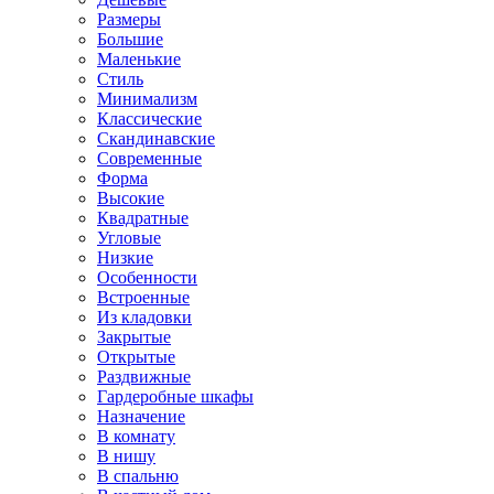
Размеры
Большие
Маленькие
Стиль
Минимализм
Классические
Скандинавские
Современные
Форма
Высокие
Квадратные
Угловые
Низкие
Особенности
Встроенные
Из кладовки
Закрытые
Открытые
Раздвижные
Гардеробные шкафы
Назначение
В комнату
В нишу
В спальню