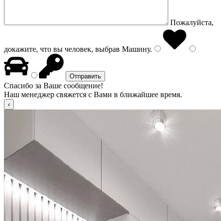
Пожалуйста,
докажите, что вы человек, выбрав
Машину
.
Спасибо за Ваше сообщение!
Наш менеджер свяжется с Вами в ближайшее время.