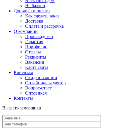
В частный дом
На балкон
Доставка и оплата
Как сделать заказ
Доставка
Оплата и рассрочка
О компании
Производство
Гарантия
Портфолио
Отзывы
Реквизиты
Вакансии
Карта сайта
Клиентам
Скидки и акции
Онлайн-калькулятор
Вопрос-ответ
Оптовикам
Контакты
Вызвать замерщика