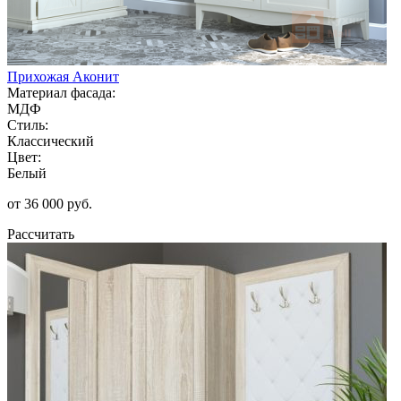
Прихожая Аконит
Материал фасада:
МДФ
Стиль:
Классический
Цвет:
Белый
от 36 000 руб.
Рассчитать