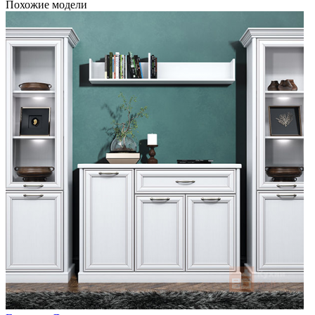
Похожие модели