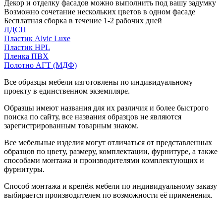
Декор и отделку фасадов можно выполнить под вашу задумку
Возможно сочетание нескольких цветов в одном фасаде
Бесплатная сборка в течение 1-2 рабочих дней
ЛДСП
Пластик Alvic Luxe
Пластик HPL
Пленка ПВХ
Полотно АГТ (МДФ)
Все образцы мебели изготовлены по индивидуальному
проекту в единственном экземпляре.
Образцы имеют названия для их различия и более быстрого
поиска по сайту, все названия образцов не являются
зарегистрированным товарным знаком.
Все мебельные изделия могут отличаться от представленных
образцов по цвету, размеру, комплектации, фурнитуре, а также
способами монтажа и производителями комплектующих и
фурнитуры.
Способ монтажа и крепёж мебели по индивидуальному заказу
выбирается производителем по возможности её применения.