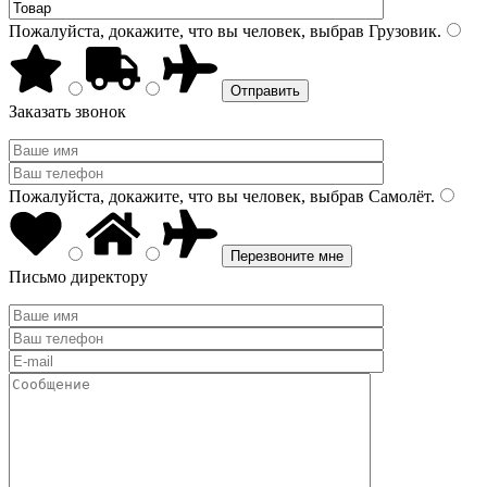
Пожалуйста, докажите, что вы человек, выбрав
Грузовик
.
Заказать звонок
Пожалуйста, докажите, что вы человек, выбрав
Самолёт
.
Письмо директору