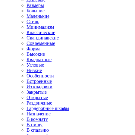
Размеры
Большие
Маленькие
Стиль
Минимализм
Классические
Скандинавские
Современные
Форма
Высокие
Квадратные
Угловые
Низкие
Особенности
Встроенные
Из кладовки
Закрытые
Открытые
Раздвижные
Гардеробные шкафы
Назначение
В комнату
В нишу
В спальню