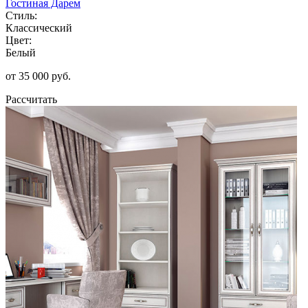
Гостиная Дарем
Стиль:
Классический
Цвет:
Белый
от 35 000 руб.
Рассчитать