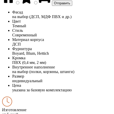
Фасад
на выбор (ДСП, МДФ ПВХ и др.)
Цвет
Темный
Стиль
Современный
Материал корпуса
ДСП
Фурнитура
Boyard, Blum, Hettich
Кромка
ПВХ (0,4 мм, 2 мм)
Внутреннее наполнение
на выбор (полки, корзины, штанги)
Размер
индивидуальный
Цена
указана за базовую комплектацию
Изготовление