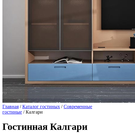
Главная
/
Каталог гостиных
/
Современные
гостиные
/ Калгари
Гостинная Калгари