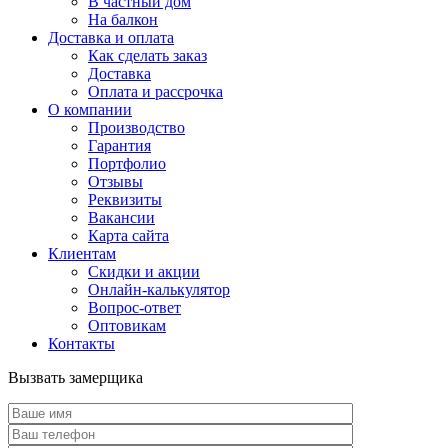
В частный дом
На балкон
Доставка и оплата
Как сделать заказ
Доставка
Оплата и рассрочка
О компании
Производство
Гарантия
Портфолио
Отзывы
Реквизиты
Вакансии
Карта сайта
Клиентам
Скидки и акции
Онлайн-калькулятор
Вопрос-ответ
Оптовикам
Контакты
Вызвать замерщика