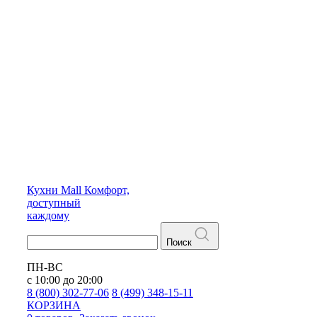
Кухни
Mall
Комфорт,
доступный
каждому
Поиск
ПН-ВС
с 10:00 до 20:00
8 (800) 302-77-06
8 (499) 348-15-11
КОРЗИНА