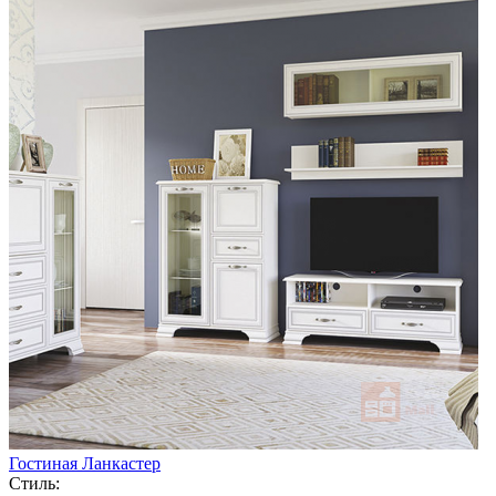
Гостиная Ланкастер
Стиль: