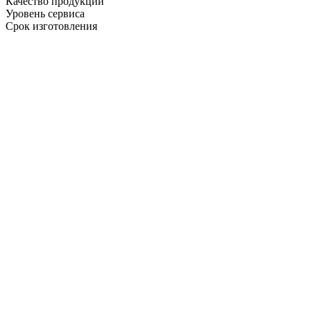
Качество продукции
Уровень сервиса
Срок изготовления