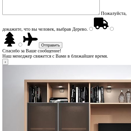
Пожалуйста,
докажите, что вы человек, выбрав
Дерево
.
Спасибо за Ваше сообщение!
Наш менеджер свяжется с Вами в ближайшее время.