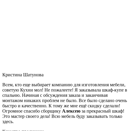
Кристина Шатунова
Всем, кто еще выбирает компанию для изготовления мебели,
советую Кухни мол! Не пожалеете! Я заказывала шкаф-купе в
спальню. Начиная с обсуждения заказа и заканчивая
монтажом никаких проблем не было. Все было сделано очень
быстро и качественно. К тому же мне ещё скидку сделали!
Огромное спасибо сборщику
Алексею
за прекрасный шкаф!
Это мастер своего дела! Всю мебель буду заказывать только
здесь.