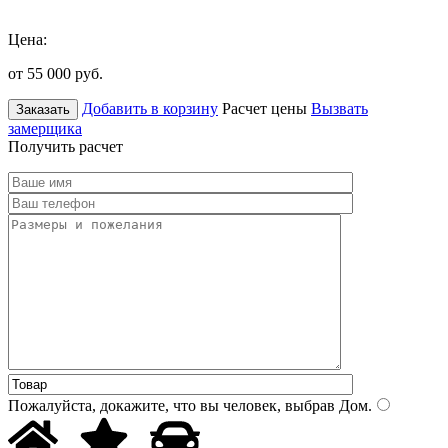
Цена:
от 55 000
руб.
Добавить в корзину
Расчет цены
Вызвать
Заказать
замерщика
Получить расчет
Пожалуйста, докажите, что вы человек, выбрав
Дом
.