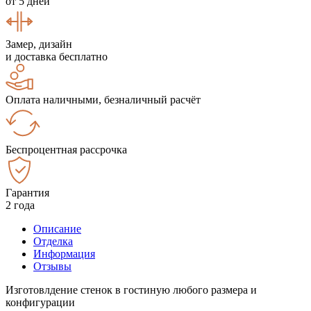
от 5 дней
Замер, дизайн
и доставка бесплатно
Оплата наличными, безналичный расчёт
Беспроцентная рассрочка
Гарантия
2 года
Описание
Отделка
Информация
Отзывы
Изготовлдение стенок в гостиную любого размера и
конфигурации