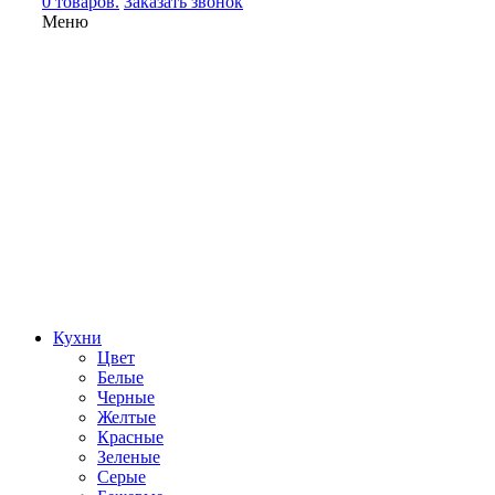
0 товаров.
Заказать звонок
Меню
Кухни
Цвет
Белые
Черные
Желтые
Красные
Зеленые
Серые