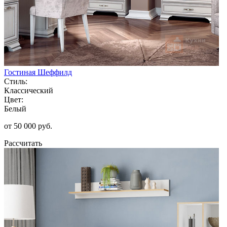
Гостиная Шеффилд
Стиль:
Классический
Цвет:
Белый
от 50 000 руб.
Рассчитать