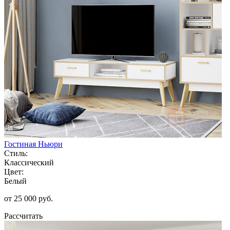
Гостиная Ньюри
Стиль:
Классический
Цвет:
Белый
от 25 000 руб.
Рассчитать