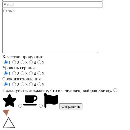
Качество продукции
1
2
3
4
5
Уровень сервиса
1
2
3
4
5
Срок изготовления
1
2
3
4
5
Пожалуйста, докажите, что вы человек, выбрав
Звезду
.