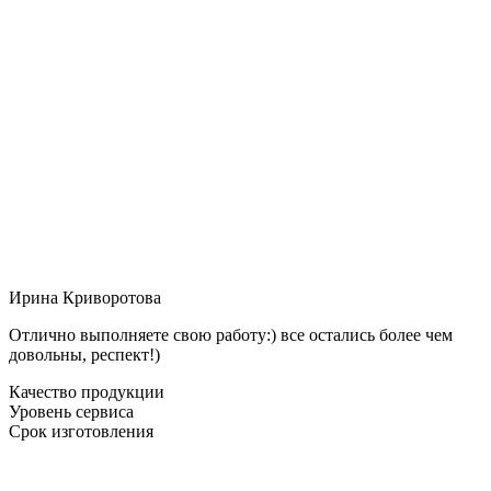
Ирина Криворотова
Отлично выполняете свою работу:) все остались более чем
довольны, респект!)
Качество продукции
Уровень сервиса
Срок изготовления