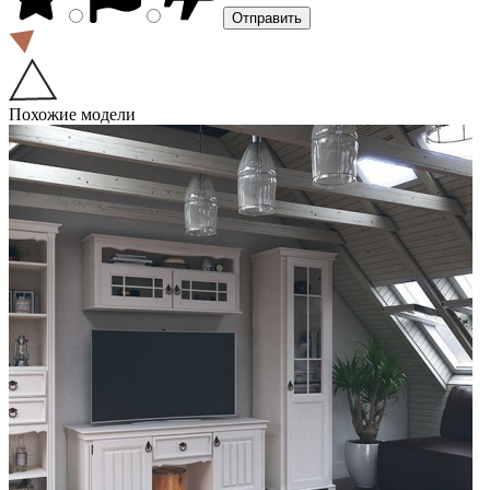
Похожие модели