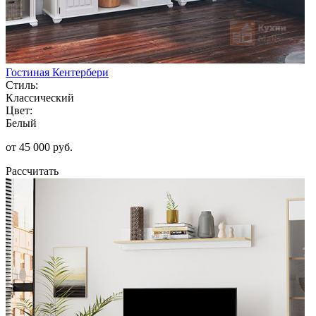
Гостиная Кентербери
Стиль:
Классический
Цвет:
Белый
от 45 000 руб.
Рассчитать