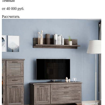
Темный
от 40 000 руб.
Рассчитать