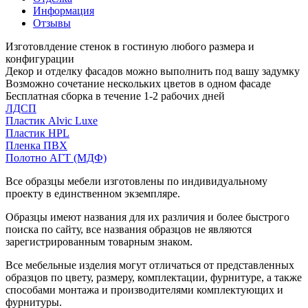
Информация
Отзывы
Изготовлдение стенок в гостиную любого размера и
конфигурации
Декор и отделку фасадов можно выполнить под вашу задумку
Возможно сочетание нескольких цветов в одном фасаде
Бесплатная сборка в течение 1-2 рабочих дней
ЛДСП
Пластик Alvic Luxe
Пластик HPL
Пленка ПВХ
Полотно АГТ (МДФ)
Все образцы мебели изготовлены по индивидуальному
проекту в единственном экземпляре.
Образцы имеют названия для их различия и более быстрого
поиска по сайту, все названия образцов не являются
зарегистрированным товарным знаком.
Все мебельные изделия могут отличаться от представленных
образцов по цвету, размеру, комплектации, фурнитуре, а также
способами монтажа и производителями комплектующих и
фурнитуры.