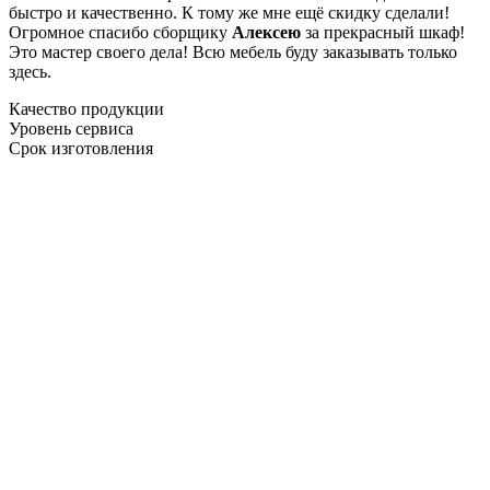
быстро и качественно. К тому же мне ещё скидку сделали!
Огромное спасибо сборщику
Алексею
за прекрасный шкаф!
Это мастер своего дела! Всю мебель буду заказывать только
здесь.
Качество продукции
Уровень сервиса
Срок изготовления