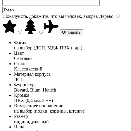
Пожалуйста, докажите, что вы человек, выбрав
Дерево
.
Фасад
на выбор (ДСП, МДФ ПВХ и др.)
Цвет
Светлый
Стиль
Классический
Материал корпуса
ДСП
Фурнитура
Boyard, Blum, Hettich
Кромка
ПВХ (0,4 мм, 2 мм)
Внутреннее наполнение
на выбор (полки, корзины, штанги)
Размер
индивидуальный
Цена