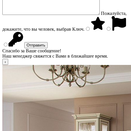
Пожалуйста,
докажите, что вы человек, выбрав
Ключ
.
Спасибо за Ваше сообщение!
Наш менеджер свяжется с Вами в ближайшее время.