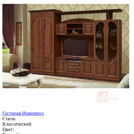
Гостиная Инвернесс
Стиль:
Классический
Цвет: