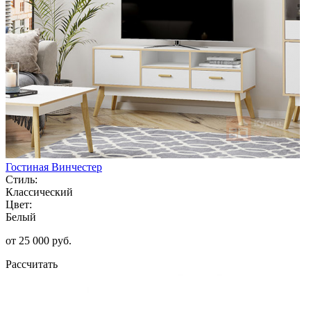
Гостиная Винчестер
Стиль:
Классический
Цвет:
Белый
от 25 000 руб.
Рассчитать