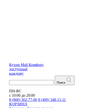
Кухни
Mall
Комфорт,
доступный
каждому
Поиск
ПН-ВС
с 10:00 до 20:00
8 (800) 302-77-06
8 (499) 348-15-11
КОРЗИНА