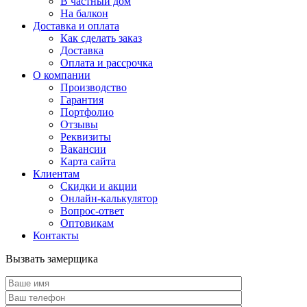
В частный дом
На балкон
Доставка и оплата
Как сделать заказ
Доставка
Оплата и рассрочка
О компании
Производство
Гарантия
Портфолио
Отзывы
Реквизиты
Вакансии
Карта сайта
Клиентам
Скидки и акции
Онлайн-калькулятор
Вопрос-ответ
Оптовикам
Контакты
Вызвать замерщика