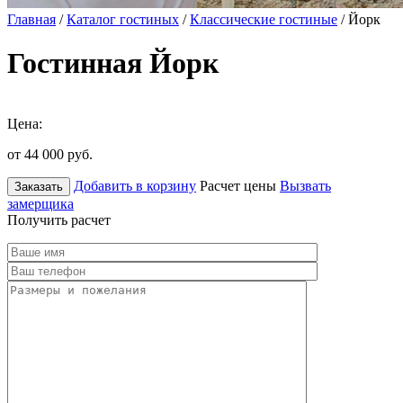
Главная
/
Каталог гостиных
/
Классические гостиные
/ Йорк
Гостинная Йорк
Цена:
от 44 000
руб.
Добавить в корзину
Расчет цены
Вызвать
Заказать
замерщика
Получить расчет