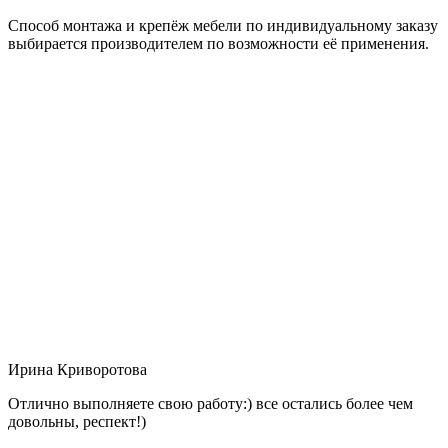
Способ монтажа и крепёж мебели по индивидуальному заказу
выбирается производителем по возможности её применения.
Ирина Криворотова
Отлично выполняете свою работу:) все остались более чем
довольны, респект!)