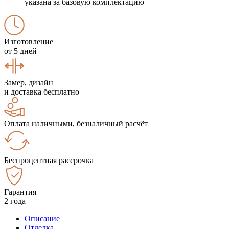
указана за базовую комплектацию
Изготовление
от 5 дней
Замер, дизайн
и доставка бесплатно
Оплата наличными, безналичный расчёт
Беспроцентная рассрочка
Гарантия
2 года
Описание
Отделка