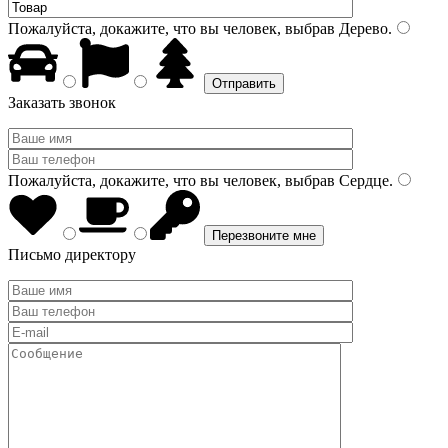
Пожалуйста, докажите, что вы человек, выбрав
Дерево
.
Заказать звонок
Пожалуйста, докажите, что вы человек, выбрав
Сердце
.
Письмо директору