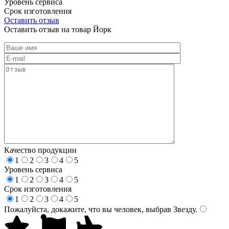
Уровень сервиса
Срок изготовления
Оставить отзыв
Оставить отзыв на товар Йорк
Качество продукции
1
2
3
4
5
Уровень сервиса
1
2
3
4
5
Срок изготовления
1
2
3
4
5
Пожалуйста, докажите, что вы человек, выбрав
Звезду
.