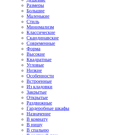
Размеры
Большие
Маленькие
Стиль
Минимализм
Классические
Скандинавские
Современные
Форма
Высокие
Квадратные
Угловые
Низкие
Особенности
Встроенные
Из кладовки
Закрытые
Открытые
Раздвижные
Гардеробные шкафы
Назначение
В комнату
В нишу
В спальню