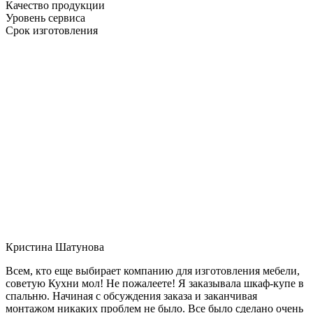
Качество продукции
Уровень сервиса
Срок изготовления
Кристина Шатунова
Всем, кто еще выбирает компанию для изготовления мебели,
советую Кухни мол! Не пожалеете! Я заказывала шкаф-купе в
спальню. Начиная с обсуждения заказа и заканчивая
монтажом никаких проблем не было. Все было сделано очень