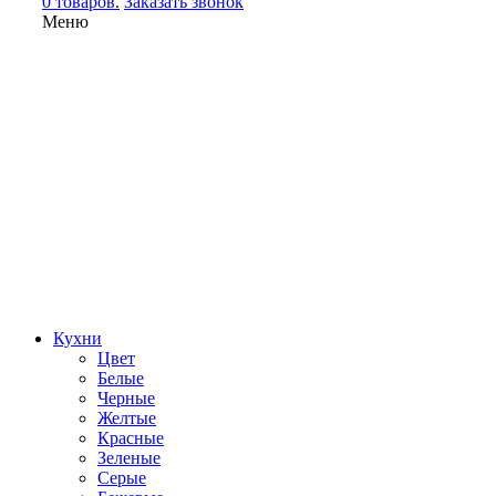
0 товаров.
Заказать звонок
Меню
Кухни
Цвет
Белые
Черные
Желтые
Красные
Зеленые
Серые