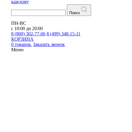
каждому
Поиск
ПН-ВС
с 10:00 до 20:00
8 (800) 302-77-06
8 (499) 348-15-11
КОРЗИНА
0 товаров.
Заказать звонок
Меню