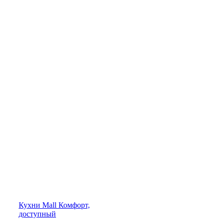
Кухни
Mall
Комфорт,
доступный