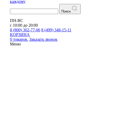
каждому
Поиск
ПН-ВС
с 10:00 до 20:00
8 (800) 302-77-06
8 (499) 348-15-11
КОРЗИНА
0 товаров.
Заказать звонок
Меню