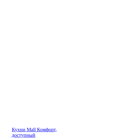
Кухни
Mall
Комфорт,
доступный