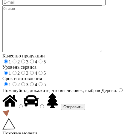
Качество продукции
1
2
3
4
5
Уровень сервиса
1
2
3
4
5
Срок изготовления
1
2
3
4
5
Пожалуйста, докажите, что вы человек, выбрав
Дерево
.
Похожие модели