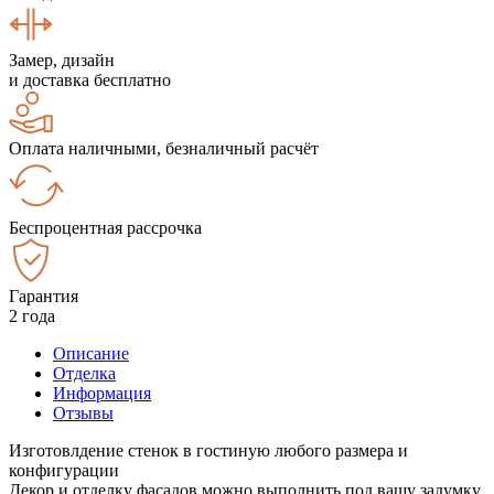
Замер, дизайн
и доставка бесплатно
Оплата наличными, безналичный расчёт
Беспроцентная рассрочка
Гарантия
2 года
Описание
Отделка
Информация
Отзывы
Изготовлдение стенок в гостиную любого размера и
конфигурации
Декор и отделку фасадов можно выполнить под вашу задумку