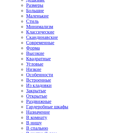
Размеры
Большие
Маленькие
Стиль
Минимализм
Классические
Скандинавские
Современные
Форма
Высокие
Квадратные
Угловые
Низкие
Особенности
Встроенные
Из кладовки
Закрытые
Открытые
Раздвижные
Гардеробные шкафы
Назначение
В комнату
В нишу
В спальню