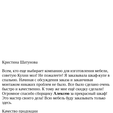
Кристина Шатунова
Всем, кто еще выбирает компанию для изготовления мебели,
советую Кухни мол! Не пожалеете! Я заказывала шкаф-купе в
спальню. Начиная с обсуждения заказа и заканчивая
монтажом никаких проблем не было. Все было сделано очень
быстро и качественно. К тому же мне ещё скидку сделали!
Огромное спасибо сборщику
Алексею
за прекрасный шкаф!
Это мастер своего дела! Всю мебель буду заказывать только
здесь.
Качество продукции