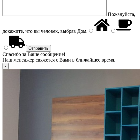
Пожалуйста,
докажите, что вы человек, выбрав
Дом
.
Спасибо за Ваше сообщение!
Наш менеджер свяжется с Вами в ближайшее время.