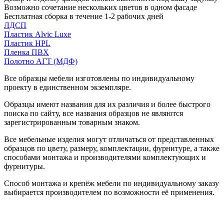
Возможно сочетание нескольких цветов в одном фасаде
Бесплатная сборка в течение 1-2 рабочих дней
ЛДСП
Пластик Alvic Luxe
Пластик HPL
Пленка ПВХ
Полотно АГТ (МДФ)
Все образцы мебели изготовлены по индивидуальному
проекту в единственном экземпляре.
Образцы имеют названия для их различия и более быстрого
поиска по сайту, все названия образцов не являются
зарегистрированным товарным знаком.
Все мебельные изделия могут отличаться от представленных
образцов по цвету, размеру, комплектации, фурнитуре, а также
способами монтажа и производителями комплектующих и
фурнитуры.
Способ монтажа и крепёж мебели по индивидуальному заказу
выбирается производителем по возможности её применения.