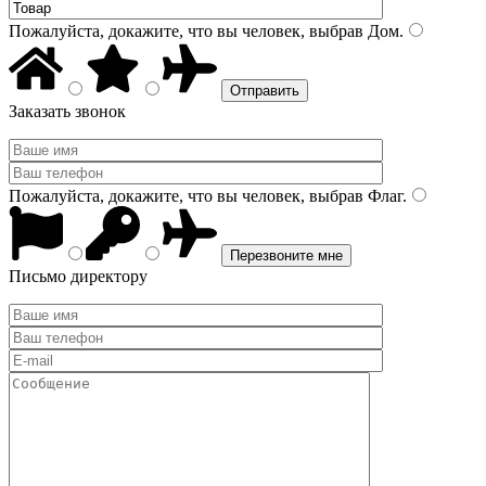
Пожалуйста, докажите, что вы человек, выбрав
Дом
.
Заказать звонок
Пожалуйста, докажите, что вы человек, выбрав
Флаг
.
Письмо директору