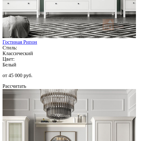
Гостиная Рипон
Стиль:
Классический
Цвет:
Белый
от 45 000 руб.
Рассчитать