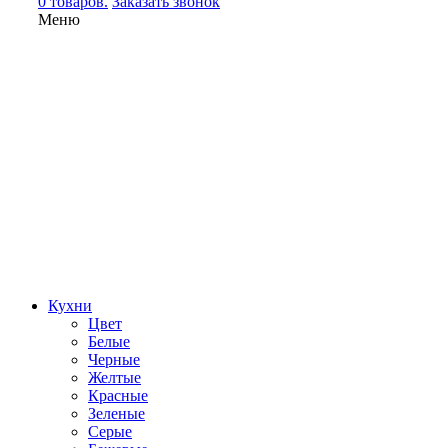
0 товаров.
Заказать звонок
Меню
Кухни
Цвет
Белые
Черные
Желтые
Красные
Зеленые
Серые