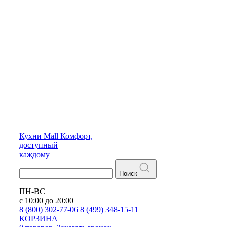
Кухни
Mall
Комфорт,
доступный
каждому
Поиск
ПН-ВС
с 10:00 до 20:00
8 (800) 302-77-06
8 (499) 348-15-11
КОРЗИНА