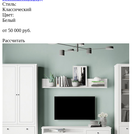
Стиль:
Классический
Цвет:
Белый
от 50 000 руб.
Рассчитать