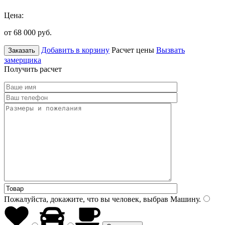
Цена:
от 68 000
руб.
Добавить в корзину
Расчет цены
Вызвать
Заказать
замерщика
Получить расчет
Пожалуйста, докажите, что вы человек, выбрав
Машину
.