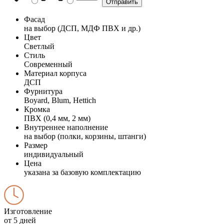
Фасад
на выбор (ДСП, МДФ ПВХ и др.)
Цвет
Светлый
Стиль
Современный
Материал корпуса
ДСП
Фурнитура
Boyard, Blum, Hettich
Кромка
ПВХ (0,4 мм, 2 мм)
Внутреннее наполнение
на выбор (полки, корзины, штанги)
Размер
индивидуальный
Цена
указана за базовую комплектацию
Изготовление
от 5 дней