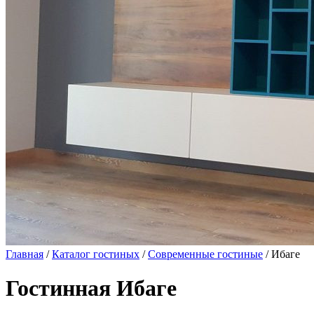
Главная
/
Каталог гостиных
/
Современные гостиные
/ Ибаге
Гостинная Ибаге