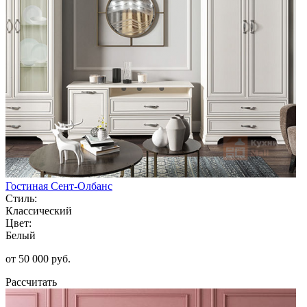
Гостиная Сент-Олбанс
Стиль:
Классический
Цвет:
Белый
от 50 000 руб.
Рассчитать