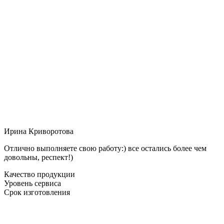
Ирина Криворотова
Отлично выполняете свою работу:) все остались более чем
довольны, респект!)
Качество продукции
Уровень сервиса
Срок изготовления