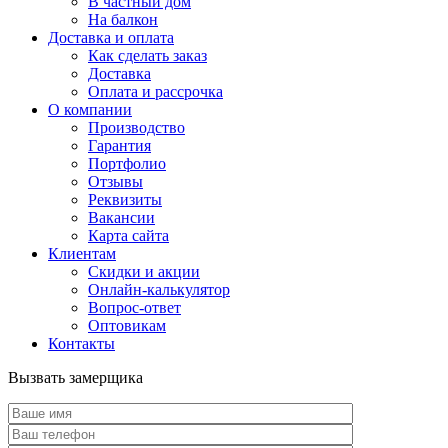
В частный дом
На балкон
Доставка и оплата
Как сделать заказ
Доставка
Оплата и рассрочка
О компании
Производство
Гарантия
Портфолио
Отзывы
Реквизиты
Вакансии
Карта сайта
Клиентам
Скидки и акции
Онлайн-калькулятор
Вопрос-ответ
Оптовикам
Контакты
Вызвать замерщика