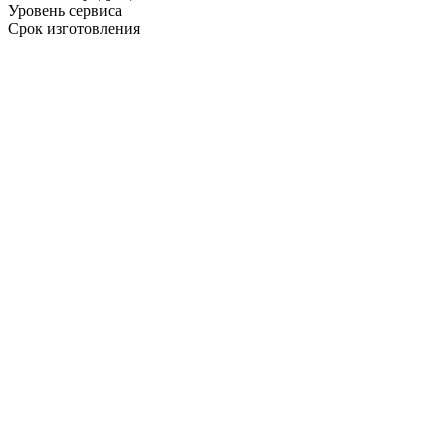
Уровень сервиса
Срок изготовления