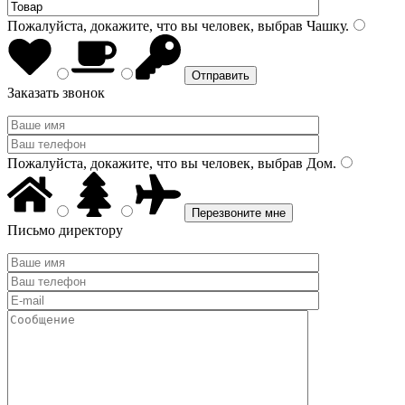
Пожалуйста, докажите, что вы человек, выбрав
Чашку
.
Заказать звонок
Пожалуйста, докажите, что вы человек, выбрав
Дом
.
Письмо директору