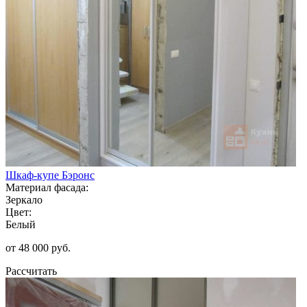
Шкаф-купе Бэронс
Материал фасада:
Зеркало
Цвет:
Белый
от 48 000 руб.
Рассчитать