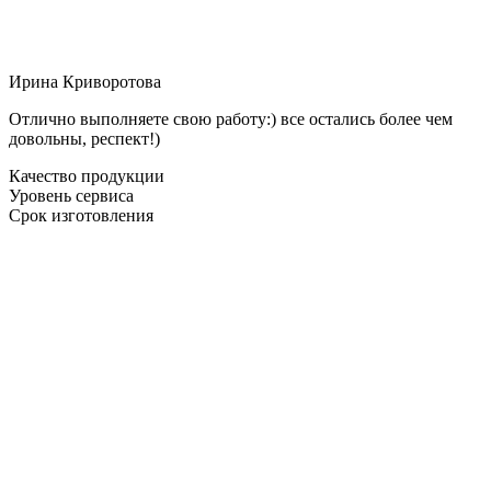
Ирина Криворотова
Отлично выполняете свою работу:) все остались более чем
довольны, респект!)
Качество продукции
Уровень сервиса
Срок изготовления