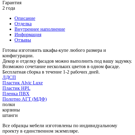
Гарантия
2 года
Описание
Отделка
Внутреннее наполнение
Информация
Отзывы
Готовы изготовить шкафы-купе любого размера и
конфигурации.
Декор и отделку фасадов можно выполнить под вашу задумку.
Возможно сочетание нескольких цветов в одном фасаде.
Бесплатная сборка в течение 1-2 рабочих дней.
ЛДСП
Пластик Alvic Luxe
Пластик HPL
Пленка ПВХ
Полотно АГТ (МДФ)
полки
корзины
штанги
Все образцы мебели изготовлены по индивидуальному
проекту в единственном экземпляре.