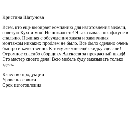
Кристина Шатунова
Всем, кто еще выбирает компанию для изготовления мебели,
советую Кухни мол! Не пожалеете! Я заказывала шкаф-купе в
спальню. Начиная с обсуждения заказа и заканчивая
монтажом никаких проблем не было. Все было сделано очень
быстро и качественно. К тому же мне ещё скидку сделали!
Огромное спасибо сборщику
Алексею
за прекрасный шкаф!
Это мастер своего дела! Всю мебель буду заказывать только
здесь.
Качество продукции
Уровень сервиса
Срок изготовления