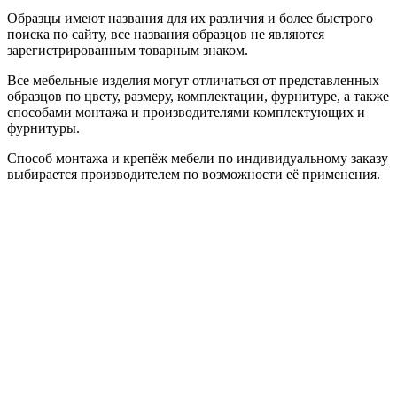
Образцы имеют названия для их различия и более быстрого
поиска по сайту, все названия образцов не являются
зарегистрированным товарным знаком.
Все мебельные изделия могут отличаться от представленных
образцов по цвету, размеру, комплектации, фурнитуре, а также
способами монтажа и производителями комплектующих и
фурнитуры.
Способ монтажа и крепёж мебели по индивидуальному заказу
выбирается производителем по возможности её применения.