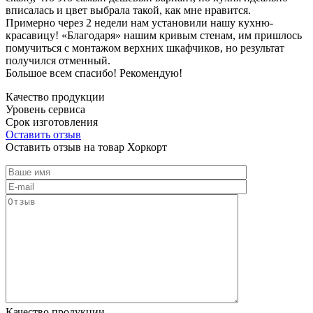
вписалась и цвет выбрала такой, как мне нравится.
Примерно через 2 недели нам установили нашу кухню-
красавицу! «Благодаря» нашим кривым стенам, им пришлось
помучиться с монтажом верхних шкафчиков, но результат
получился отменный.
Большое всем спасибо! Рекомендую!
Качество продукции
Уровень сервиса
Срок изготовления
Оставить отзыв
Оставить отзыв на товар Хоркорт
Качество продукции