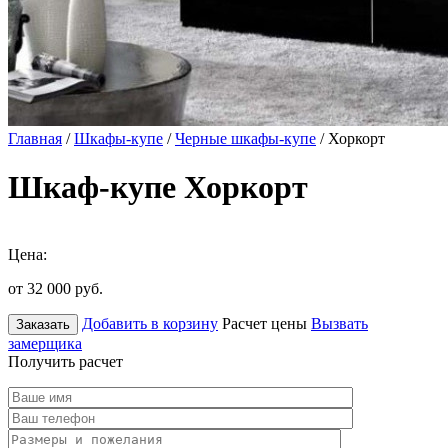
Главная
/
Шкафы-купе
/
Черные шкафы-купе
/ Хоркорт
Шкаф-купе Хоркорт
Цена:
от 32 000
руб.
Добавить в корзину
Расчет цены
Вызвать
Заказать
замерщика
Получить расчет