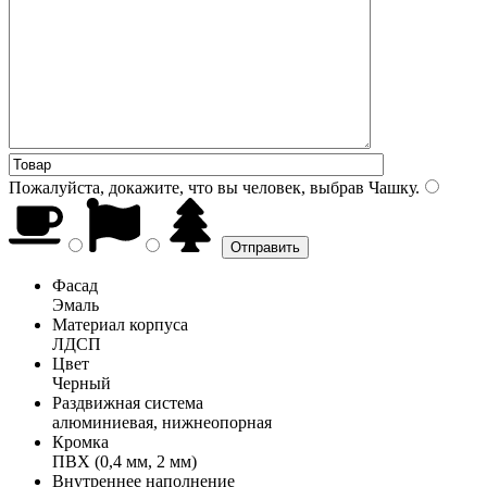
Пожалуйста, докажите, что вы человек, выбрав
Чашку
.
Фасад
Эмаль
Материал корпуса
ЛДСП
Цвет
Черный
Раздвижная система
алюминиевая, нижнеопорная
Кромка
ПВХ (0,4 мм, 2 мм)
Внутреннее наполнение