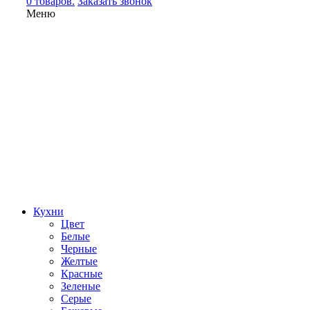
0 товаров.
Заказать звонок
Меню
Кухни
Цвет
Белые
Черные
Желтые
Красные
Зеленые
Серые