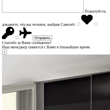
Пожалуйста,
докажите, что вы человек, выбрав
Самолёт
.
Спасибо за Ваше сообщение!
Наш менеджер свяжется с Вами в ближайшее время.