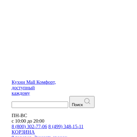
Кухни
Mall
Комфорт,
доступный
каждому
Поиск
ПН-ВС
с 10:00 до 20:00
8 (800) 302-77-06
8 (499) 348-15-11
КОРЗИНА