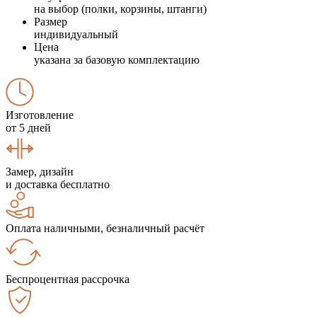
на выбор (полки, корзины, штанги)
Размер
индивидуальный
Цена
указана за базовую комплектацию
Изготовление
от 5 дней
Замер, дизайн
и доставка бесплатно
Оплата наличными, безналичный расчёт
Беспроцентная рассрочка