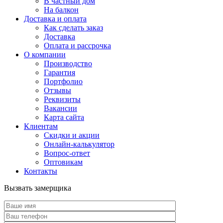
В частный дом
На балкон
Доставка и оплата
Как сделать заказ
Доставка
Оплата и рассрочка
О компании
Производство
Гарантия
Портфолио
Отзывы
Реквизиты
Вакансии
Карта сайта
Клиентам
Скидки и акции
Онлайн-калькулятор
Вопрос-ответ
Оптовикам
Контакты
Вызвать замерщика