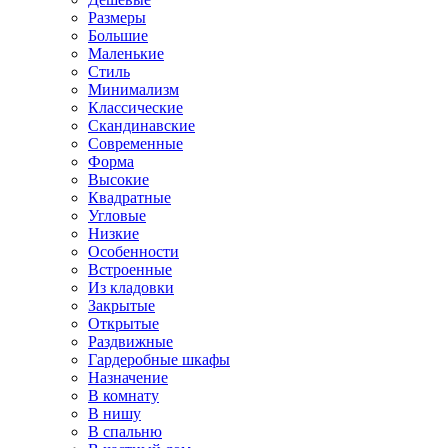
Размеры
Большие
Маленькие
Стиль
Минимализм
Классические
Скандинавские
Современные
Форма
Высокие
Квадратные
Угловые
Низкие
Особенности
Встроенные
Из кладовки
Закрытые
Открытые
Раздвижные
Гардеробные шкафы
Назначение
В комнату
В нишу
В спальню