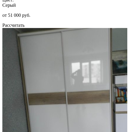
Серый
от 51 000 руб.
Рассчитать