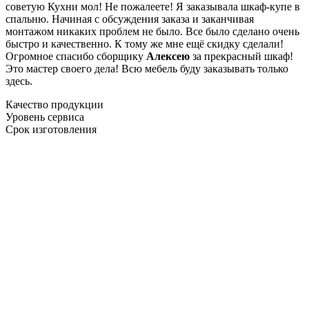
советую Кухни мол! Не пожалеете! Я заказывала шкаф-купе в
спальню. Начиная с обсуждения заказа и заканчивая
монтажом никаких проблем не было. Все было сделано очень
быстро и качественно. К тому же мне ещё скидку сделали!
Огромное спасибо сборщику
Алексею
за прекрасный шкаф!
Это мастер своего дела! Всю мебель буду заказывать только
здесь.
Качество продукции
Уровень сервиса
Срок изготовления