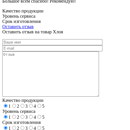
Большое всем спасибо! Рекомендую!
Качество продукции
Уровень сервиса
Срок изготовления
Оставить отзыв
Оставить отзыв на товар Хлоя
Качество продукции
1
2
3
4
5
Уровень сервиса
1
2
3
4
5
Срок изготовления
1
2
3
4
5