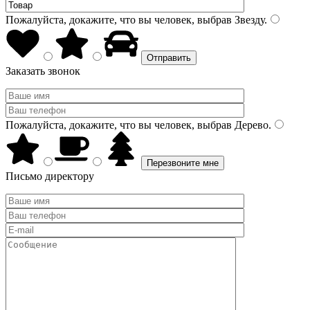
Пожалуйста, докажите, что вы человек, выбрав
Звезду
.
Заказать звонок
Пожалуйста, докажите, что вы человек, выбрав
Дерево
.
Письмо директору