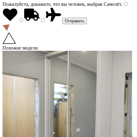
Пожалуйста, докажите, что вы человек, выбрав
Самолёт
.
Похожие модели