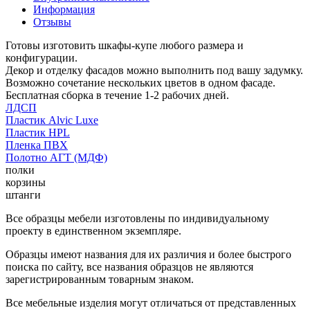
Информация
Отзывы
Готовы изготовить шкафы-купе любого размера и
конфигурации.
Декор и отделку фасадов можно выполнить под вашу задумку.
Возможно сочетание нескольких цветов в одном фасаде.
Бесплатная сборка в течение 1-2 рабочих дней.
ЛДСП
Пластик Alvic Luxe
Пластик HPL
Пленка ПВХ
Полотно АГТ (МДФ)
полки
корзины
штанги
Все образцы мебели изготовлены по индивидуальному
проекту в единственном экземпляре.
Образцы имеют названия для их различия и более быстрого
поиска по сайту, все названия образцов не являются
зарегистрированным товарным знаком.
Все мебельные изделия могут отличаться от представленных