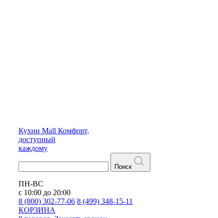
Кухни
Mall
Комфорт,
доступный
каждому
Поиск
ПН-ВС
с 10:00 до 20:00
8 (800) 302-77-06
8 (499) 348-15-11
КОРЗИНА