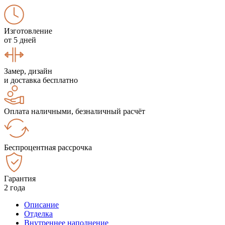
Изготовление
от 5 дней
Замер, дизайн
и доставка бесплатно
Оплата наличными, безналичный расчёт
Беспроцентная рассрочка
Гарантия
2 года
Описание
Отделка
Внутреннее наполнение