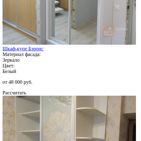
Шкаф-купе Бэронс
Материал фасада:
Зеркало
Цвет:
Белый
от 48 000 руб.
Рассчитать