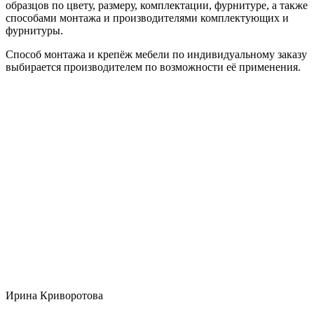
образцов по цвету, размеру, комплектации, фурнитуре, а также
способами монтажа и производителями комплектующих и
фурнитуры.
Способ монтажа и крепёж мебели по индивидуальному заказу
выбирается производителем по возможности её применения.
Ирина Криворотова