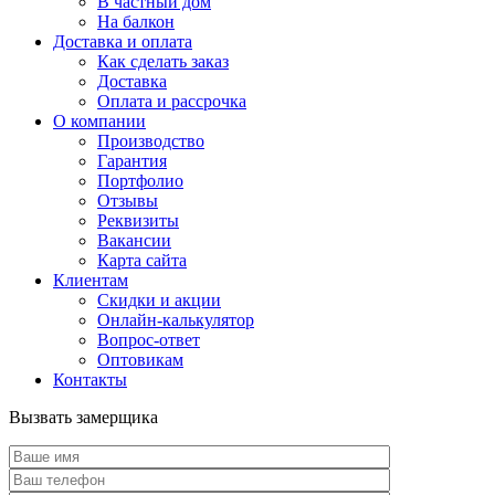
В частный дом
На балкон
Доставка и оплата
Как сделать заказ
Доставка
Оплата и рассрочка
О компании
Производство
Гарантия
Портфолио
Отзывы
Реквизиты
Вакансии
Карта сайта
Клиентам
Скидки и акции
Онлайн-калькулятор
Вопрос-ответ
Оптовикам
Контакты
Вызвать замерщика