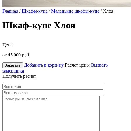
Главная
/
Шкафы-купе
/
Маленькие шкафы-купе
/ Хлоя
Шкаф-купе Хлоя
Цена:
от 45 000
руб.
Добавить в корзину
Расчет цены
Вызвать
Заказать
замерщика
Получить расчет