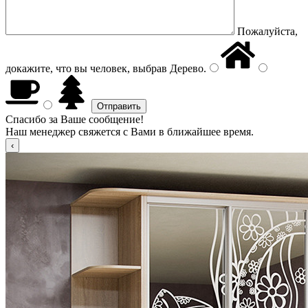
Пожалуйста,
докажите, что вы человек, выбрав
Дерево
.
Спасибо за Ваше сообщение!
Наш менеджер свяжется с Вами в ближайшее время.