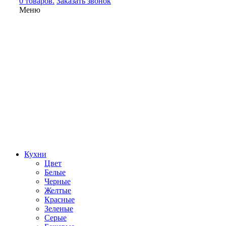
0 товаров.
Заказать звонок
Меню
Кухни
Цвет
Белые
Черные
Желтые
Красные
Зеленые
Серые