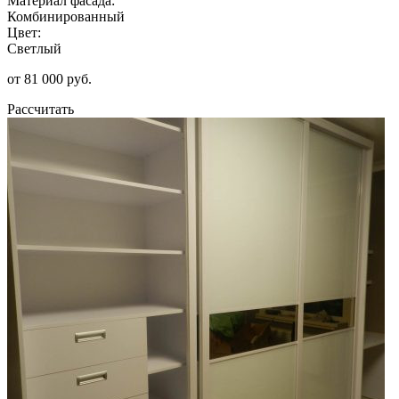
Материал фасада:
Комбинированный
Цвет:
Светлый
от 81 000 руб.
Рассчитать