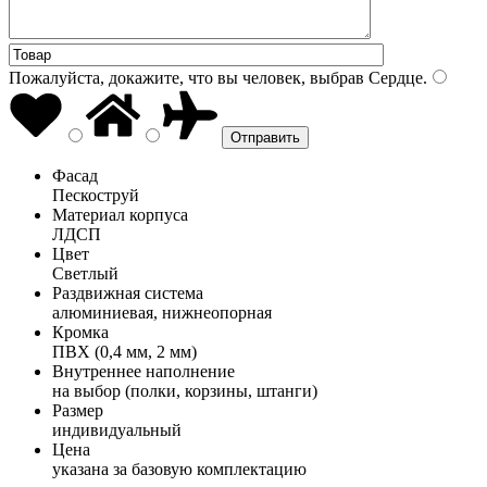
Пожалуйста, докажите, что вы человек, выбрав
Сердце
.
Фасад
Пескоструй
Материал корпуса
ЛДСП
Цвет
Светлый
Раздвижная система
алюминиевая, нижнеопорная
Кромка
ПВХ (0,4 мм, 2 мм)
Внутреннее наполнение
на выбор (полки, корзины, штанги)
Размер
индивидуальный
Цена
указана за базовую комплектацию