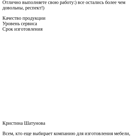
Отлично выполняете свою работу:) все остались более чем
довольны, респект!)
Качество продукции
Уровень сервиса
Срок изготовления
Кристина Шатунова
Всем, кто еще выбирает компанию для изготовления мебели,