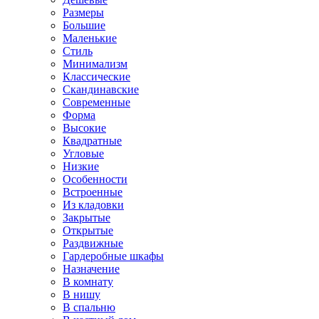
Размеры
Большие
Маленькие
Стиль
Минимализм
Классические
Скандинавские
Современные
Форма
Высокие
Квадратные
Угловые
Низкие
Особенности
Встроенные
Из кладовки
Закрытые
Открытые
Раздвижные
Гардеробные шкафы
Назначение
В комнату
В нишу
В спальню