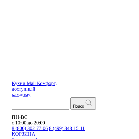
Кухни
Mall
Комфорт,
доступный
каждому
Поиск
ПН-ВС
с 10:00 до 20:00
8 (800) 302-77-06
8 (499) 348-15-11
КОРЗИНА