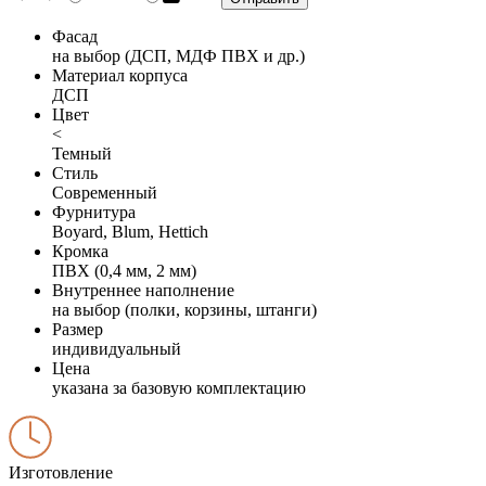
Фасад
на выбор (ДСП, МДФ ПВХ и др.)
Материал корпуса
ДСП
Цвет
<
Темный
Стиль
Современный
Фурнитура
Boyard, Blum, Hettich
Кромка
ПВХ (0,4 мм, 2 мм)
Внутреннее наполнение
на выбор (полки, корзины, штанги)
Размер
индивидуальный
Цена
указана за базовую комплектацию
Изготовление