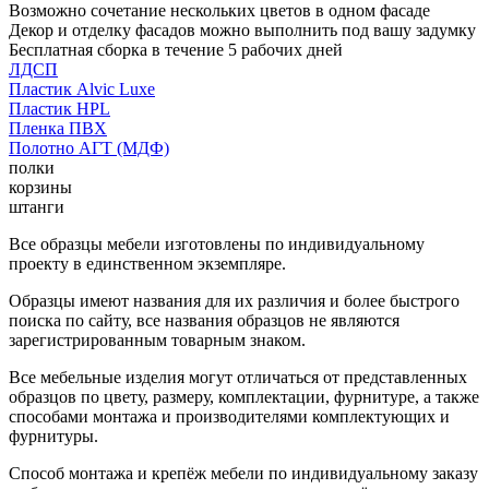
Возможно сочетание нескольких цветов в одном фасаде
Декор и отделку фасадов можно выполнить под вашу задумку
Бесплатная сборка в течение 5 рабочих дней
ЛДСП
Пластик Alvic Luxe
Пластик HPL
Пленка ПВХ
Полотно АГТ (МДФ)
полки
корзины
штанги
Все образцы мебели изготовлены по индивидуальному
проекту в единственном экземпляре.
Образцы имеют названия для их различия и более быстрого
поиска по сайту, все названия образцов не являются
зарегистрированным товарным знаком.
Все мебельные изделия могут отличаться от представленных
образцов по цвету, размеру, комплектации, фурнитуре, а также
способами монтажа и производителями комплектующих и
фурнитуры.
Способ монтажа и крепёж мебели по индивидуальному заказу