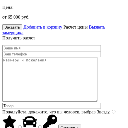
Цена:
от 65 000
руб.
Добавить в корзину
Расчет цены
Вызвать
Заказать
замерщика
Получить расчет
Пожалуйста, докажите, что вы человек, выбрав
Звезду
.