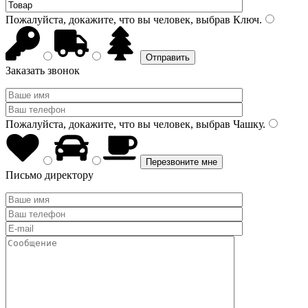
Пожалуйста, докажите, что вы человек, выбрав
Ключ
.
Заказать звонок
Пожалуйста, докажите, что вы человек, выбрав
Чашку
.
Письмо директору