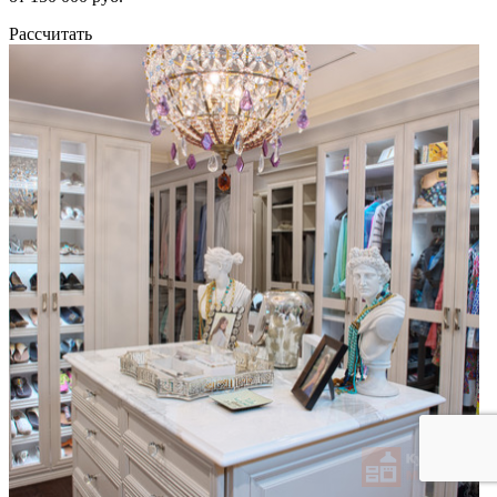
Рассчитать