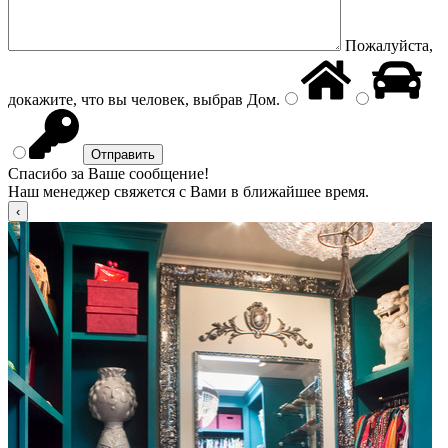
Пожалуйста,
докажите, что вы человек, выбрав
Дом
.
Спасибо за Ваше сообщение!
Наш менеджер свяжется с Вами в ближайшее время.