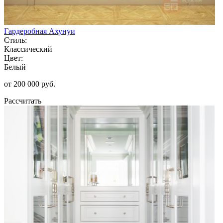
Гардеробная Ахунуи
Стиль:
Классический
Цвет:
Белый
от 200 000 руб.
Рассчитать