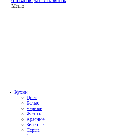
0 товаров.
Заказать звонок
Меню
Кухни
Цвет
Белые
Черные
Желтые
Красные
Зеленые
Серые