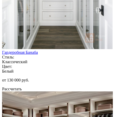
Гардеробная Банаба
Стиль:
Классический
Цвет:
Белый
от 130 000 руб.
Рассчитать