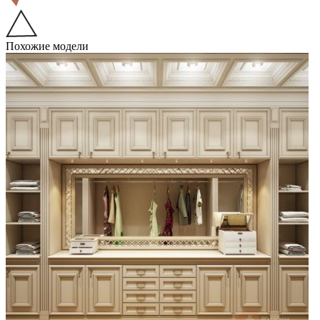
Похожие модели