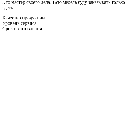
Это мастер своего дела! Всю мебель буду заказывать только
здесь.
Качество продукции
Уровень сервиса
Срок изготовления