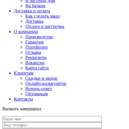
В частный дом
На балкон
Доставка и оплата
Как сделать заказ
Доставка
Оплата и рассрочка
О компании
Производство
Гарантия
Портфолио
Отзывы
Реквизиты
Вакансии
Карта сайта
Клиентам
Скидки и акции
Онлайн-калькулятор
Вопрос-ответ
Оптовикам
Контакты
Вызвать замерщика