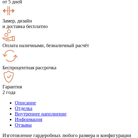
от 5 дней
Замер, дизайн
и доставка бесплатно
Оплата наличными, безналичный расчёт
Беспроцентная рассрочка
Гарантия
2 года
Описание
Отделка
Внутреннее наполнение
Информация
Отзывы
Изготовление гардеробных любого размера и конфигурации