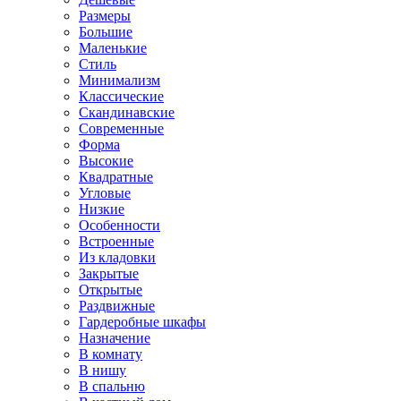
Размеры
Большие
Маленькие
Стиль
Минимализм
Классические
Скандинавские
Современные
Форма
Высокие
Квадратные
Угловые
Низкие
Особенности
Встроенные
Из кладовки
Закрытые
Открытые
Раздвижные
Гардеробные шкафы
Назначение
В комнату
В нишу
В спальню