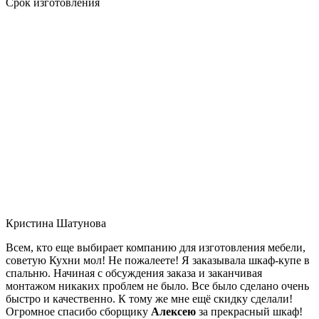
Срок изготовления
Кристина Шатунова
Всем, кто еще выбирает компанию для изготовления мебели,
советую Кухни мол! Не пожалеете! Я заказывала шкаф-купе в
спальню. Начиная с обсуждения заказа и заканчивая
монтажом никаких проблем не было. Все было сделано очень
быстро и качественно. К тому же мне ещё скидку сделали!
Огромное спасибо сборщику
Алексею
за прекрасный шкаф!