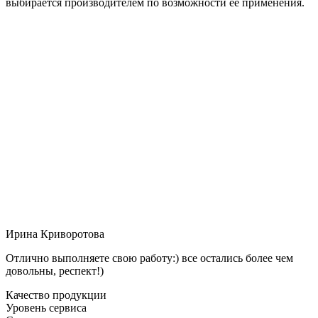
выбирается производителем по возможности её применения.
Ирина Криворотова
Отлично выполняете свою работу:) все остались более чем
довольны, респект!)
Качество продукции
Уровень сервиса