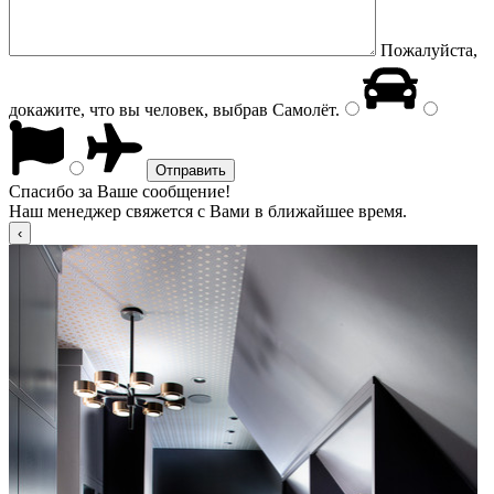
Пожалуйста,
докажите, что вы человек, выбрав
Самолёт
.
Спасибо за Ваше сообщение!
Наш менеджер свяжется с Вами в ближайшее время.