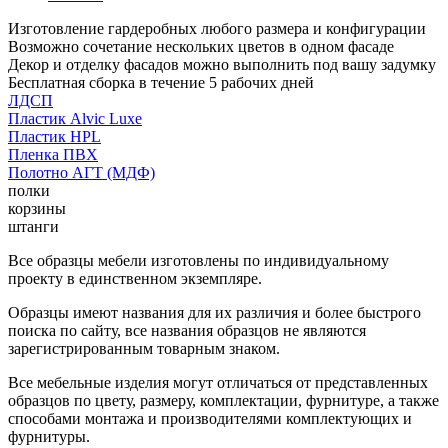
Изготовление гардеробных любого размера и конфигурации
Возможно сочетание нескольких цветов в одном фасаде
Декор и отделку фасадов можно выполнить под вашу задумку
Бесплатная сборка в течение 5 рабочих дней
ЛДСП
Пластик Alvic Luxe
Пластик HPL
Пленка ПВХ
Полотно АГТ (МДФ)
полки
корзины
штанги
Все образцы мебели изготовлены по индивидуальному
проекту в единственном экземпляре.
Образцы имеют названия для их различия и более быстрого
поиска по сайту, все названия образцов не являются
зарегистрированным товарным знаком.
Все мебельные изделия могут отличаться от представленных
образцов по цвету, размеру, комплектации, фурнитуре, а также
способами монтажа и производителями комплектующих и
фурнитуры.