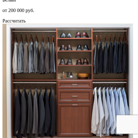
от 200 000 руб.
Рассчитать