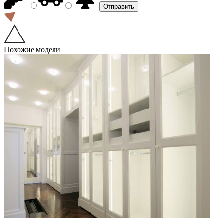
Похожие модели