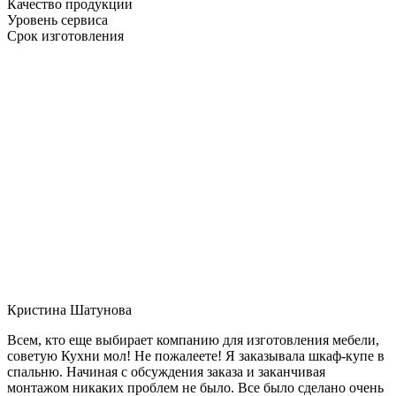
Качество продукции
Уровень сервиса
Срок изготовления
Кристина Шатунова
Всем, кто еще выбирает компанию для изготовления мебели,
советую Кухни мол! Не пожалеете! Я заказывала шкаф-купе в
спальню. Начиная с обсуждения заказа и заканчивая
монтажом никаких проблем не было. Все было сделано очень