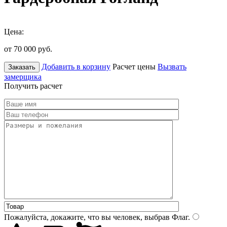
Цена:
от 70 000
руб.
Добавить в корзину
Расчет цены
Вызвать
Заказать
замерщика
Получить расчет
Пожалуйста, докажите, что вы человек, выбрав
Флаг
.