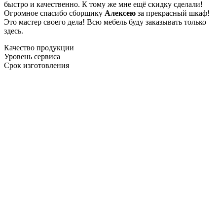
быстро и качественно. К тому же мне ещё скидку сделали!
Огромное спасибо сборщику
Алексею
за прекрасный шкаф!
Это мастер своего дела! Всю мебель буду заказывать только
здесь.
Качество продукции
Уровень сервиса
Срок изготовления