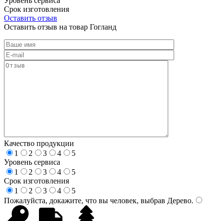
Уровень сервиса
Срок изготовления
Оставить отзыв
Оставить отзыв на товар Гогланд
Качество продукции
1
2
3
4
5
Уровень сервиса
1
2
3
4
5
Срок изготовления
1
2
3
4
5
Пожалуйста, докажите, что вы человек, выбрав
Дерево
.