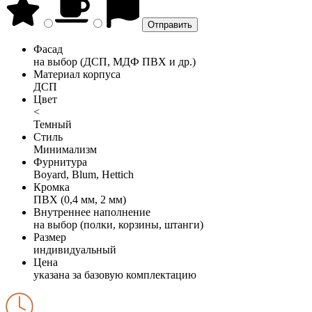
Фасад
на выбор (ДСП, МДФ ПВХ и др.)
Материал корпуса
ДСП
Цвет
<
Темный
Стиль
Минимализм
Фурнитура
Boyard, Blum, Hettich
Кромка
ПВХ (0,4 мм, 2 мм)
Внутреннее наполнение
на выбор (полки, корзины, штанги)
Размер
индивидуальный
Цена
указана за базовую комплектацию