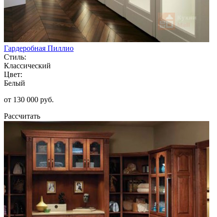
Гардеробная Пиллио
Стиль:
Классический
Цвет:
Белый
от 130 000 руб.
Рассчитать