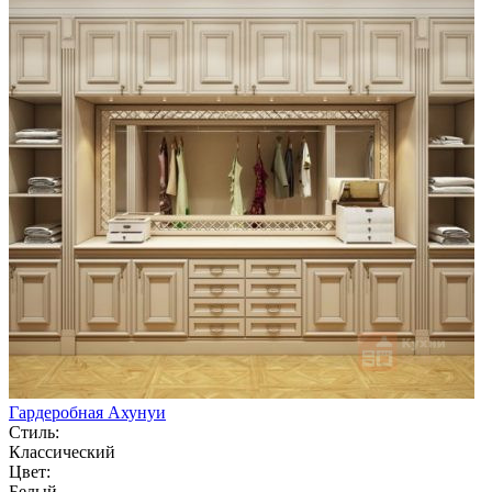
Гардеробная Ахунуи
Стиль:
Классический
Цвет:
Белый