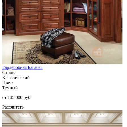
Гардеробная Багабаг
Стиль:
Классический
Цвет:
Темный
от 135 000 руб.
Рассчитать