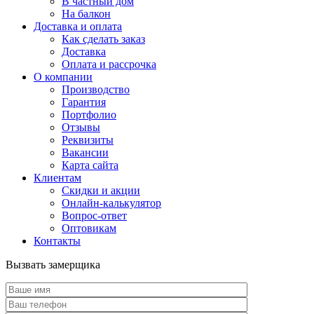
В частный дом
На балкон
Доставка и оплата
Как сделать заказ
Доставка
Оплата и рассрочка
О компании
Производство
Гарантия
Портфолио
Отзывы
Реквизиты
Вакансии
Карта сайта
Клиентам
Скидки и акции
Онлайн-калькулятор
Вопрос-ответ
Оптовикам
Контакты
Вызвать замерщика