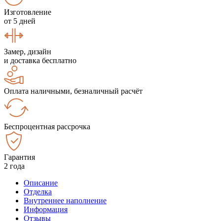
Изготовление
от 5 дней
Замер, дизайн
и доставка бесплатно
Оплата наличными, безналичный расчёт
Беспроцентная рассрочка
Гарантия
2 года
Описание
Отделка
Внутреннее наполнение
Информация
Отзывы