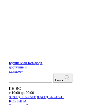
Кухни
Mall
Комфорт,
доступный
каждому
Поиск
ПН-ВС
с 10:00 до 20:00
8 (800) 302-77-06
8 (499) 348-15-11
КОРЗИНА