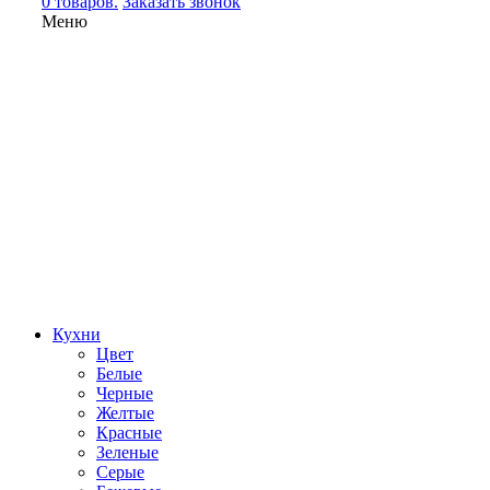
0 товаров.
Заказать звонок
Меню
Кухни
Цвет
Белые
Черные
Желтые
Красные
Зеленые
Серые