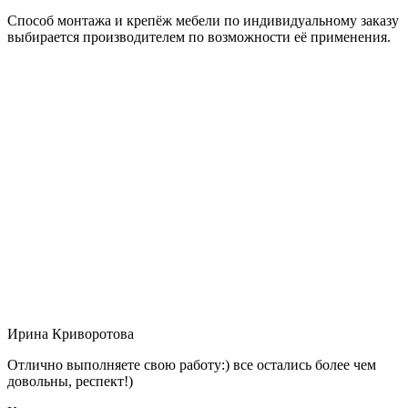
Способ монтажа и крепёж мебели по индивидуальному заказу
выбирается производителем по возможности её применения.
Ирина Криворотова
Отлично выполняете свою работу:) все остались более чем
довольны, респект!)