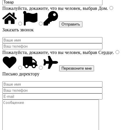
Пожалуйста, докажите, что вы человек, выбрав
Дом
.
Заказать звонок
Пожалуйста, докажите, что вы человек, выбрав
Сердце
.
Письмо директору