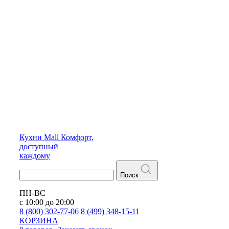
Кухни
Mall
Комфорт,
доступный
каждому
Поиск
ПН-ВС
с 10:00 до 20:00
8 (800) 302-77-06
8 (499) 348-15-11
КОРЗИНА