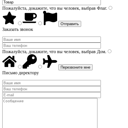
Пожалуйста, докажите, что вы человек, выбрав
Флаг
.
Заказать звонок
Пожалуйста, докажите, что вы человек, выбрав
Дом
.
Письмо директору