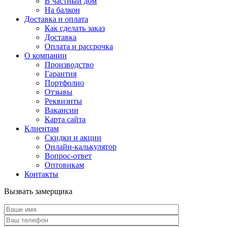
В частный дом
На балкон
Доставка и оплата
Как сделать заказ
Доставка
Оплата и рассрочка
О компании
Производство
Гарантия
Портфолио
Отзывы
Реквизиты
Вакансии
Карта сайта
Клиентам
Скидки и акции
Онлайн-калькулятор
Вопрос-ответ
Оптовикам
Контакты
Вызвать замерщика