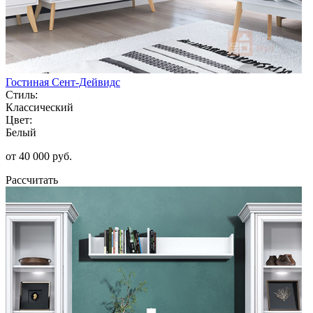
Гостиная Сент-Дейвидс
Стиль:
Классический
Цвет:
Белый
от 40 000 руб.
Рассчитать