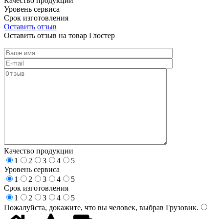
Качество продукции
Уровень сервиса
Срок изготовления
Оставить отзыв
Оставить отзыв на товар Глостер
Качество продукции
1
2
3
4
5
Уровень сервиса
1
2
3
4
5
Срок изготовления
1
2
3
4
5
Пожалуйста, докажите, что вы человек, выбрав
Грузовик
.