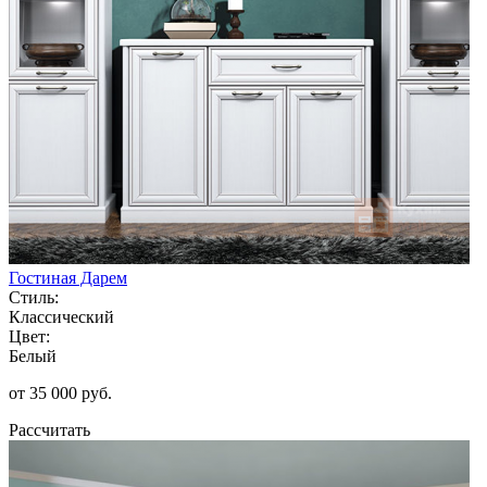
Гостиная Дарем
Стиль:
Классический
Цвет:
Белый
от 35 000 руб.
Рассчитать