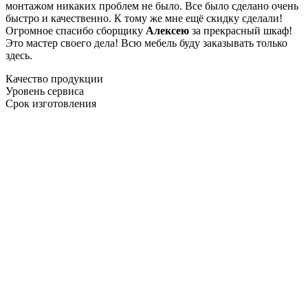
монтажом никаких проблем не было. Все было сделано очень
быстро и качественно. К тому же мне ещё скидку сделали!
Огромное спасибо сборщику
Алексею
за прекрасный шкаф!
Это мастер своего дела! Всю мебель буду заказывать только
здесь.
Качество продукции
Уровень сервиса
Срок изготовления