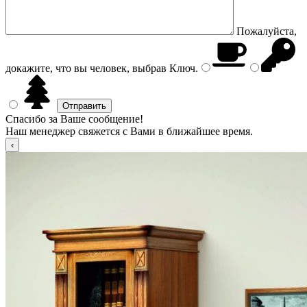
Пожалуйста,
докажите, что вы человек, выбрав
Ключ
.
Спасибо за Ваше сообщение!
Наш менеджер свяжется с Вами в ближайшее время.