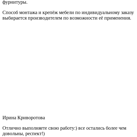
фурнитуры.
Способ монтажа и крепёж мебели по индивидуальному заказу
выбирается производителем по возможности её применения.
Ирина Криворотова
Отлично выполняете свою работу:) все остались более чем
довольны, респект!)