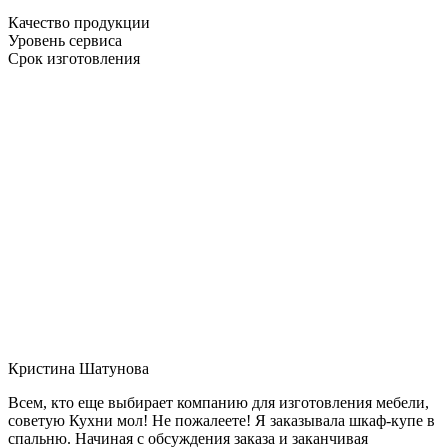
Качество продукции
Уровень сервиса
Срок изготовления
Кристина Шатунова
Всем, кто еще выбирает компанию для изготовления мебели,
советую Кухни мол! Не пожалеете! Я заказывала шкаф-купе в
спальню. Начиная с обсуждения заказа и заканчивая