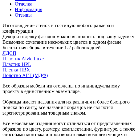
Отделка
Информация
Отзывы
Изготовлдение стенок в гостиную любого размера и
конфигурации
Декор и отделку фасадов можно выполнить под вашу задумку
Возможно сочетание нескольких цветов в одном фасаде
Бесплатная сборка в течение 1-2 рабочих дней
ЛДСП
Пластик Alvic Luxe
Пластик HPL
Пленка ПВХ
Полотно АГТ (МДФ)
Все образцы мебели изготовлены по индивидуальному
проекту в единственном экземпляре.
Образцы имеют названия для их различия и более быстрого
поиска по сайту, все названия образцов не являются
зарегистрированным товарным знаком.
Все мебельные изделия могут отличаться от представленных
образцов по цвету, размеру, комплектации, фурнитуре, а также
способами монтажа и производителями комплектующих и