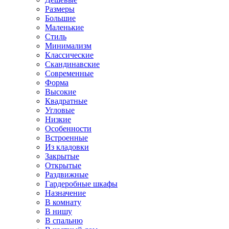
Размеры
Большие
Маленькие
Стиль
Минимализм
Классические
Скандинавские
Современные
Форма
Высокие
Квадратные
Угловые
Низкие
Особенности
Встроенные
Из кладовки
Закрытые
Открытые
Раздвижные
Гардеробные шкафы
Назначение
В комнату
В нишу
В спальню