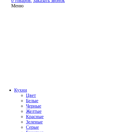
0 товаров.
Заказать звонок
Меню
Кухни
Цвет
Белые
Черные
Желтые
Красные
Зеленые
Серые