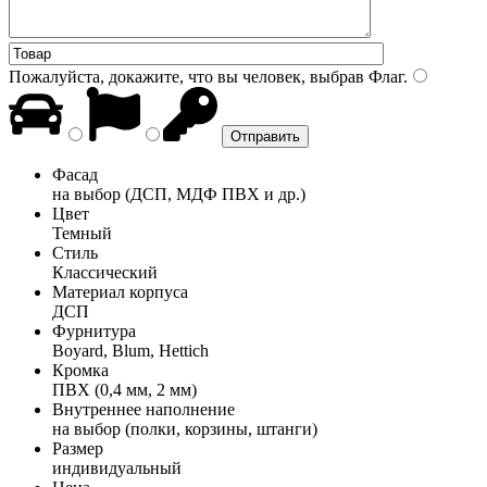
Пожалуйста, докажите, что вы человек, выбрав
Флаг
.
Фасад
на выбор (ДСП, МДФ ПВХ и др.)
Цвет
Темный
Стиль
Классический
Материал корпуса
ДСП
Фурнитура
Boyard, Blum, Hettich
Кромка
ПВХ (0,4 мм, 2 мм)
Внутреннее наполнение
на выбор (полки, корзины, штанги)
Размер
индивидуальный