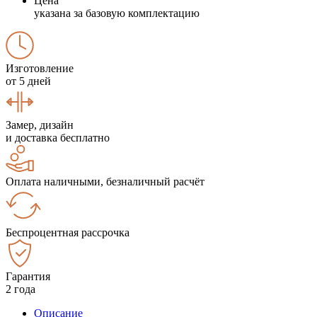
Цена
указана за базовую комплектацию
Изготовление
от 5 дней
Замер, дизайн
и доставка бесплатно
Оплата наличными, безналичный расчёт
Беспроцентная рассрочка
Гарантия
2 года
Описание