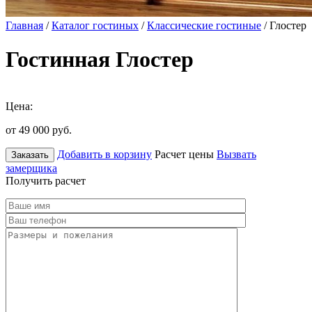
Главная
/
Каталог гостиных
/
Классические гостиные
/ Глостер
Гостинная Глостер
Цена:
от 49 000
руб.
Добавить в корзину
Расчет цены
Вызвать
Заказать
замерщика
Получить расчет