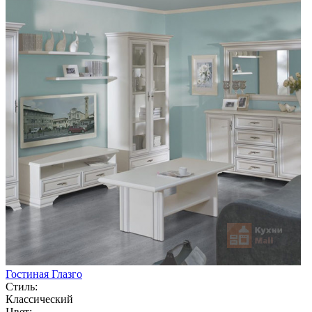
Гостиная Глазго
Стиль:
Классический
Цвет: