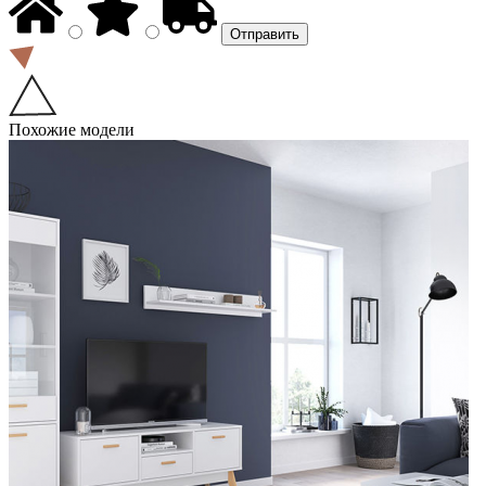
Похожие модели