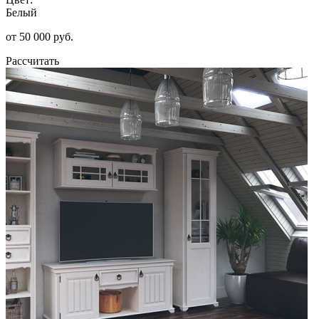
Белый
от 50 000 руб.
Рассчитать