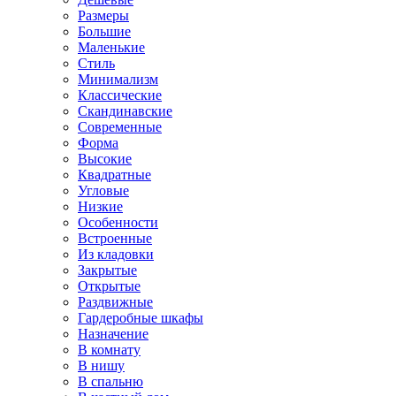
Размеры
Большие
Маленькие
Стиль
Минимализм
Классические
Скандинавские
Современные
Форма
Высокие
Квадратные
Угловые
Низкие
Особенности
Встроенные
Из кладовки
Закрытые
Открытые
Раздвижные
Гардеробные шкафы
Назначение
В комнату
В нишу
В спальню