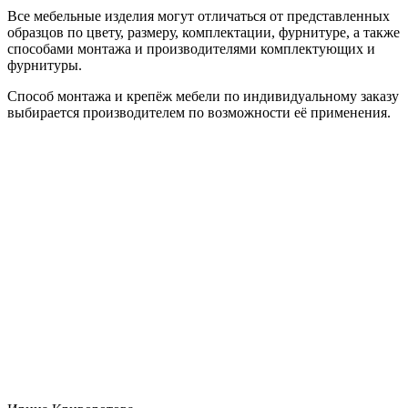
Все мебельные изделия могут отличаться от представленных
образцов по цвету, размеру, комплектации, фурнитуре, а также
способами монтажа и производителями комплектующих и
фурнитуры.
Способ монтажа и крепёж мебели по индивидуальному заказу
выбирается производителем по возможности её применения.