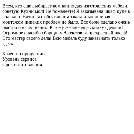
Всем, кто еще выбирает компанию для изготовления мебели,
советую Кухни мол! Не пожалеете! Я заказывала шкаф-купе в
спальню. Начиная с обсуждения заказа и заканчивая
монтажом никаких проблем не было. Все было сделано очень
быстро и качественно. К тому же мне ещё скидку сделали!
Огромное спасибо сборщику
Алексею
за прекрасный шкаф!
Это мастер своего дела! Всю мебель буду заказывать только
здесь.
Качество продукции
Уровень сервиса
Срок изготовления