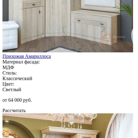
Прихожая Амариллоса
Материал фасада:
МДФ
Стиль:
Классический
Цвет:
Светлый
от 64 000 руб.
Рассчитать