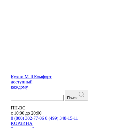
Кухни
Mall
Комфорт,
доступный
каждому
Поиск
ПН-ВС
с 10:00 до 20:00
8 (800) 302-77-06
8 (499) 348-15-11
КОРЗИНА