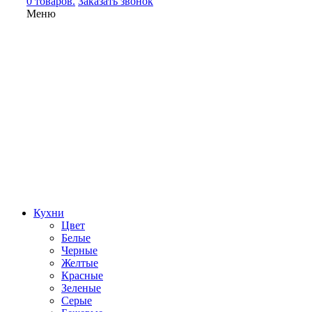
0 товаров.
Заказать звонок
Меню
Кухни
Цвет
Белые
Черные
Желтые
Красные
Зеленые
Серые