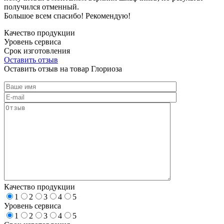
получился отменный.
Большое всем спасибо! Рекомендую!
Качество продукции
Уровень сервиса
Срок изготовления
Оставить отзыв
Оставить отзыв на товар Глориоза
Качество продукции
1
2
3
4
5
Уровень сервиса
1
2
3
4
5