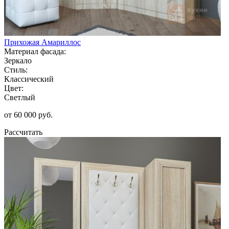
Прихожая Амариллос
Материал фасада:
Зеркало
Стиль:
Классический
Цвет:
Светлый
от 60 000 руб.
Рассчитать