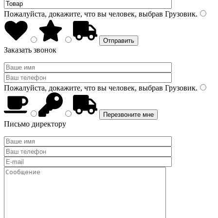
Пожалуйста, докажите, что вы человек, выбрав
Грузовик
.
Заказать звонок
Пожалуйста, докажите, что вы человек, выбрав
Грузовик
.
Письмо директору