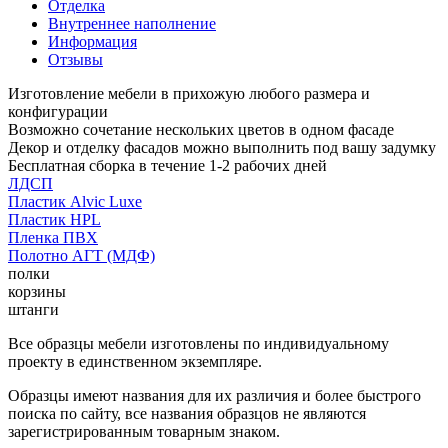
Отделка
Внутреннее наполнение
Информация
Отзывы
Изготовление мебели в прихожую любого размера и
конфигурации
Возможно сочетание нескольких цветов в одном фасаде
Декор и отделку фасадов можно выполнить под вашу задумку
Бесплатная сборка в течение 1-2 рабочих дней
ЛДСП
Пластик Alvic Luxe
Пластик HPL
Пленка ПВХ
Полотно АГТ (МДФ)
полки
корзины
штанги
Все образцы мебели изготовлены по индивидуальному
проекту в единственном экземпляре.
Образцы имеют названия для их различия и более быстрого
поиска по сайту, все названия образцов не являются
зарегистрированным товарным знаком.