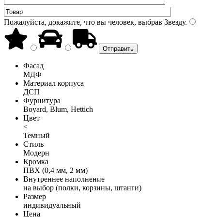
Пожалуйста, докажите, что вы человек, выбрав
Звезду
.
Фасад
МДФ
Материал корпуса
ДСП
Фурнитура
Boyard, Blum, Hettich
Цвет
<
Темный
Стиль
Модерн
Кромка
ПВХ (0,4 мм, 2 мм)
Внутреннее наполнение
на выбор (полки, корзины, штанги)
Размер
индивидуальный
Цена