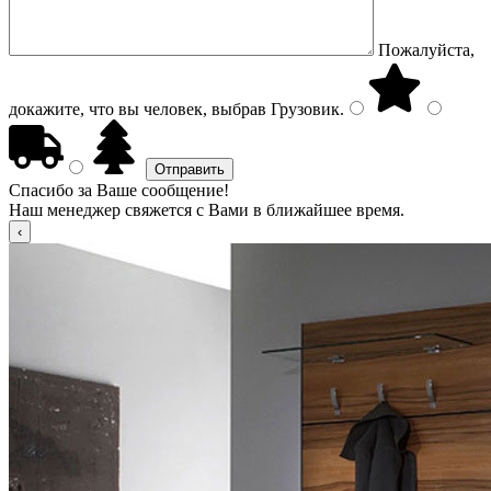
Пожалуйста,
докажите, что вы человек, выбрав
Грузовик
.
Спасибо за Ваше сообщение!
Наш менеджер свяжется с Вами в ближайшее время.