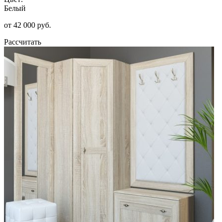
Белый
от 42 000 руб.
Рассчитать