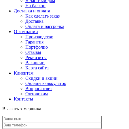
В частный дом
На балкон
Доставка и оплата
Как сделать заказ
Доставка
Оплата и рассрочка
О компании
Производство
Гарантия
Портфолио
Отзывы
Реквизиты
Вакансии
Карта сайта
Клиентам
Скидки и акции
Онлайн-калькулятор
Вопрос-ответ
Оптовикам
Контакты
Вызвать замерщика