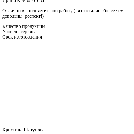
Ирина Криворотова
Отлично выполняете свою работу:) все остались более чем
довольны, респект!)
Качество продукции
Уровень сервиса
Срок изготовления
Кристина Шатунова