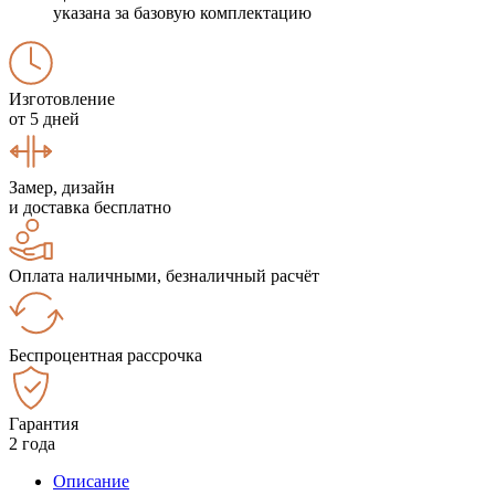
указана за базовую комплектацию
Изготовление
от 5 дней
Замер, дизайн
и доставка бесплатно
Оплата наличными, безналичный расчёт
Беспроцентная рассрочка
Гарантия
2 года
Описание