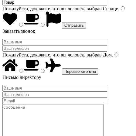
Пожалуйста, докажите, что вы человек, выбрав
Сердце
.
Заказать звонок
Пожалуйста, докажите, что вы человек, выбрав
Дом
.
Письмо директору