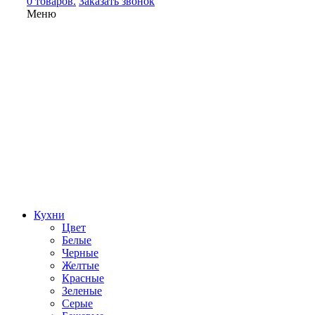
0 товаров.
Заказать звонок
Меню
Кухни
Цвет
Белые
Черные
Желтые
Красные
Зеленые
Серые