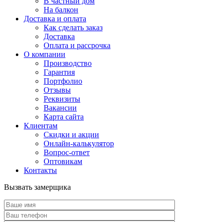
В частный дом
На балкон
Доставка и оплата
Как сделать заказ
Доставка
Оплата и рассрочка
О компании
Производство
Гарантия
Портфолио
Отзывы
Реквизиты
Вакансии
Карта сайта
Клиентам
Скидки и акции
Онлайн-калькулятор
Вопрос-ответ
Оптовикам
Контакты
Вызвать замерщика