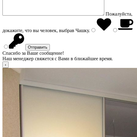
Пожалуйста,
докажите, что вы человек, выбрав
Чашку
.
Спасибо за Ваше сообщение!
Наш менеджер свяжется с Вами в ближайшее время.