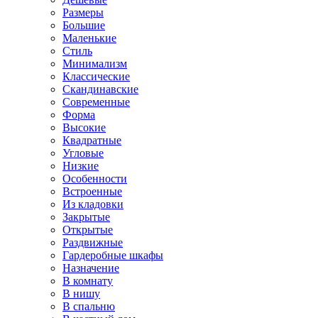
Размеры
Большие
Маленькие
Стиль
Минимализм
Классические
Скандинавские
Современные
Форма
Высокие
Квадратные
Угловые
Низкие
Особенности
Встроенные
Из кладовки
Закрытые
Открытые
Раздвижные
Гардеробные шкафы
Назначение
В комнату
В нишу
В спальню