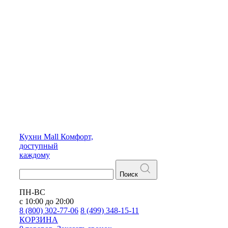
Кухни
Mall
Комфорт,
доступный
каждому
Поиск
ПН-ВС
с 10:00 до 20:00
8 (800) 302-77-06
8 (499) 348-15-11
КОРЗИНА