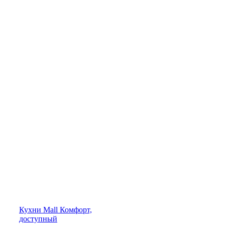
Кухни
Mall
Комфорт,
доступный