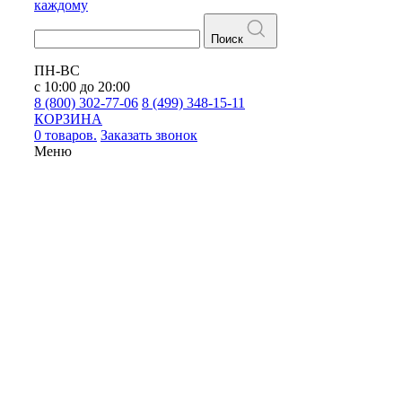
каждому
Поиск
ПН-ВС
с 10:00 до 20:00
8 (800) 302-77-06
8 (499) 348-15-11
КОРЗИНА
0 товаров.
Заказать звонок
Меню