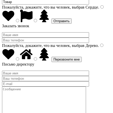
Пожалуйста, докажите, что вы человек, выбрав
Сердце
.
Заказать звонок
Пожалуйста, докажите, что вы человек, выбрав
Дерево
.
Письмо директору