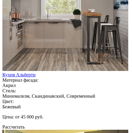
Кухня Альберти
Материал фасада:
Акрил
Стиль:
Минимализм, Скандинавский, Современный
Цвет:
Бежевый
Цена: от 45 000 руб.
Рассчитать