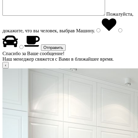
Пожалуйста,
докажите, что вы человек, выбрав
Машину
.
Спасибо за Ваше сообщение!
Наш менеджер свяжется с Вами в ближайшее время.