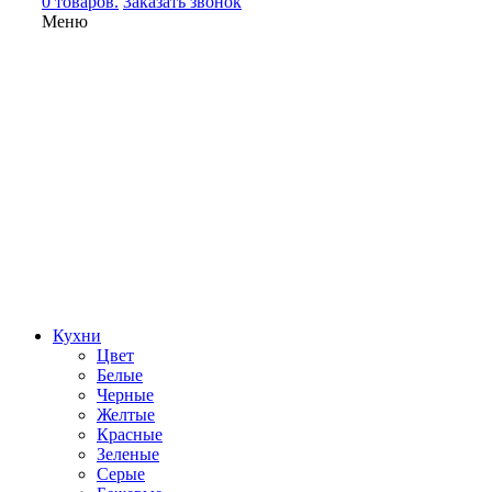
0 товаров.
Заказать звонок
Меню
Кухни
Цвет
Белые
Черные
Желтые
Красные
Зеленые
Серые