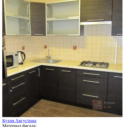
Кухня Августина
Материал фасада: