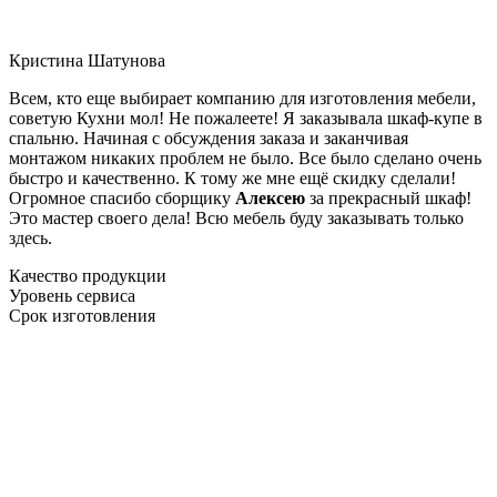
Кристина Шатунова
Всем, кто еще выбирает компанию для изготовления мебели,
советую Кухни мол! Не пожалеете! Я заказывала шкаф-купе в
спальню. Начиная с обсуждения заказа и заканчивая
монтажом никаких проблем не было. Все было сделано очень
быстро и качественно. К тому же мне ещё скидку сделали!
Огромное спасибо сборщику
Алексею
за прекрасный шкаф!
Это мастер своего дела! Всю мебель буду заказывать только
здесь.
Качество продукции
Уровень сервиса
Срок изготовления