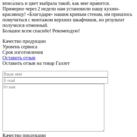
вписалась и цвет выбрала такой, как мне нравится.
Примерно через 2 недели нам установили нашу кухню-
красавицу! «Благодаря» нашим кривым стенам, им пришлось
помучиться с монтажом верхних шкафчиков, но результат
получился отменный.
Большое всем спасибо! Рекомендую!
Качество продукции
Уровень сервиса
Срок изготовления
Оставить отзыв
Оставить отзыв на товар Галлет
Качество продукции