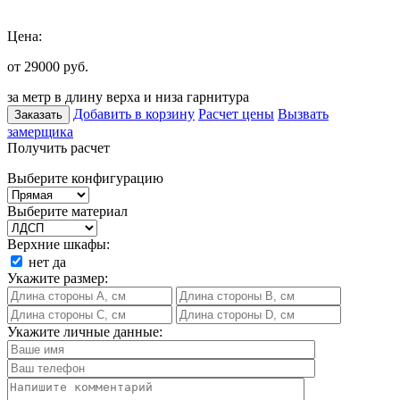
Цена:
от 29000
руб.
за метр в длину верха и низа гарнитура
Добавить в корзину
Расчет цены
Вызвать
Заказать
замерщика
Получить расчет
Выберите конфигурацию
Выберите материал
Верхние шкафы:
нет
да
Укажите размер:
Укажите личные данные: