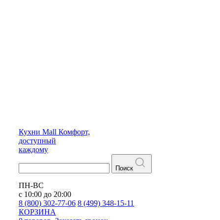
Кухни
Mall
Комфорт,
доступный
каждому
Поиск
ПН-ВС
с 10:00 до 20:00
8 (800) 302-77-06
8 (499) 348-15-11
КОРЗИНА