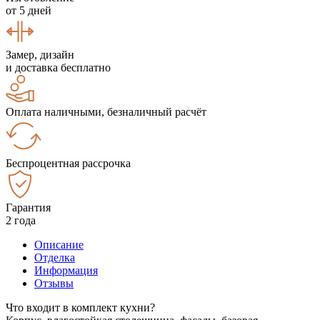
от 5 дней
Замер, дизайн
и доставка бесплатно
Оплата наличными, безналичный расчёт
Беспроцентная рассрочка
Гарантия
2 года
Описание
Отделка
Информация
Отзывы
Что входит в комплект кухни?