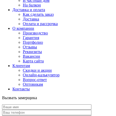
В частный дом
На балкон
Доставка и оплата
Как сделать заказ
Доставка
Оплата и рассрочка
О компании
Производство
Гарантия
Портфолио
Отзывы
Реквизиты
Вакансии
Карта сайта
Клиентам
Скидки и акции
Онлайн-калькулятор
Вопрос-ответ
Оптовикам
Контакты
Вызвать замерщика