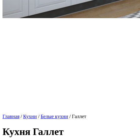
Главная
/
Кухни
/
Белые кухни
/ Галлет
Кухня Галлет