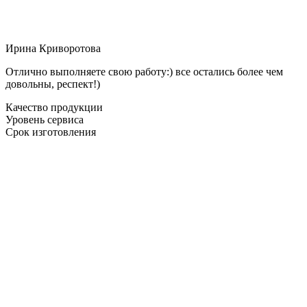
Ирина Криворотова
Отлично выполняете свою работу:) все остались более чем
довольны, респект!)
Качество продукции
Уровень сервиса
Срок изготовления