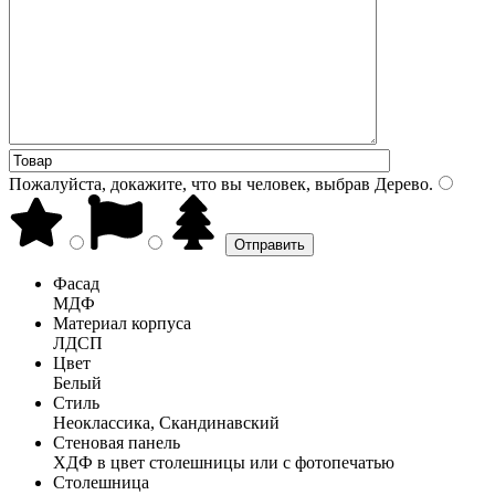
Пожалуйста, докажите, что вы человек, выбрав
Дерево
.
Фасад
МДФ
Материал корпуса
ЛДСП
Цвет
Белый
Стиль
Неоклассика, Скандинавский
Стеновая панель
ХДФ в цвет столешницы или с фотопечатью
Столешница