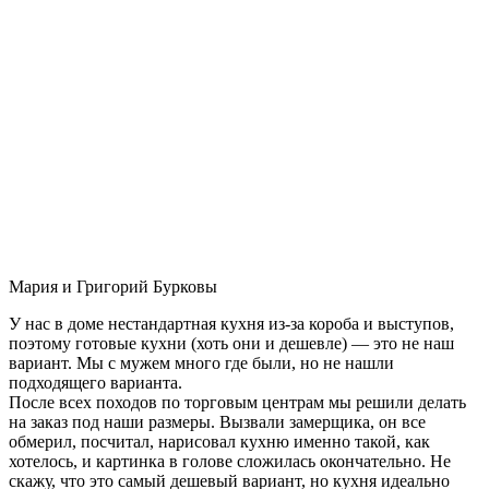
Мария и Григорий Бурковы
У нас в доме нестандартная кухня из-за короба и выступов,
поэтому готовые кухни (хоть они и дешевле) — это не наш
вариант. Мы с мужем много где были, но не нашли
подходящего варианта.
После всех походов по торговым центрам мы решили делать
на заказ под наши размеры. Вызвали замерщика, он все
обмерил, посчитал, нарисовал кухню именно такой, как
хотелось, и картинка в голове сложилась окончательно. Не
скажу, что это самый дешевый вариант, но кухня идеально