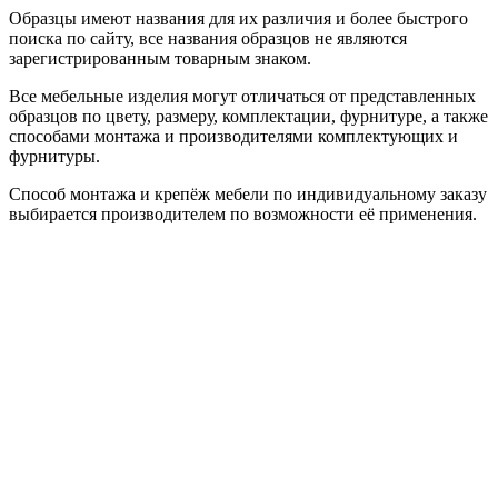
Образцы имеют названия для их различия и более быстрого
поиска по сайту, все названия образцов не являются
зарегистрированным товарным знаком.
Все мебельные изделия могут отличаться от представленных
образцов по цвету, размеру, комплектации, фурнитуре, а также
способами монтажа и производителями комплектующих и
фурнитуры.
Способ монтажа и крепёж мебели по индивидуальному заказу
выбирается производителем по возможности её применения.