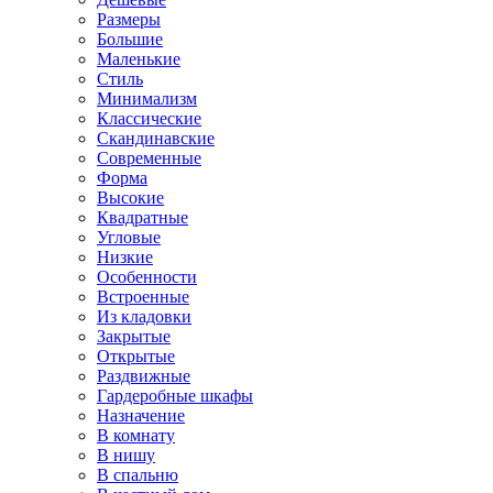
Размеры
Большие
Маленькие
Стиль
Минимализм
Классические
Скандинавские
Современные
Форма
Высокие
Квадратные
Угловые
Низкие
Особенности
Встроенные
Из кладовки
Закрытые
Открытые
Раздвижные
Гардеробные шкафы
Назначение
В комнату
В нишу
В спальню