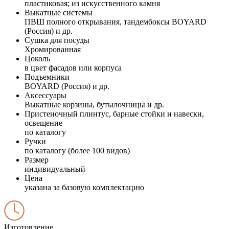
пластиковая; из искусственного камня
Выкатные системы
ПВШ полного открывания, тандембоксы BOYARD
(Россия) и др.
Сушка для посуды
Хромированная
Цоколь
в цвет фасадов или корпуса
Подъемники
BOYARD (Россия) и др.
Аксессуары
Выкатные корзины, бутылочницы и др.
Пристеночный плинтус, барные стойки и навески,
освещение
по каталогу
Ручки
по каталогу (более 100 видов)
Размер
индивидуальный
Цена
указана за базовую комплектацию
Изготовление