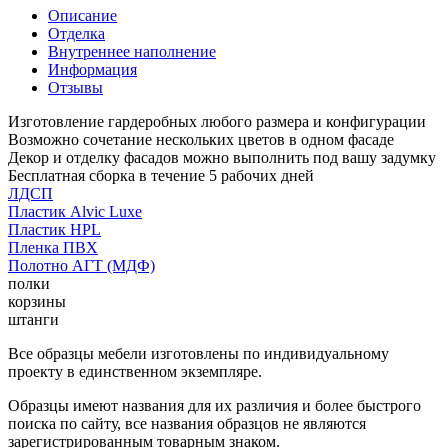
Описание
Отделка
Внутреннее наполнение
Информация
Отзывы
Изготовление гардеробных любого размера и конфигурации
Возможно сочетание нескольких цветов в одном фасаде
Декор и отделку фасадов можно выполнить под вашу задумку
Бесплатная сборка в течение 5 рабочих дней
ЛДСП
Пластик Alvic Luxe
Пластик HPL
Пленка ПВХ
Полотно АГТ (МДФ)
полки
корзины
штанги
Все образцы мебели изготовлены по индивидуальному
проекту в единственном экземпляре.
Образцы имеют названия для их различия и более быстрого
поиска по сайту, все названия образцов не являются
зарегистрированным товарным знаком.