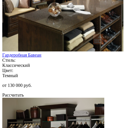
Гардеробная Бавеан
Стиль:
Классический
Цвет:
Темный
от 130 000 руб.
Рассчитать