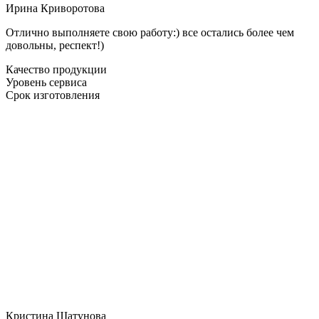
Ирина Криворотова
Отлично выполняете свою работу:) все остались более чем
довольны, респект!)
Качество продукции
Уровень сервиса
Срок изготовления
Кристина Шатунова