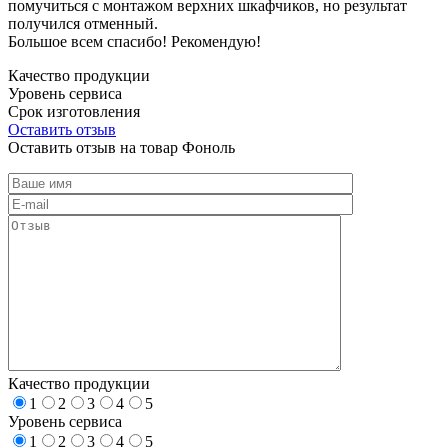
помучиться с монтажом верхних шкафчиков, но результат
получился отменный.
Большое всем спасибо! Рекомендую!
Качество продукции
Уровень сервиса
Срок изготовления
Оставить отзыв
Оставить отзыв на товар Фоноль
Качество продукции
1
2
3
4
5
Уровень сервиса
1
2
3
4
5