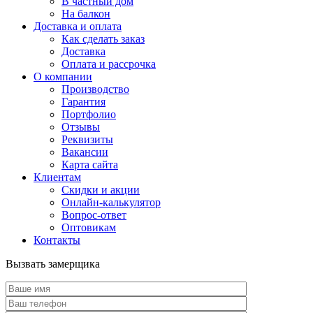
В частный дом
На балкон
Доставка и оплата
Как сделать заказ
Доставка
Оплата и рассрочка
О компании
Производство
Гарантия
Портфолио
Отзывы
Реквизиты
Вакансии
Карта сайта
Клиентам
Скидки и акции
Онлайн-калькулятор
Вопрос-ответ
Оптовикам
Контакты
Вызвать замерщика