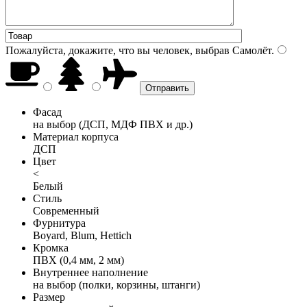
Пожалуйста, докажите, что вы человек, выбрав
Самолёт
.
Фасад
на выбор (ДСП, МДФ ПВХ и др.)
Материал корпуса
ДСП
Цвет
<
Белый
Стиль
Современный
Фурнитура
Boyard, Blum, Hettich
Кромка
ПВХ (0,4 мм, 2 мм)
Внутреннее наполнение
на выбор (полки, корзины, штанги)
Размер