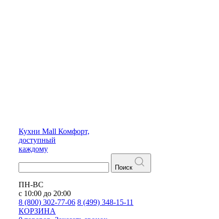
Кухни
Mall
Комфорт,
доступный
каждому
Поиск
ПН-ВС
с 10:00 до 20:00
8 (800) 302-77-06
8 (499) 348-15-11
КОРЗИНА