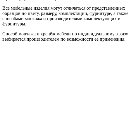
Все мебельные изделия могут отличаться от представленных
образцов по цвету, размеру, комплектации, фурнитуре, а также
способами монтажа и производителями комплектующих и
фурнитуры.
Способ монтажа и крепёж мебели по индивидуальному заказу
выбирается производителем по возможности её применения.