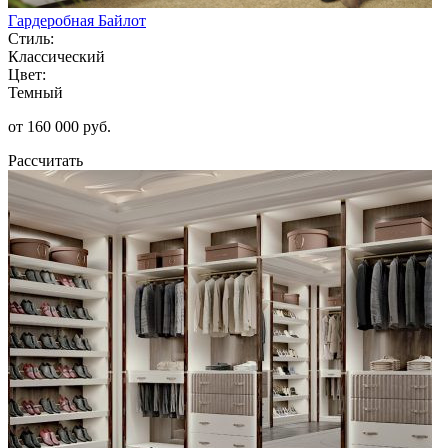
Гардеробная Байлот
Стиль:
Классический
Цвет:
Темный
от 160 000 руб.
Рассчитать