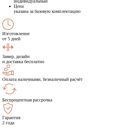
индивидуальный
Цена
указана за базовую комплектацию
Изготовление
от 5 дней
Замер, дизайн
и доставка бесплатно
Оплата наличными, безналичный расчёт
Беспроцентная рассрочка
Гарантия
2 года