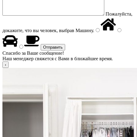
Пожалуйста,
докажите, что вы человек, выбрав
Машину
.
Спасибо за Ваше сообщение!
Наш менеджер свяжется с Вами в ближайшее время.