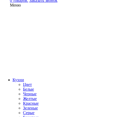
0 товаров.
Заказать звонок
Меню
Кухни
Цвет
Белые
Черные
Желтые
Красные
Зеленые
Серые