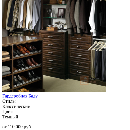
Гардеробная Баду
Стиль:
Классический
Цвет:
Темный
от 110 000 руб.