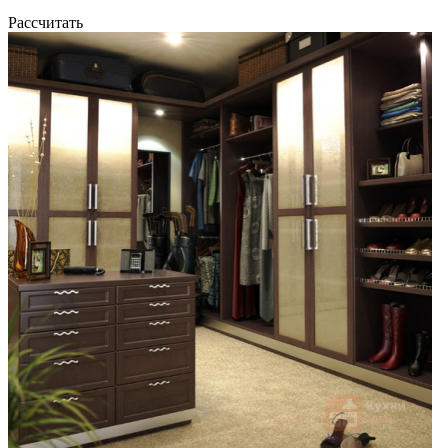
Рассчитать