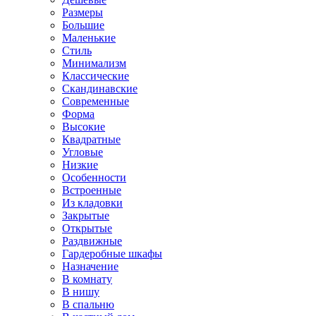
Размеры
Большие
Маленькие
Стиль
Минимализм
Классические
Скандинавские
Современные
Форма
Высокие
Квадратные
Угловые
Низкие
Особенности
Встроенные
Из кладовки
Закрытые
Открытые
Раздвижные
Гардеробные шкафы
Назначение
В комнату
В нишу
В спальню