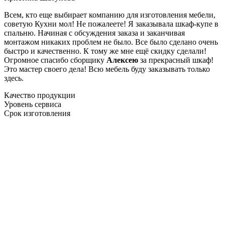
Всем, кто еще выбирает компанию для изготовления мебели,
советую Кухни мол! Не пожалеете! Я заказывала шкаф-купе в
спальню. Начиная с обсуждения заказа и заканчивая
монтажом никаких проблем не было. Все было сделано очень
быстро и качественно. К тому же мне ещё скидку сделали!
Огромное спасибо сборщику
Алексею
за прекрасный шкаф!
Это мастер своего дела! Всю мебель буду заказывать только
здесь.
Качество продукции
Уровень сервиса
Срок изготовления