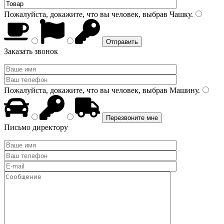
Пожалуйста, докажите, что вы человек, выбрав
Чашку
.
Заказать звонок
Пожалуйста, докажите, что вы человек, выбрав
Машину
.
Письмо директору