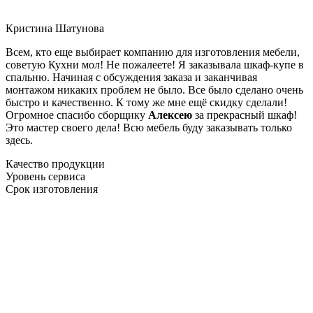
Кристина Шатунова
Всем, кто еще выбирает компанию для изготовления мебели,
советую Кухни мол! Не пожалеете! Я заказывала шкаф-купе в
спальню. Начиная с обсуждения заказа и заканчивая
монтажом никаких проблем не было. Все было сделано очень
быстро и качественно. К тому же мне ещё скидку сделали!
Огромное спасибо сборщику
Алексею
за прекрасный шкаф!
Это мастер своего дела! Всю мебель буду заказывать только
здесь.
Качество продукции
Уровень сервиса
Срок изготовления