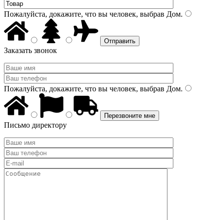
Пожалуйста, докажите, что вы человек, выбрав
Дом
.
Заказать звонок
Пожалуйста, докажите, что вы человек, выбрав
Дом
.
Письмо директору