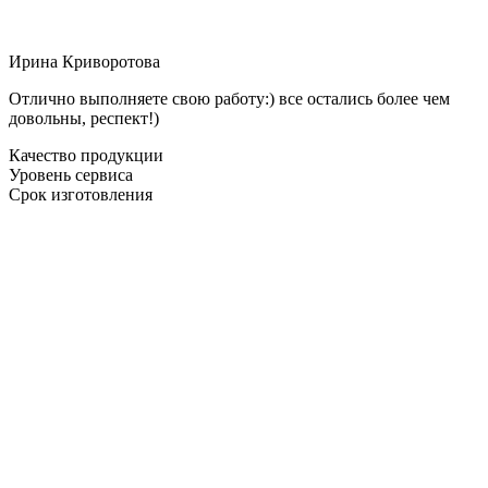
Ирина Криворотова
Отлично выполняете свою работу:) все остались более чем
довольны, респект!)
Качество продукции
Уровень сервиса
Срок изготовления