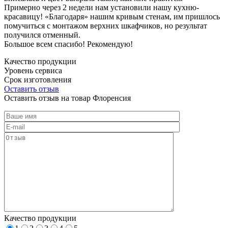
Примерно через 2 недели нам установили нашу кухню-
красавицу! «Благодаря» нашим кривым стенам, им пришлось
помучиться с монтажом верхних шкафчиков, но результат
получился отменный.
Большое всем спасибо! Рекомендую!
Качество продукции
Уровень сервиса
Срок изготовления
Оставить отзыв
Оставить отзыв на товар Флоренсия
Качество продукции