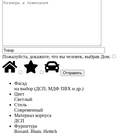
Пожалуйста, докажите, что вы человек, выбрав
Дом
.
Фасад
на выбор (ДСП, МДФ ПВХ и др.)
Цвет
Светлый
Стиль
Современный
Материал корпуса
ДСП
Фурнитура
Boyard, Blum, Hettich