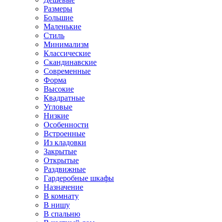
Размеры
Большие
Маленькие
Стиль
Минимализм
Классические
Скандинавские
Современные
Форма
Высокие
Квадратные
Угловые
Низкие
Особенности
Встроенные
Из кладовки
Закрытые
Открытые
Раздвижные
Гардеробные шкафы
Назначение
В комнату
В нишу
В спальню