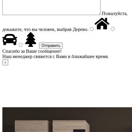
Пожалуйста,
докажите, что вы человек, выбрав
Дерево
.
Спасибо за Ваше сообщение!
Наш менеджер свяжется с Вами в ближайшее время.