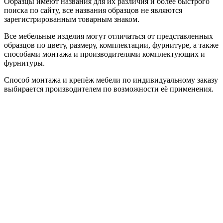
Образцы имеют названия для их различия и более быстрого
поиска по сайту, все названия образцов не являются
зарегистрированным товарным знаком.
Все мебельные изделия могут отличаться от представленных
образцов по цвету, размеру, комплектации, фурнитуре, а также
способами монтажа и производителями комплектующих и
фурнитуры.
Способ монтажа и крепёж мебели по индивидуальному заказу
выбирается производителем по возможности её применения.