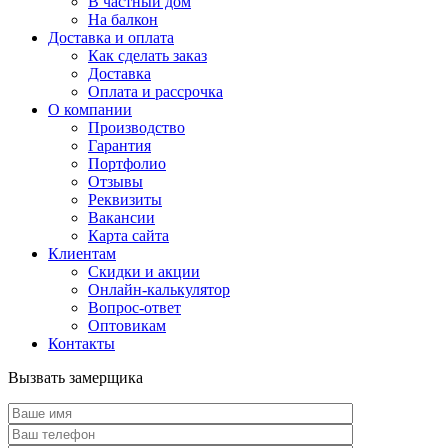
В частный дом
На балкон
Доставка и оплата
Как сделать заказ
Доставка
Оплата и рассрочка
О компании
Производство
Гарантия
Портфолио
Отзывы
Реквизиты
Вакансии
Карта сайта
Клиентам
Скидки и акции
Онлайн-калькулятор
Вопрос-ответ
Оптовикам
Контакты
Вызвать замерщика