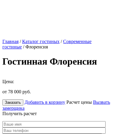
Главная
/
Каталог гостиных
/
Современные
гостиные
/ Флоренсия
Гостинная Флоренсия
Цена:
от 78 000
руб.
Добавить в корзину
Расчет цены
Вызвать
Заказать
замерщика
Получить расчет