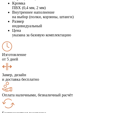
Кромка
ПВХ (0,4 мм, 2 мм)
Внутреннее наполнение
на выбор (полки, корзины, штанги)
Размер
индивидуальный
Цена
указана за базовую комплектацию
Изготовление
от 5 дней
Замер, дизайн
и доставка бесплатно
Оплата наличными, безналичный расчёт