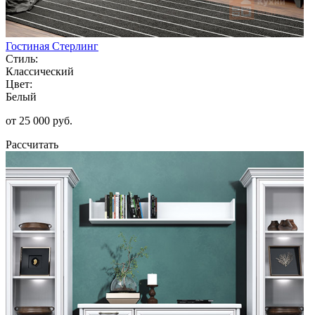
Гостиная Стерлинг
Стиль:
Классический
Цвет:
Белый
от 25 000 руб.
Рассчитать