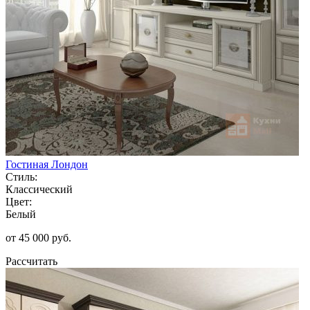
Гостиная Лондон
Стиль:
Классический
Цвет:
Белый
от 45 000 руб.
Рассчитать