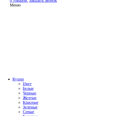
0 товаров.
Заказать звонок
Меню
Кухни
Цвет
Белые
Черные
Желтые
Красные
Зеленые
Серые