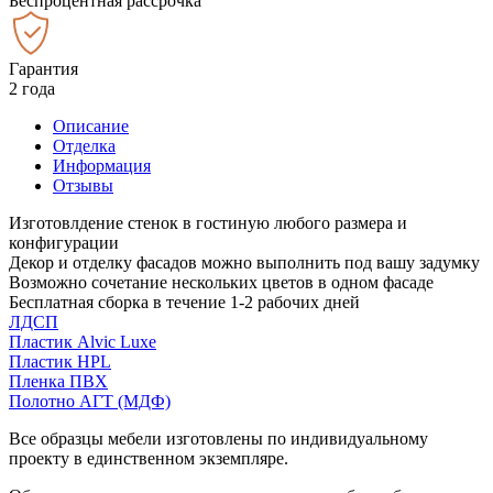
Беспроцентная рассрочка
Гарантия
2 года
Описание
Отделка
Информация
Отзывы
Изготовлдение стенок в гостиную любого размера и
конфигурации
Декор и отделку фасадов можно выполнить под вашу задумку
Возможно сочетание нескольких цветов в одном фасаде
Бесплатная сборка в течение 1-2 рабочих дней
ЛДСП
Пластик Alvic Luxe
Пластик HPL
Пленка ПВХ
Полотно АГТ (МДФ)
Все образцы мебели изготовлены по индивидуальному
проекту в единственном экземпляре.