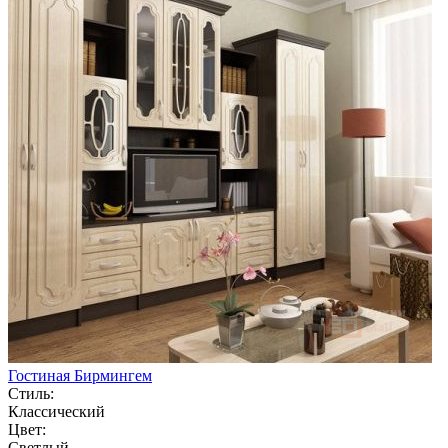
Гостиная Бирмингем
Стиль:
Классический
Цвет:
Светлый