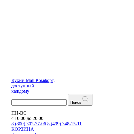
Кухни
Mall
Комфорт,
доступный
каждому
Поиск
ПН-ВС
с 10:00 до 20:00
8 (800) 302-77-06
8 (499) 348-15-11
КОРЗИНА