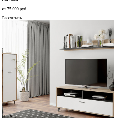
от 75 000 руб.
Рассчитать