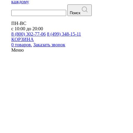
каждому
Поиск
ПН-ВС
с 10:00 до 20:00
8 (800) 302-77-06
8 (499) 348-15-11
КОРЗИНА
0 товаров.
Заказать звонок
Меню