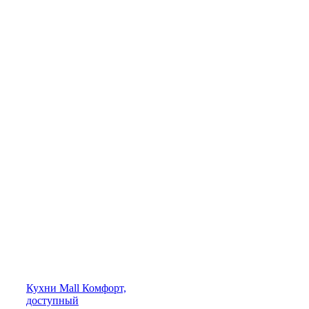
Кухни
Mall
Комфорт,
доступный