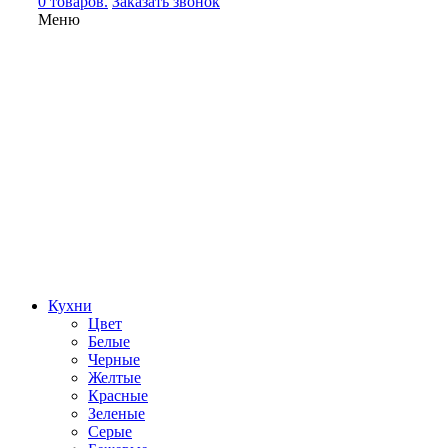
0 товаров.
Заказать звонок
Меню
Кухни
Цвет
Белые
Черные
Желтые
Красные
Зеленые
Серые