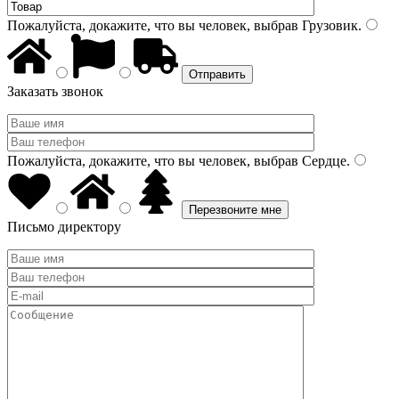
Пожалуйста, докажите, что вы человек, выбрав
Грузовик
.
Заказать звонок
Пожалуйста, докажите, что вы человек, выбрав
Сердце
.
Письмо директору