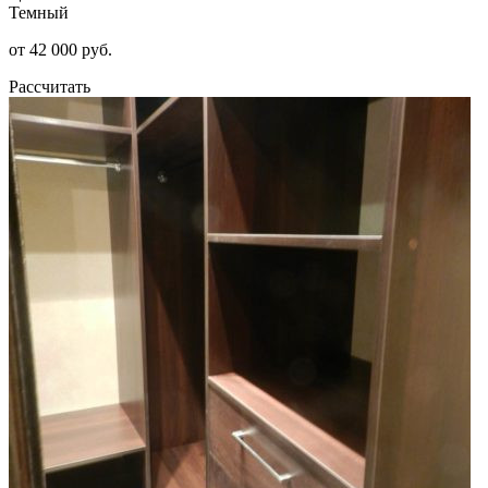
Темный
от 42 000 руб.
Рассчитать