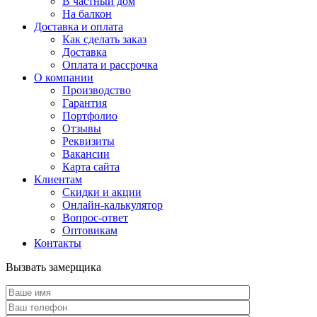
В частный дом
На балкон
Доставка и оплата
Как сделать заказ
Доставка
Оплата и рассрочка
О компании
Производство
Гарантия
Портфолио
Отзывы
Реквизиты
Вакансии
Карта сайта
Клиентам
Скидки и акции
Онлайн-калькулятор
Вопрос-ответ
Оптовикам
Контакты
Вызвать замерщика