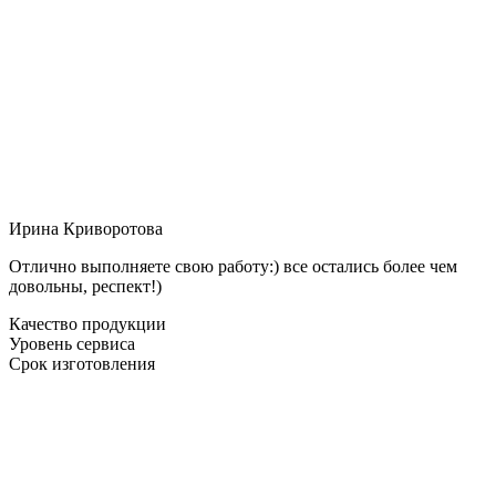
Ирина Криворотова
Отлично выполняете свою работу:) все остались более чем
довольны, респект!)
Качество продукции
Уровень сервиса
Срок изготовления