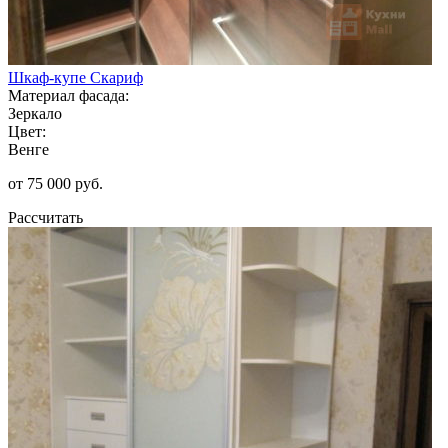
Шкаф-купе Скариф
Материал фасада:
Зеркало
Цвет:
Венге
от 75 000 руб.
Рассчитать