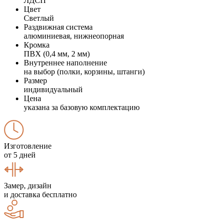
ЛДСП
Цвет
Светлый
Раздвижная система
алюминиевая, нижнеопорная
Кромка
ПВХ (0,4 мм, 2 мм)
Внутреннее наполнение
на выбор (полки, корзины, штанги)
Размер
индивидуальный
Цена
указана за базовую комплектацию
Изготовление
от 5 дней
Замер, дизайн
и доставка бесплатно