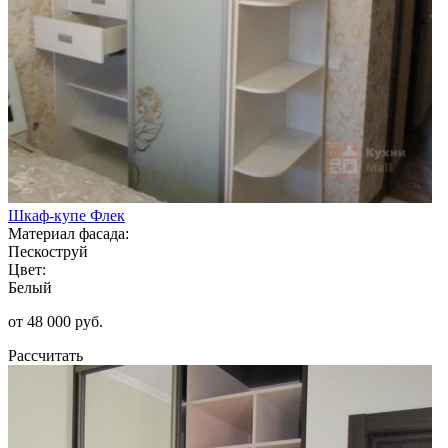
Шкаф-купе Флек
Материал фасада:
Пескоструй
Цвет:
Белый
от 48 000 руб.
Рассчитать