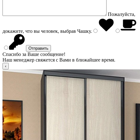
Пожалуйста,
докажите, что вы человек, выбрав
Чашку
.
Спасибо за Ваше сообщение!
Наш менеджер свяжется с Вами в ближайшее время.