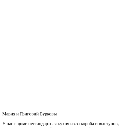
Мария и Григорий Бурковы
У нас в доме нестандартная кухня из-за короба и выступов,