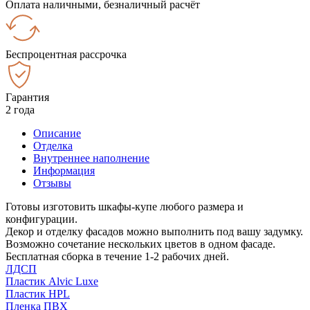
Оплата наличными, безналичный расчёт
Беспроцентная рассрочка
Гарантия
2 года
Описание
Отделка
Внутреннее наполнение
Информация
Отзывы
Готовы изготовить шкафы-купе любого размера и
конфигурации.
Декор и отделку фасадов можно выполнить под вашу задумку.
Возможно сочетание нескольких цветов в одном фасаде.
Бесплатная сборка в течение 1-2 рабочих дней.
ЛДСП
Пластик Alvic Luxe
Пластик HPL
Пленка ПВХ