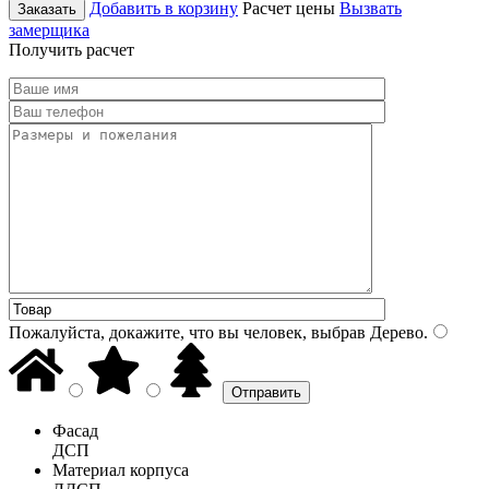
Добавить в корзину
Расчет цены
Вызвать
Заказать
замерщика
Получить расчет
Пожалуйста, докажите, что вы человек, выбрав
Дерево
.
Фасад
ДСП
Материал корпуса