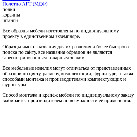
Полотно АГТ (МДФ)
полки
корзины
штанги
Все образцы мебели изготовлены по индивидуальному
проекту в единственном экземпляре.
Образцы имеют названия для их различия и более быстрого
поиска по сайту, все названия образцов не являются
зарегистрированным товарным знаком.
Все мебельные изделия могут отличаться от представленных
образцов по цвету, размеру, комплектации, фурнитуре, а также
способами монтажа и производителями комплектующих и
фурнитуры.
Способ монтажа и крепёж мебели по индивидуальному заказу
выбирается производителем по возможности её применения.