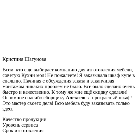
Кристина Шатунова
Всем, кто еще выбирает компанию для изготовления мебели,
советую Кухни мол! Не пожалеете! Я заказывала шкаф-купе в
спальню. Начиная с обсуждения заказа и заканчивая
монтажом никаких проблем не было. Все было сделано очень
быстро и качественно. К тому же мне ещё скидку сделали!
Огромное спасибо сборщику
Алексею
за прекрасный шкаф!
Это мастер своего дела! Всю мебель буду заказывать только
здесь.
Качество продукции
Уровень сервиса
Срок изготовления