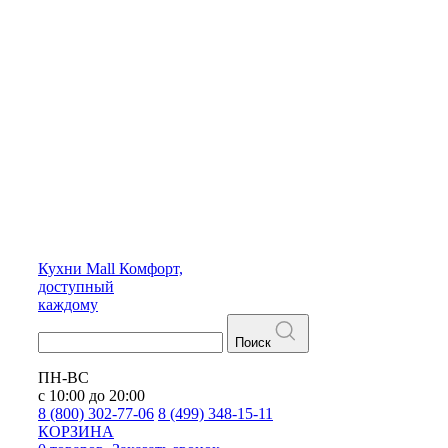
Кухни
Mall
Комфорт,
доступный
каждому
Поиск
ПН-ВС
с 10:00 до 20:00
8 (800) 302-77-06
8 (499) 348-15-11
КОРЗИНА