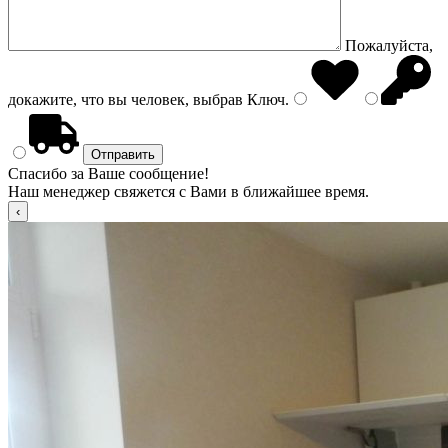
Пожалуйста,
докажите, что вы человек, выбрав
Ключ
.
Спасибо за Ваше сообщение!
Наш менеджер свяжется с Вами в ближайшее время.