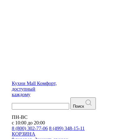
Кухни
Mall
Комфорт,
доступный
каждому
Поиск
ПН-ВС
с 10:00 до 20:00
8 (800) 302-77-06
8 (499) 348-15-11
КОРЗИНА