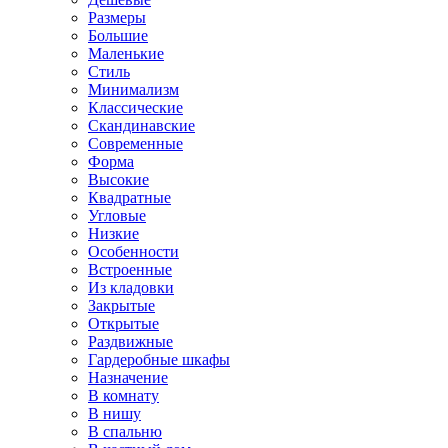
Размеры
Большие
Маленькие
Стиль
Минимализм
Классические
Скандинавские
Современные
Форма
Высокие
Квадратные
Угловые
Низкие
Особенности
Встроенные
Из кладовки
Закрытые
Открытые
Раздвижные
Гардеробные шкафы
Назначение
В комнату
В нишу
В спальню