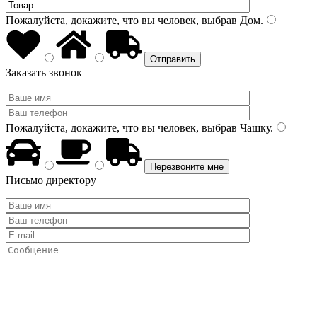
Пожалуйста, докажите, что вы человек, выбрав
Дом
.
Заказать звонок
Пожалуйста, докажите, что вы человек, выбрав
Чашку
.
Письмо директору