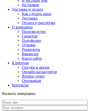
В частный дом
На балкон
Доставка и оплата
Как сделать заказ
Доставка
Оплата и рассрочка
О компании
Производство
Гарантия
Портфолио
Отзывы
Реквизиты
Вакансии
Карта сайта
Клиентам
Скидки и акции
Онлайн-калькулятор
Вопрос-ответ
Оптовикам
Контакты
Вызвать замерщика