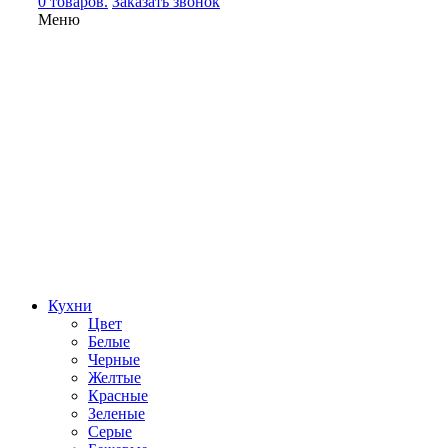
0 товаров.
Заказать звонок
Меню
Кухни
Цвет
Белые
Черные
Желтые
Красные
Зеленые
Серые