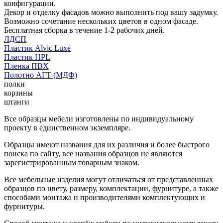
конфигурации.
Декор и отделку фасадов можно выполнить под вашу задумку.
Возможно сочетание нескольких цветов в одном фасаде.
Бесплатная сборка в течение 1-2 рабочих дней.
ЛДСП
Пластик Alvic Luxe
Пластик HPL
Пленка ПВХ
Полотно АГТ (МДФ)
полки
корзины
штанги
Все образцы мебели изготовлены по индивидуальному
проекту в единственном экземпляре.
Образцы имеют названия для их различия и более быстрого
поиска по сайту, все названия образцов не являются
зарегистрированным товарным знаком.
Все мебельные изделия могут отличаться от представленных
образцов по цвету, размеру, комплектации, фурнитуре, а также
способами монтажа и производителями комплектующих и
фурнитуры.