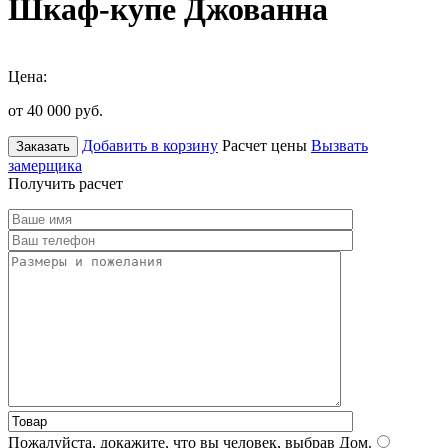
Шкаф-купе Джованна
Цена:
от 40 000
руб.
Добавить в корзину
Расчет цены
Вызвать
Заказать
замерщика
Получить расчет
Пожалуйста, докажите, что вы человек, выбрав
Дом
.