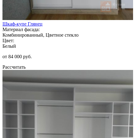
Шкаф-купе Глянец
Материал фасада:
Комбинированный, Цветное стекло
Цвет:
Белый
от 84 000 руб.
Рассчитать