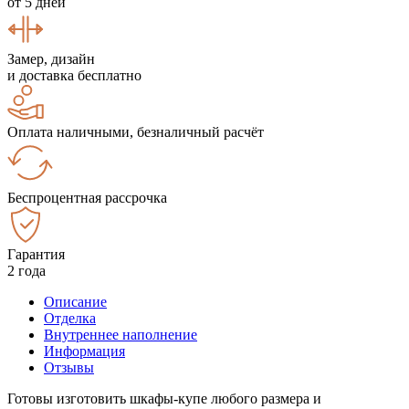
от 5 дней
Замер, дизайн
и доставка бесплатно
Оплата наличными, безналичный расчёт
Беспроцентная рассрочка
Гарантия
2 года
Описание
Отделка
Внутреннее наполнение
Информация
Отзывы
Готовы изготовить шкафы-купе любого размера и