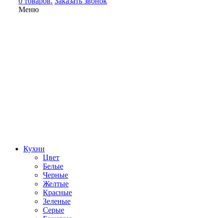
0 товаров.
Заказать звонок
Меню
Кухни
Цвет
Белые
Черные
Желтые
Красные
Зеленые
Серые