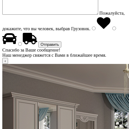
Пожалуйста,
докажите, что вы человек, выбрав
Грузовик
.
Спасибо за Ваше сообщение!
Наш менеджер свяжется с Вами в ближайшее время.