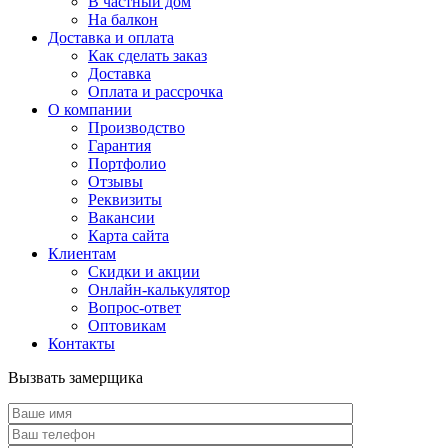
В частный дом
На балкон
Доставка и оплата
Как сделать заказ
Доставка
Оплата и рассрочка
О компании
Производство
Гарантия
Портфолио
Отзывы
Реквизиты
Вакансии
Карта сайта
Клиентам
Скидки и акции
Онлайн-калькулятор
Вопрос-ответ
Оптовикам
Контакты
Вызвать замерщика