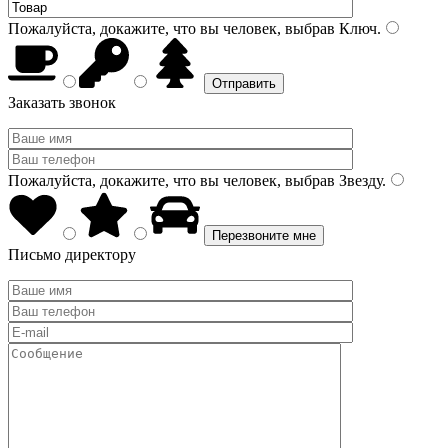
Пожалуйста, докажите, что вы человек, выбрав
Ключ
.
Заказать звонок
Пожалуйста, докажите, что вы человек, выбрав
Звезду
.
Письмо директору