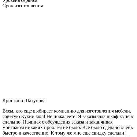
Уровень сервиса
Срок изготовления
Кристина Шатунова
Всем, кто еще выбирает компанию для изготовления мебели,
советую Кухни мол! Не пожалеете! Я заказывала шкаф-купе в
спальню. Начиная с обсуждения заказа и заканчивая
монтажом никаких проблем не было. Все было сделано очень
быстро и качественно. К тому же мне ещё скидку сделали!