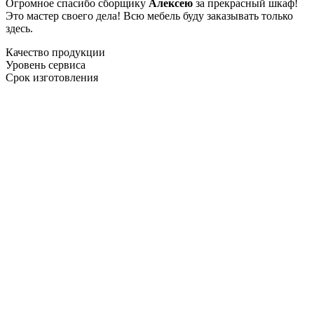
Огромное спасибо сборщику
Алексею
за прекрасный шкаф!
Это мастер своего дела! Всю мебель буду заказывать только
здесь.
Качество продукции
Уровень сервиса
Срок изготовления