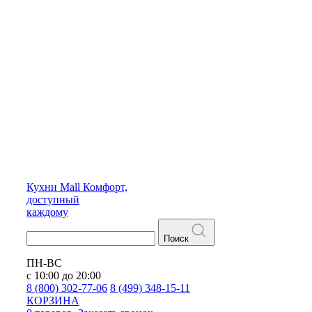
Кухни
Mall
Комфорт,
доступный
каждому
Поиск
ПН-ВС
с 10:00 до 20:00
8 (800) 302-77-06
8 (499) 348-15-11
КОРЗИНА