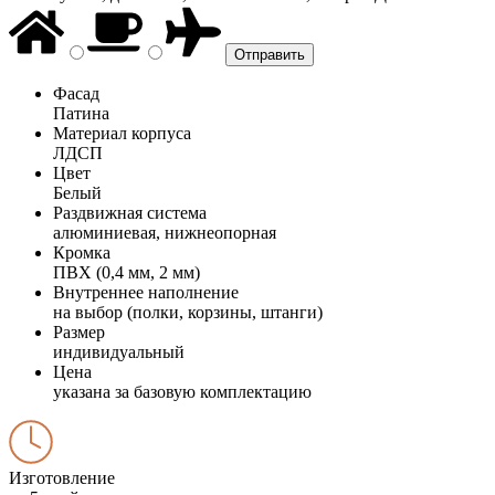
Фасад
Патина
Материал корпуса
ЛДСП
Цвет
Белый
Раздвижная система
алюминиевая, нижнеопорная
Кромка
ПВХ (0,4 мм, 2 мм)
Внутреннее наполнение
на выбор (полки, корзины, штанги)
Размер
индивидуальный
Цена
указана за базовую комплектацию
Изготовление