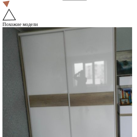
Похожие модели