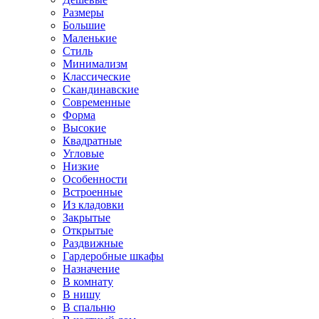
Размеры
Большие
Маленькие
Стиль
Минимализм
Классические
Скандинавские
Современные
Форма
Высокие
Квадратные
Угловые
Низкие
Особенности
Встроенные
Из кладовки
Закрытые
Открытые
Раздвижные
Гардеробные шкафы
Назначение
В комнату
В нишу
В спальню