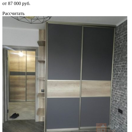
от 87 000 руб.
Рассчитать