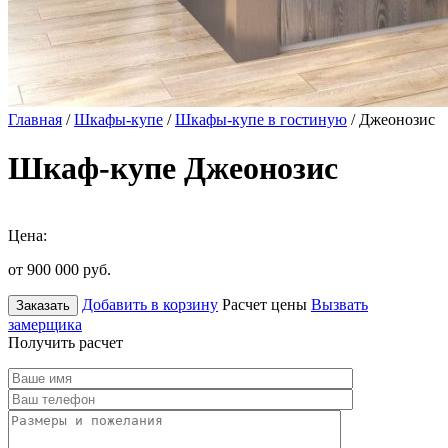
Главная
/
Шкафы-купе
/
Шкафы-купе в гостиную
/ Джеонозис
Шкаф-купе Джеонозис
Цена:
от 900 000
руб.
Добавить в корзину
Расчет цены
Вызвать
Заказать
замерщика
Получить расчет