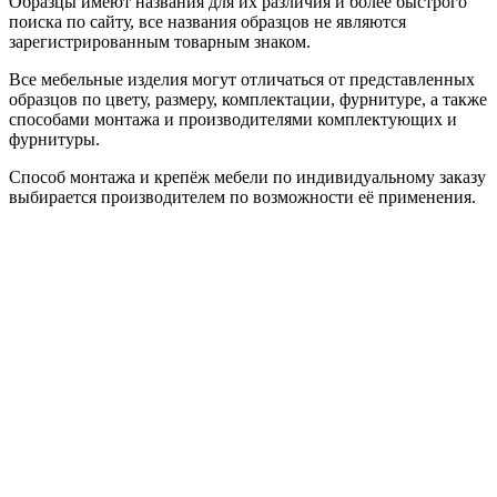
Образцы имеют названия для их различия и более быстрого
поиска по сайту, все названия образцов не являются
зарегистрированным товарным знаком.
Все мебельные изделия могут отличаться от представленных
образцов по цвету, размеру, комплектации, фурнитуре, а также
способами монтажа и производителями комплектующих и
фурнитуры.
Способ монтажа и крепёж мебели по индивидуальному заказу
выбирается производителем по возможности её применения.