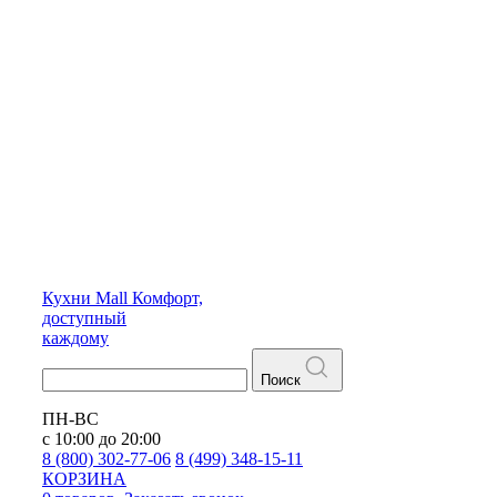
Кухни
Mall
Комфорт,
доступный
каждому
Поиск
ПН-ВС
с 10:00 до 20:00
8 (800) 302-77-06
8 (499) 348-15-11
КОРЗИНА