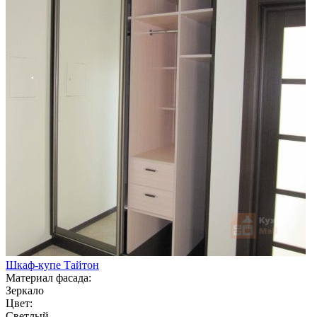
Шкаф-купе Тайтон
Материал фасада:
Зеркало
Цвет:
Светлый