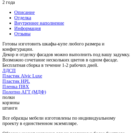
2 года
Описание
Отделка
Внутреннее наполнение
Информация
Отзывы
Готовы изготовить шкафы-купе любого размера и
конфигурации.
Декор и отделку фасадов можно выполнить под вашу задумку.
Возможно сочетание нескольких цветов в одном фасаде.
Бесплатная сборка в течение 1-2 рабочих дней.
ЛДСП
Пластик Alvic Luxe
Пластик HPL
Пленка ПВХ
Полотно АГТ (МДФ)
полки
корзины
штанги
Все образцы мебели изготовлены по индивидуальному
проекту в единственном экземпляре.