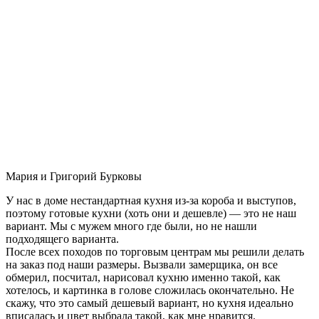
Мария и Григорий Бурковы
У нас в доме нестандартная кухня из-за короба и выступов,
поэтому готовые кухни (хоть они и дешевле) — это не наш
вариант. Мы с мужем много где были, но не нашли
подходящего варианта.
После всех походов по торговым центрам мы решили делать
на заказ под наши размеры. Вызвали замерщика, он все
обмерил, посчитал, нарисовал кухню именно такой, как
хотелось, и картинка в голове сложилась окончательно. Не
скажу, что это самый дешевый вариант, но кухня идеально
вписалась и цвет выбрала такой, как мне нравится.