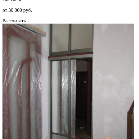
от 30 000 руб.
Рассчитать