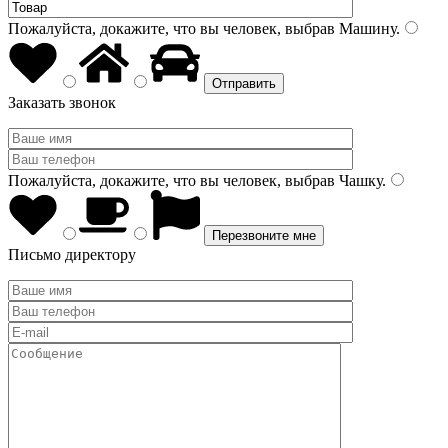
Пожалуйста, докажите, что вы человек, выбрав
Машину
.
Заказать звонок
Пожалуйста, докажите, что вы человек, выбрав
Чашку
.
Письмо директору