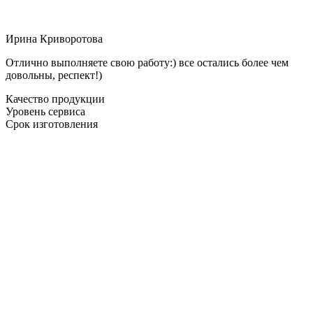
Ирина Криворотова
Отлично выполняете свою работу:) все остались более чем
довольны, респект!)
Качество продукции
Уровень сервиса
Срок изготовления