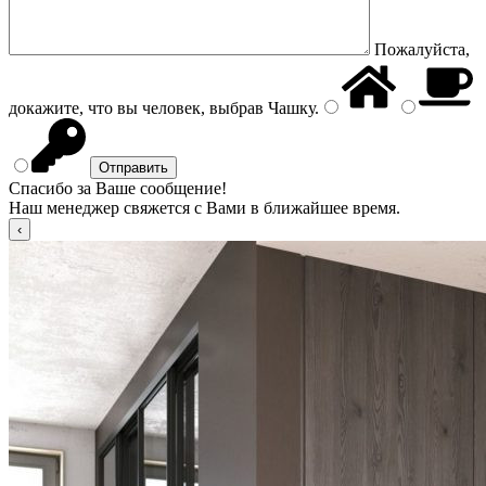
Пожалуйста,
докажите, что вы человек, выбрав
Чашку
.
Спасибо за Ваше сообщение!
Наш менеджер свяжется с Вами в ближайшее время.