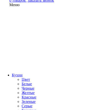
0 товаров.
Заказать звонок
Меню
Кухни
Цвет
Белые
Черные
Желтые
Красные
Зеленые
Серые