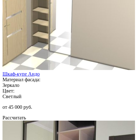
Шкаф-купе Андо
Материал фасада:
Зеркало
Цвет:
Светлый
от 45 000 руб.
Рассчитать