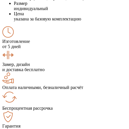
Размер
индивидуальный
Цена
указана за базовую комплектацию
Изготовление
от 5 дней
Замер, дизайн
и доставка бесплатно
Оплата наличными, безналичный расчёт
Беспроцентная рассрочка
Гарантия