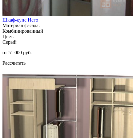
Шкаф-купе Иего
Материал фасада:
Комбинированный
Цвет:
Серый
от 51 000 руб.
Рассчитать