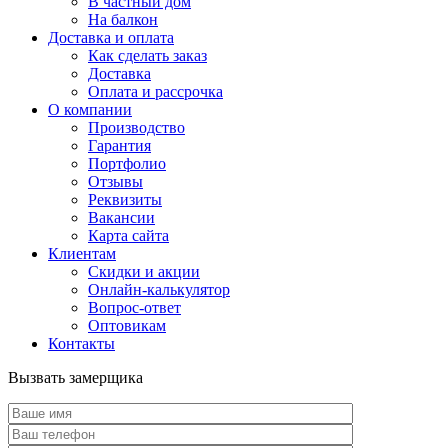
В частный дом
На балкон
Доставка и оплата
Как сделать заказ
Доставка
Оплата и рассрочка
О компании
Производство
Гарантия
Портфолио
Отзывы
Реквизиты
Вакансии
Карта сайта
Клиентам
Скидки и акции
Онлайн-калькулятор
Вопрос-ответ
Оптовикам
Контакты
Вызвать замерщика