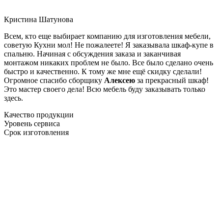
Кристина Шатунова
Всем, кто еще выбирает компанию для изготовления мебели,
советую Кухни мол! Не пожалеете! Я заказывала шкаф-купе в
спальню. Начиная с обсуждения заказа и заканчивая
монтажом никаких проблем не было. Все было сделано очень
быстро и качественно. К тому же мне ещё скидку сделали!
Огромное спасибо сборщику
Алексею
за прекрасный шкаф!
Это мастер своего дела! Всю мебель буду заказывать только
здесь.
Качество продукции
Уровень сервиса
Срок изготовления