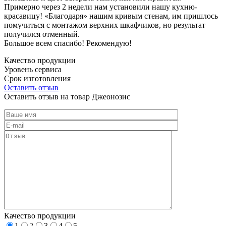
Примерно через 2 недели нам установили нашу кухню-
красавицу! «Благодаря» нашим кривым стенам, им пришлось
помучиться с монтажом верхних шкафчиков, но результат
получился отменный.
Большое всем спасибо! Рекомендую!
Качество продукции
Уровень сервиса
Срок изготовления
Оставить отзыв
Оставить отзыв на товар Джеонозис
Качество продукции
1
2
3
4
5