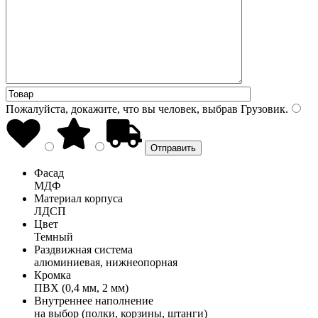
Пожалуйста, докажите, что вы человек, выбрав
Грузовик
.
Фасад
МДФ
Материал корпуса
ЛДСП
Цвет
Темный
Раздвижная система
алюминиевая, нижнеопорная
Кромка
ПВХ (0,4 мм, 2 мм)
Внутреннее наполнение
на выбор (полки, корзины, штанги)