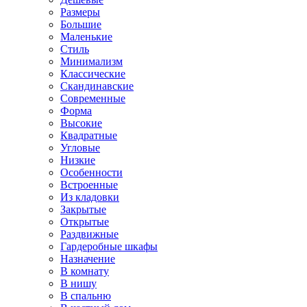
Размеры
Большие
Маленькие
Стиль
Минимализм
Классические
Скандинавские
Современные
Форма
Высокие
Квадратные
Угловые
Низкие
Особенности
Встроенные
Из кладовки
Закрытые
Открытые
Раздвижные
Гардеробные шкафы
Назначение
В комнату
В нишу
В спальню